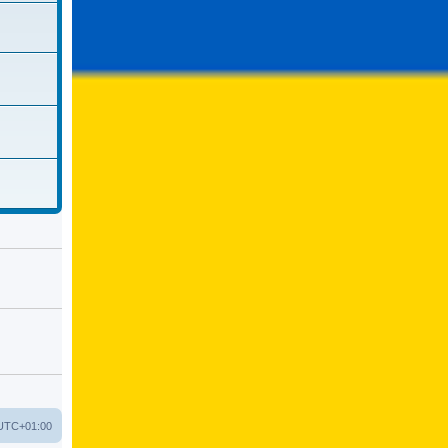
UTC+01:00