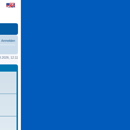
Anmelden
08.2026, 12:11