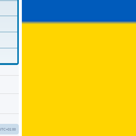
UTC+01:00