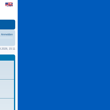
Anmelden
08.2026, 15:11