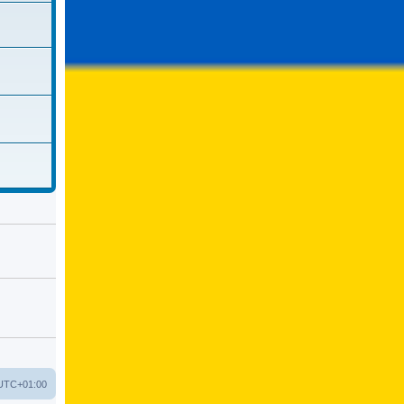
UTC+01:00