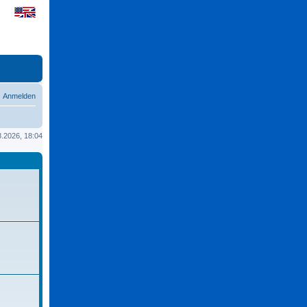
Anmelden
08.2026, 18:04