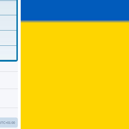
UTC+01:00