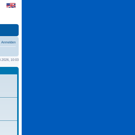
Anmelden
08.2026, 10:03