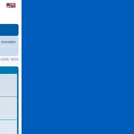
Anmelden
08.2026, 18:01