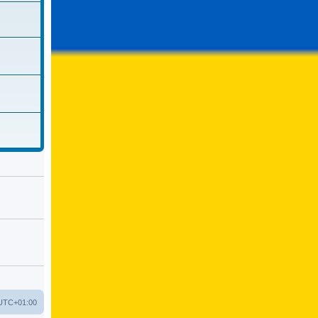
UTC+01:00