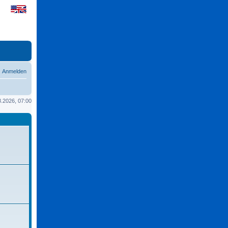
Anmelden
08.2026, 07:00