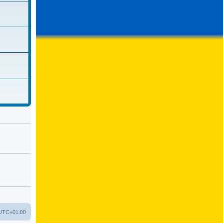
UTC+01:00