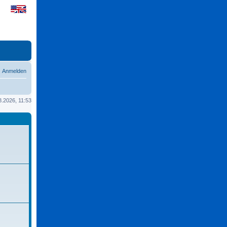
Anmelden
08.2026, 11:53