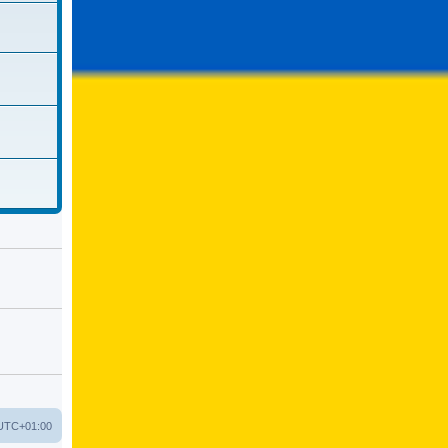
UTC+01:00