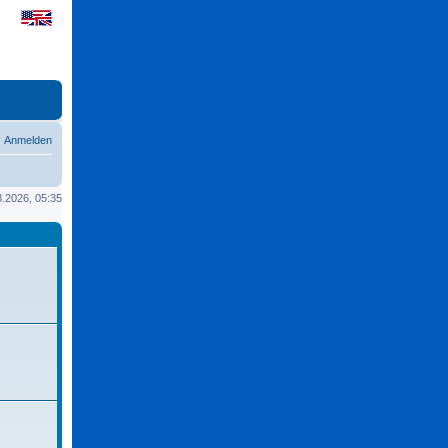
Anmelden
08.2026, 05:35