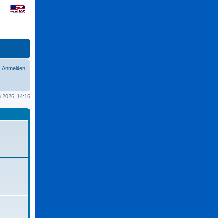
Anmelden
08.2026, 14:16