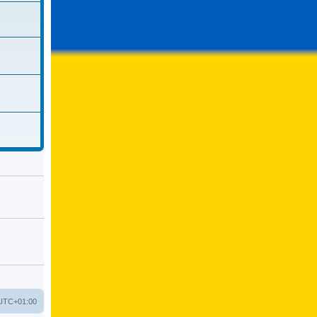
UTC+01:00