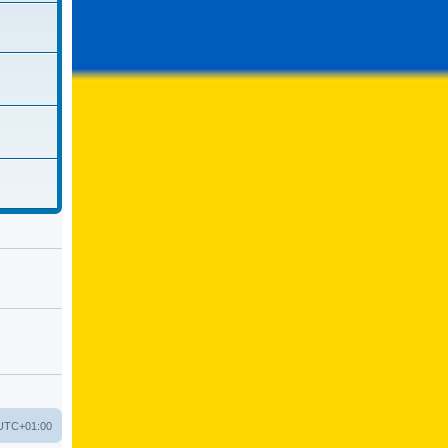
UTC+01:00