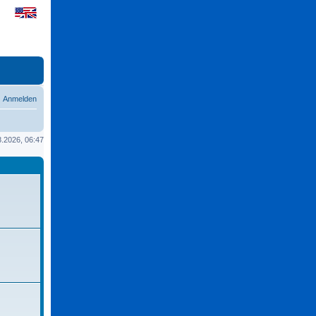
Anmelden
08.2026, 06:47