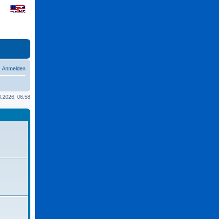
Anmelden
08.2026, 06:58