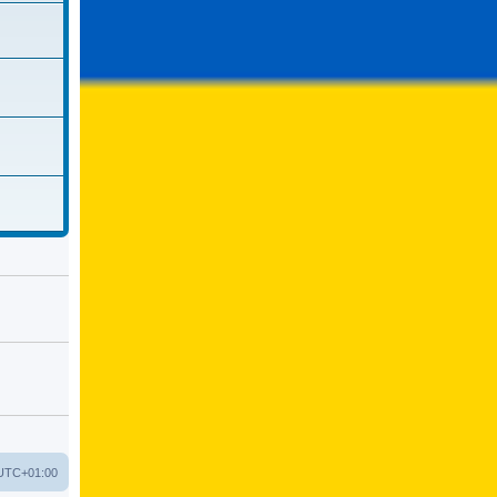
UTC+01:00