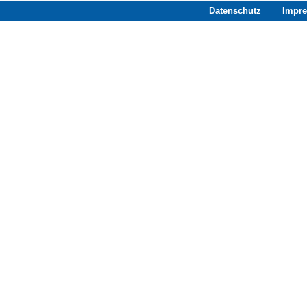
Datenschutz
Impr