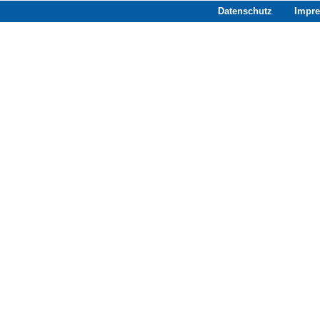
Datenschutz
Impr