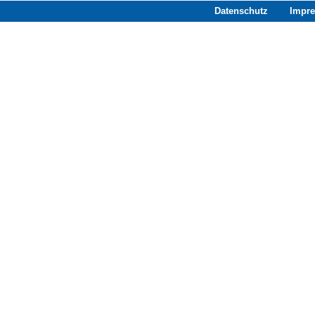
Datenschutz
Impr