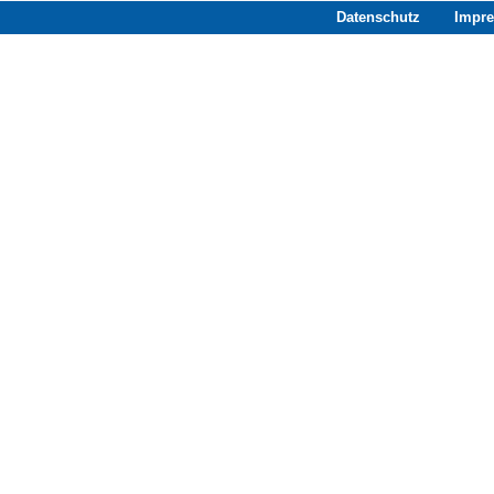
Datenschutz
Impr