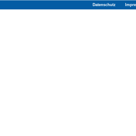
Datenschutz
Impr