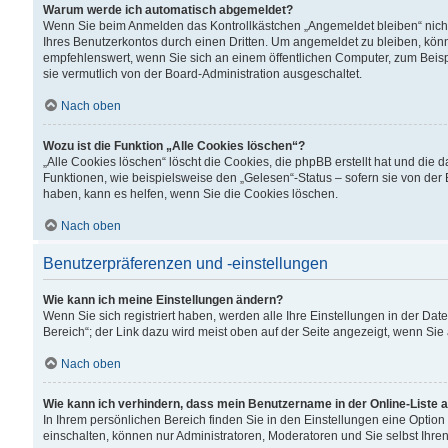
Warum werde ich automatisch abgemeldet?
Wenn Sie beim Anmelden das Kontrollkästchen „Angemeldet bleiben“ nicht
Ihres Benutzerkontos durch einen Dritten. Um angemeldet zu bleiben, kön
empfehlenswert, wenn Sie sich an einem öffentlichen Computer, zum Beispi
sie vermutlich von der Board-Administration ausgeschaltet.
Nach oben
Wozu ist die Funktion „Alle Cookies löschen“?
„Alle Cookies löschen“ löscht die Cookies, die phpBB erstellt hat und di
Funktionen, wie beispielsweise den „Gelesen“-Status – sofern sie von der
haben, kann es helfen, wenn Sie die Cookies löschen.
Nach oben
Benutzerpräferenzen und -einstellungen
Wie kann ich meine Einstellungen ändern?
Wenn Sie sich registriert haben, werden alle Ihre Einstellungen in der D
Bereich“; der Link dazu wird meist oben auf der Seite angezeigt, wenn Sie
Nach oben
Wie kann ich verhindern, dass mein Benutzername in der Online-Liste 
In Ihrem persönlichen Bereich finden Sie in den Einstellungen eine Optio
einschalten, können nur Administratoren, Moderatoren und Sie selbst Ihre