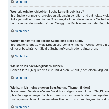
Nach oben
Weshalb erhalte ich bei der Suche keine Ergebnisse?
Ihre Suche war möglicherweise zu allgemein gehalten und enthielt zu viele
Anfrage und benutzen Sie die Optionen, die Ihnen die erweiterte Suche biet
Forum verwendet wurden. Prüfen Sie ggf. die Rechtschreibung der Begriffe
Nach oben
Warum bekomme ich bei der Suche eine leere Seite?
Ihre Suche lieferte zu viele Ergebnisse, somit konnte der Webserver sie n
ein oder beschränken Sie die Suche auf verschiedene Unterforen.
Nach oben
Wie kann ich nach Mitgliedern suchen?
Gehen Sie zur „Mitglieder“-Seite und klicken Sie auf „Nach einem Mitglied
Nach oben
Wie kann ich meine eigenen Beiträge und Themen finden?
Ihre eigenen Beiträge können Sie sich anzeigen lassen, indem Sie „Eigene
„Ihre Beiträge anzeigen“ in Ihrem persönlichen Bereich oder „Beiträge des
Suche, um nach von Ihnen erstellen Themen zu suchen. Tragen Sie dort d
Nach oben