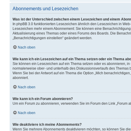
Abonnements und Lesezeichen
Was ist der Unterschied zwischen einem Lesezeichen und einem Abon
In phpBB 3.0 funktionierten Lesezeichen ähnlich den Lesezeichen in Web
Lesezeichen mehr einem Abonnement: Sie können eine Benachrichtigung er
Aktualisierung eines Themas oder eines Forums des Boards. Die Benachr
„Benachrichtigungen einstellen“ geändert werden.
Nach oben
Wie kann ich ein Lesezeichen auf ein Thema setzen oder ein Thema ab
Sie können ein Lesezeichen auf ein Thema setzen oder es abonnieren, in
normalerweise ober- und unterhalb des Diskussionsverlaufs des Themas b
Wenn Sie bei der Antwort auf ein Thema die Option „Mich benachrichtigen,
abonniert.
Nach oben
Wie kann ich ein Forum abonnieren?
Um ein Forum zu abonnieren, verwenden Sie im Forum den Link „Forum abo
Nach oben
Wie deaktiviere ich meine Abonnements?
Wenn Sie mehrere Abonnements deaktivieren möchten, so können Sie dies