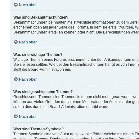
Nach oben
Was sind Bekanntmachungen?
Bekanntmachungen beinhalten meist wichtige Informationen zu dem Bereich
erscheinen oben auf jeder Seite des Forums, in dem sie erstellt wurden.
Bekanntmachungen erstellen können oder nicht. Die Berechtigungen werd
Nach oben
Was sind wichtige Themen?
Wichtige Themen eines Forums erscheinen unter den Ankündigungen und si
Sie sie lesen sollten. Wie bei den Bekanntmachungen hängt es von Ihren 
stellt die Board-Administration ein.
Nach oben
Was sind geschlossene Themen?
Geschlossene Themen sind Themen, in denen nicht mehr geantwortet wer
können aus vielen Gründen durch einen Moderator oder Administrator gesp
sofern dies durch die Board-Administration erlaubt wurde.
Nach oben
Was sind Themen-Symbole?
Themen-Symbole sind vom Autor ausgewählte Bilder, welche mit einem Th