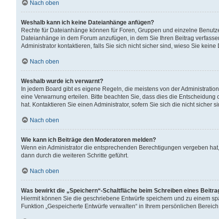
Nach oben
Weshalb kann ich keine Dateianhänge anfügen?
Rechte für Dateianhänge können für Foren, Gruppen und einzelne Benutzer
Dateianhänge in dem Forum anzufügen, in dem Sie Ihren Beitrag verfass
Administrator kontaktieren, falls Sie sich nicht sicher sind, wieso Sie ke
Nach oben
Weshalb wurde ich verwarnt?
In jedem Board gibt es eigene Regeln, die meistens von der Administrati
eine Verwarnung erteilen. Bitte beachten Sie, dass dies die Entscheidung 
hat. Kontaktieren Sie einen Administrator, sofern Sie sich die nicht sicher 
Nach oben
Wie kann ich Beiträge den Moderatoren melden?
Wenn ein Administrator die entsprechenden Berechtigungen vergeben hat,
dann durch die weiteren Schritte geführt.
Nach oben
Was bewirkt die „Speichern“-Schaltfläche beim Schreiben eines Beitr
Hiermit können Sie die geschriebene Entwürfe speichern und zu einem spä
Funktion „Gespeicherte Entwürfe verwalten“ in Ihrem persönlichen Bereich