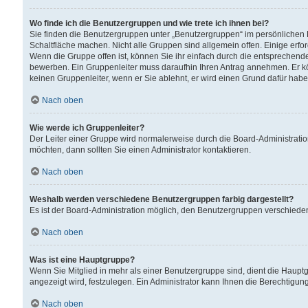
Wo finde ich die Benutzergruppen und wie trete ich ihnen bei?
Sie finden die Benutzergruppen unter „Benutzergruppen“ im persönlichen 
Schaltfläche machen. Nicht alle Gruppen sind allgemein offen. Einige erfo
Wenn die Gruppe offen ist, können Sie ihr einfach durch die entsprechende 
bewerben. Ein Gruppenleiter muss daraufhin Ihren Antrag annehmen. Er k
keinen Gruppenleiter, wenn er Sie ablehnt, er wird einen Grund dafür habe
Nach oben
Wie werde ich Gruppenleiter?
Der Leiter einer Gruppe wird normalerweise durch die Board-Administratio
möchten, dann sollten Sie einen Administrator kontaktieren.
Nach oben
Weshalb werden verschiedene Benutzergruppen farbig dargestellt?
Es ist der Board-Administration möglich, den Benutzergruppen verschiedene 
Nach oben
Was ist eine Hauptgruppe?
Wenn Sie Mitglied in mehr als einer Benutzergruppe sind, dient die Haup
angezeigt wird, festzulegen. Ein Administrator kann Ihnen die Berechtigun
Nach oben