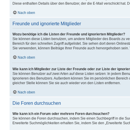
Diese enthalten Details über den Benutzer, der die E-Mail verschickt hat.
Nach oben
Freunde und ignorierte Mitglieder
Wozu benötige ich die Listen der Freunde und ignorierten Mitglieder?
Sie können diese Listen benutzen, um andere Mitglieder des Boards zu verw
Bereich für den schnellen Zugriff aufgelistet. Sie sehen dort deren Onlin
Sie verwenden, können Beiträge Ihrer Freunde auch hervorgehoben sein. 
Nach oben
Wie kann ich Mitglieder zur Liste der Freunde oder zur Liste der ignori
Sie können Benutzer auf zwei Arten auf diese Listen setzen: In jedem Ben
Ignorieren des Benutzers. Außerdem können Sie im persönlichen Bereich 
gleicher Stelle können Sie sie auch wieder von den Listen entfernen.
Nach oben
Die Foren durchsuchen
Wie kann ich ein Forum oder mehrere Foren durchsuchen?
Sie können die Foren durchsuchen, indem Sie einen Suchbegriff in die Suc
Erweiterte Suchmöglichkeiten erhalten Sie, indem Sie den „Erweiterte Such