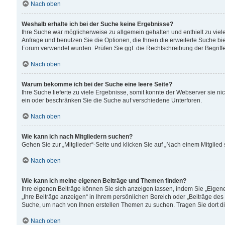
Nach oben
Weshalb erhalte ich bei der Suche keine Ergebnisse?
Ihre Suche war möglicherweise zu allgemein gehalten und enthielt zu viele
Anfrage und benutzen Sie die Optionen, die Ihnen die erweiterte Suche biet
Forum verwendet wurden. Prüfen Sie ggf. die Rechtschreibung der Begriffe
Nach oben
Warum bekomme ich bei der Suche eine leere Seite?
Ihre Suche lieferte zu viele Ergebnisse, somit konnte der Webserver sie n
ein oder beschränken Sie die Suche auf verschiedene Unterforen.
Nach oben
Wie kann ich nach Mitgliedern suchen?
Gehen Sie zur „Mitglieder“-Seite und klicken Sie auf „Nach einem Mitglied
Nach oben
Wie kann ich meine eigenen Beiträge und Themen finden?
Ihre eigenen Beiträge können Sie sich anzeigen lassen, indem Sie „Eigene
„Ihre Beiträge anzeigen“ in Ihrem persönlichen Bereich oder „Beiträge des
Suche, um nach von Ihnen erstellen Themen zu suchen. Tragen Sie dort d
Nach oben