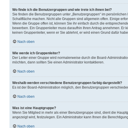
Wo finde ich die Benutzergruppen und wie trete ich ihnen bei?
Sie finden die Benutzergruppen unter „Benutzergruppen“ im persönlichen 
Schaltfläche machen. Nicht alle Gruppen sind allgemein offen. Einige erfo
Wenn die Gruppe offen ist, können Sie ihr einfach durch die entsprechende 
bewerben. Ein Gruppenleiter muss daraufhin Ihren Antrag annehmen. Er k
keinen Gruppenleiter, wenn er Sie ablehnt, er wird einen Grund dafür habe
Nach oben
Wie werde ich Gruppenleiter?
Der Leiter einer Gruppe wird normalerweise durch die Board-Administratio
möchten, dann sollten Sie einen Administrator kontaktieren.
Nach oben
Weshalb werden verschiedene Benutzergruppen farbig dargestellt?
Es ist der Board-Administration möglich, den Benutzergruppen verschiedene 
Nach oben
Was ist eine Hauptgruppe?
Wenn Sie Mitglied in mehr als einer Benutzergruppe sind, dient die Haup
angezeigt wird, festzulegen. Ein Administrator kann Ihnen die Berechtigun
Nach oben