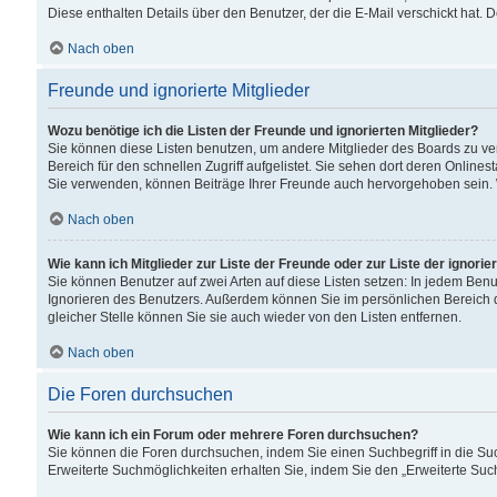
Diese enthalten Details über den Benutzer, der die E-Mail verschickt hat.
Nach oben
Freunde und ignorierte Mitglieder
Wozu benötige ich die Listen der Freunde und ignorierten Mitglieder?
Sie können diese Listen benutzen, um andere Mitglieder des Boards zu verw
Bereich für den schnellen Zugriff aufgelistet. Sie sehen dort deren Onlin
Sie verwenden, können Beiträge Ihrer Freunde auch hervorgehoben sein. 
Nach oben
Wie kann ich Mitglieder zur Liste der Freunde oder zur Liste der ignori
Sie können Benutzer auf zwei Arten auf diese Listen setzen: In jedem Ben
Ignorieren des Benutzers. Außerdem können Sie im persönlichen Bereich 
gleicher Stelle können Sie sie auch wieder von den Listen entfernen.
Nach oben
Die Foren durchsuchen
Wie kann ich ein Forum oder mehrere Foren durchsuchen?
Sie können die Foren durchsuchen, indem Sie einen Suchbegriff in die Suc
Erweiterte Suchmöglichkeiten erhalten Sie, indem Sie den „Erweiterte Such