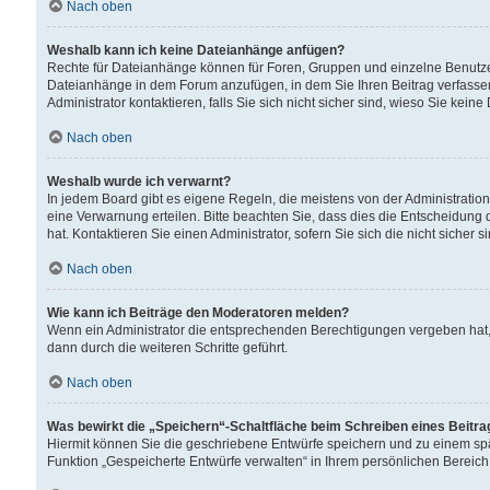
Nach oben
Weshalb kann ich keine Dateianhänge anfügen?
Rechte für Dateianhänge können für Foren, Gruppen und einzelne Benutzer
Dateianhänge in dem Forum anzufügen, in dem Sie Ihren Beitrag verfass
Administrator kontaktieren, falls Sie sich nicht sicher sind, wieso Sie ke
Nach oben
Weshalb wurde ich verwarnt?
In jedem Board gibt es eigene Regeln, die meistens von der Administrati
eine Verwarnung erteilen. Bitte beachten Sie, dass dies die Entscheidung 
hat. Kontaktieren Sie einen Administrator, sofern Sie sich die nicht sicher 
Nach oben
Wie kann ich Beiträge den Moderatoren melden?
Wenn ein Administrator die entsprechenden Berechtigungen vergeben hat,
dann durch die weiteren Schritte geführt.
Nach oben
Was bewirkt die „Speichern“-Schaltfläche beim Schreiben eines Beitr
Hiermit können Sie die geschriebene Entwürfe speichern und zu einem spä
Funktion „Gespeicherte Entwürfe verwalten“ in Ihrem persönlichen Bereich