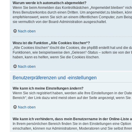
Warum werde ich automatisch abgemeldet?
Wenn Sie beim Anmelden das Kontrollkästchen „Angemeldet bleiben“ nicht
Ihres Benutzerkontos durch einen Dritten. Um angemeldet zu bleiben, kön
empfehlenswert, wenn Sie sich an einem öffentlichen Computer, zum Beispi
sie vermutlich von der Board-Administration ausgeschaltet.
Nach oben
Wozu ist die Funktion „Alle Cookies löschen“?
„Alle Cookies löschen“ löscht die Cookies, die phpBB erstellt hat und di
Funktionen, wie beispielsweise den „Gelesen“-Status – sofern sie von der
haben, kann es helfen, wenn Sie die Cookies löschen.
Nach oben
Benutzerpräferenzen und -einstellungen
Wie kann ich meine Einstellungen ändern?
Wenn Sie sich registriert haben, werden alle Ihre Einstellungen in der D
Bereich“; der Link dazu wird meist oben auf der Seite angezeigt, wenn Sie
Nach oben
Wie kann ich verhindern, dass mein Benutzername in der Online-Liste 
In Ihrem persönlichen Bereich finden Sie in den Einstellungen eine Optio
einschalten, können nur Administratoren, Moderatoren und Sie selbst Ihre