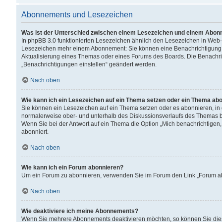
Abonnements und Lesezeichen
Was ist der Unterschied zwischen einem Lesezeichen und einem Abon
In phpBB 3.0 funktionierten Lesezeichen ähnlich den Lesezeichen in Web
Lesezeichen mehr einem Abonnement: Sie können eine Benachrichtigung er
Aktualisierung eines Themas oder eines Forums des Boards. Die Benachr
„Benachrichtigungen einstellen“ geändert werden.
Nach oben
Wie kann ich ein Lesezeichen auf ein Thema setzen oder ein Thema ab
Sie können ein Lesezeichen auf ein Thema setzen oder es abonnieren, in
normalerweise ober- und unterhalb des Diskussionsverlaufs des Themas b
Wenn Sie bei der Antwort auf ein Thema die Option „Mich benachrichtigen,
abonniert.
Nach oben
Wie kann ich ein Forum abonnieren?
Um ein Forum zu abonnieren, verwenden Sie im Forum den Link „Forum abo
Nach oben
Wie deaktiviere ich meine Abonnements?
Wenn Sie mehrere Abonnements deaktivieren möchten, so können Sie dies