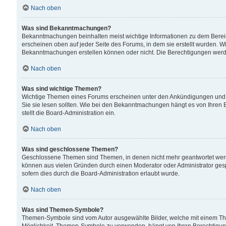
Nach oben
Was sind Bekanntmachungen?
Bekanntmachungen beinhalten meist wichtige Informationen zu dem Bereich
erscheinen oben auf jeder Seite des Forums, in dem sie erstellt wurden.
Bekanntmachungen erstellen können oder nicht. Die Berechtigungen werd
Nach oben
Was sind wichtige Themen?
Wichtige Themen eines Forums erscheinen unter den Ankündigungen und si
Sie sie lesen sollten. Wie bei den Bekanntmachungen hängt es von Ihren 
stellt die Board-Administration ein.
Nach oben
Was sind geschlossene Themen?
Geschlossene Themen sind Themen, in denen nicht mehr geantwortet wer
können aus vielen Gründen durch einen Moderator oder Administrator gesp
sofern dies durch die Board-Administration erlaubt wurde.
Nach oben
Was sind Themen-Symbole?
Themen-Symbole sind vom Autor ausgewählte Bilder, welche mit einem Th