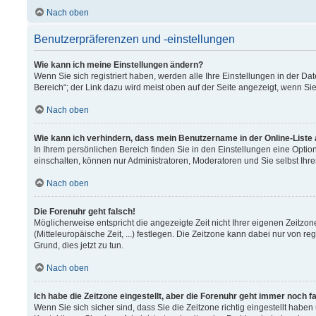
Nach oben
Benutzerpräferenzen und -einstellungen
Wie kann ich meine Einstellungen ändern?
Wenn Sie sich registriert haben, werden alle Ihre Einstellungen in der 
Bereich“; der Link dazu wird meist oben auf der Seite angezeigt, wenn Si
Nach oben
Wie kann ich verhindern, dass mein Benutzername in der Online-Liste
In Ihrem persönlichen Bereich finden Sie in den Einstellungen eine Opti
einschalten, können nur Administratoren, Moderatoren und Sie selbst Ihr
Nach oben
Die Forenuhr geht falsch!
Möglicherweise entspricht die angezeigte Zeit nicht Ihrer eigenen Zeitzon
(Mitteleuropäische Zeit, ...) festlegen. Die Zeitzone kann dabei nur von re
Grund, dies jetzt zu tun.
Nach oben
Ich habe die Zeitzone eingestellt, aber die Forenuhr geht immer noch f
Wenn Sie sich sicher sind, dass Sie die Zeitzone richtig eingestellt haben 