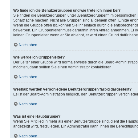
Wo finde ich die Benutzergruppen und wie trete ich ihnen bei?
Sie finden die Benutzergruppen unter „Benutzergruppen“ im persönlichen 
Schaltfläche machen. Nicht alle Gruppen sind allgemein offen. Einige erfo
Wenn die Gruppe offen ist, können Sie ihr einfach durch die entsprechende 
bewerben. Ein Gruppenleiter muss daraufhin Ihren Antrag annehmen. Er k
keinen Gruppenleiter, wenn er Sie ablehnt, er wird einen Grund dafür habe
Nach oben
Wie werde ich Gruppenleiter?
Der Leiter einer Gruppe wird normalerweise durch die Board-Administratio
möchten, dann sollten Sie einen Administrator kontaktieren.
Nach oben
Weshalb werden verschiedene Benutzergruppen farbig dargestellt?
Es ist der Board-Administration möglich, den Benutzergruppen verschiedene 
Nach oben
Was ist eine Hauptgruppe?
Wenn Sie Mitglied in mehr als einer Benutzergruppe sind, dient die Haup
angezeigt wird, festzulegen. Ein Administrator kann Ihnen die Berechtigun
Nach oben