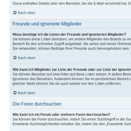
Diese enthalten Details über den Benutzer, der die E-Mail verschickt hat.
Nach oben
Freunde und ignorierte Mitglieder
Wozu benötige ich die Listen der Freunde und ignorierten Mitglieder?
Sie können diese Listen benutzen, um andere Mitglieder des Boards zu verw
Bereich für den schnellen Zugriff aufgelistet. Sie sehen dort deren Onlin
Sie verwenden, können Beiträge Ihrer Freunde auch hervorgehoben sein. 
Nach oben
Wie kann ich Mitglieder zur Liste der Freunde oder zur Liste der ignori
Sie können Benutzer auf zwei Arten auf diese Listen setzen: In jedem Ben
Ignorieren des Benutzers. Außerdem können Sie im persönlichen Bereich 
gleicher Stelle können Sie sie auch wieder von den Listen entfernen.
Nach oben
Die Foren durchsuchen
Wie kann ich ein Forum oder mehrere Foren durchsuchen?
Sie können die Foren durchsuchen, indem Sie einen Suchbegriff in die Suc
Erweiterte Suchmöglichkeiten erhalten Sie, indem Sie den „Erweiterte Such