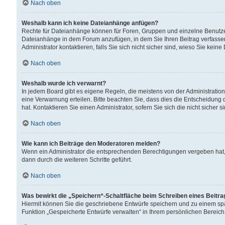
Nach oben
Weshalb kann ich keine Dateianhänge anfügen?
Rechte für Dateianhänge können für Foren, Gruppen und einzelne Benutzer
Dateianhänge in dem Forum anzufügen, in dem Sie Ihren Beitrag verfass
Administrator kontaktieren, falls Sie sich nicht sicher sind, wieso Sie ke
Nach oben
Weshalb wurde ich verwarnt?
In jedem Board gibt es eigene Regeln, die meistens von der Administrati
eine Verwarnung erteilen. Bitte beachten Sie, dass dies die Entscheidung 
hat. Kontaktieren Sie einen Administrator, sofern Sie sich die nicht sicher 
Nach oben
Wie kann ich Beiträge den Moderatoren melden?
Wenn ein Administrator die entsprechenden Berechtigungen vergeben hat,
dann durch die weiteren Schritte geführt.
Nach oben
Was bewirkt die „Speichern“-Schaltfläche beim Schreiben eines Beitr
Hiermit können Sie die geschriebene Entwürfe speichern und zu einem spä
Funktion „Gespeicherte Entwürfe verwalten“ in Ihrem persönlichen Bereich