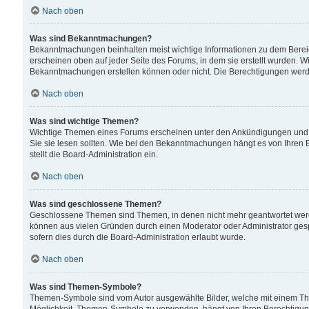
Nach oben
Was sind Bekanntmachungen?
Bekanntmachungen beinhalten meist wichtige Informationen zu dem Bereich
erscheinen oben auf jeder Seite des Forums, in dem sie erstellt wurden.
Bekanntmachungen erstellen können oder nicht. Die Berechtigungen werd
Nach oben
Was sind wichtige Themen?
Wichtige Themen eines Forums erscheinen unter den Ankündigungen und si
Sie sie lesen sollten. Wie bei den Bekanntmachungen hängt es von Ihren 
stellt die Board-Administration ein.
Nach oben
Was sind geschlossene Themen?
Geschlossene Themen sind Themen, in denen nicht mehr geantwortet wer
können aus vielen Gründen durch einen Moderator oder Administrator gesp
sofern dies durch die Board-Administration erlaubt wurde.
Nach oben
Was sind Themen-Symbole?
Themen-Symbole sind vom Autor ausgewählte Bilder, welche mit einem Th