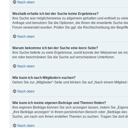
Nach oben
Weshalb erhalte ich bei der Suche keine Ergebnisse?
Ihre Suche war möglicherweise zu allgemein gehalten und enthielt zu viele
Anfrage und benutzen Sie die Optionen, die Ihnen die erweiterte Suche biet
Forum verwendet wurden. Prüfen Sie ggf. die Rechtschreibung der Begriffe
Nach oben
Warum bekomme ich bei der Suche eine leere Seite?
Ihre Suche lieferte zu viele Ergebnisse, somit konnte der Webserver sie n
ein oder beschränken Sie die Suche auf verschiedene Unterforen.
Nach oben
Wie kann ich nach Mitgliedern suchen?
Gehen Sie zur „Mitglieder“-Seite und klicken Sie auf „Nach einem Mitglied
Nach oben
Wie kann ich meine eigenen Beiträge und Themen finden?
Ihre eigenen Beiträge können Sie sich anzeigen lassen, indem Sie „Eigene
„Ihre Beiträge anzeigen“ in Ihrem persönlichen Bereich oder „Beiträge des
Suche, um nach von Ihnen erstellen Themen zu suchen. Tragen Sie dort d
Nach oben