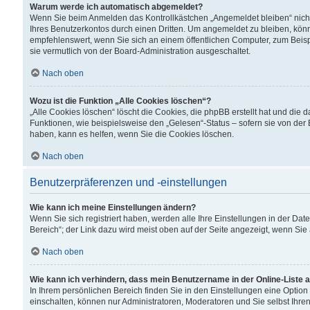
Warum werde ich automatisch abgemeldet?
Wenn Sie beim Anmelden das Kontrollkästchen „Angemeldet bleiben“ nicht
Ihres Benutzerkontos durch einen Dritten. Um angemeldet zu bleiben, kön
empfehlenswert, wenn Sie sich an einem öffentlichen Computer, zum Beispi
sie vermutlich von der Board-Administration ausgeschaltet.
Nach oben
Wozu ist die Funktion „Alle Cookies löschen“?
„Alle Cookies löschen“ löscht die Cookies, die phpBB erstellt hat und di
Funktionen, wie beispielsweise den „Gelesen“-Status – sofern sie von der
haben, kann es helfen, wenn Sie die Cookies löschen.
Nach oben
Benutzerpräferenzen und -einstellungen
Wie kann ich meine Einstellungen ändern?
Wenn Sie sich registriert haben, werden alle Ihre Einstellungen in der D
Bereich“; der Link dazu wird meist oben auf der Seite angezeigt, wenn Sie
Nach oben
Wie kann ich verhindern, dass mein Benutzername in der Online-Liste 
In Ihrem persönlichen Bereich finden Sie in den Einstellungen eine Optio
einschalten, können nur Administratoren, Moderatoren und Sie selbst Ihre