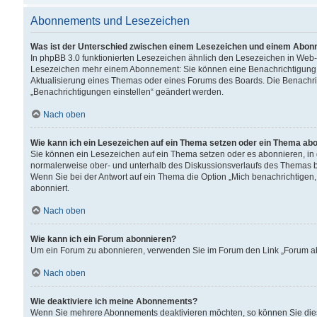
Abonnements und Lesezeichen
Was ist der Unterschied zwischen einem Lesezeichen und einem Abon
In phpBB 3.0 funktionierten Lesezeichen ähnlich den Lesezeichen in Web
Lesezeichen mehr einem Abonnement: Sie können eine Benachrichtigung er
Aktualisierung eines Themas oder eines Forums des Boards. Die Benachr
„Benachrichtigungen einstellen“ geändert werden.
Nach oben
Wie kann ich ein Lesezeichen auf ein Thema setzen oder ein Thema ab
Sie können ein Lesezeichen auf ein Thema setzen oder es abonnieren, in
normalerweise ober- und unterhalb des Diskussionsverlaufs des Themas b
Wenn Sie bei der Antwort auf ein Thema die Option „Mich benachrichtigen,
abonniert.
Nach oben
Wie kann ich ein Forum abonnieren?
Um ein Forum zu abonnieren, verwenden Sie im Forum den Link „Forum abo
Nach oben
Wie deaktiviere ich meine Abonnements?
Wenn Sie mehrere Abonnements deaktivieren möchten, so können Sie dies