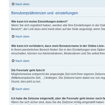
Nach oben
Benutzerpräferenzen und -einstellungen
Wie kann ich meine Einstellungen ändern?
Wenn Sie sich registriert haben, werden alle Ihre Einstellungen in der 
Bereich“; der Link dazu wird meist oben auf der Seite angezeigt, wenn Si
Nach oben
Wie kann ich verhindern, dass mein Benutzername in der Online-Liste
In Ihrem persönlichen Bereich finden Sie in den Einstellungen eine Opti
einschalten, können nur Administratoren, Moderatoren und Sie selbst Ihr
Nach oben
Die Forenuhr geht falsch!
Möglicherweise entspricht die angezeigte Zeit nicht Ihrer eigenen Zeitzon
(Mitteleuropäische Zeit, ...) festlegen. Die Zeitzone kann dabei nur von re
Grund, dies jetzt zu tun.
Nach oben
Ich habe die Zeitzone eingestellt, aber die Forenuhr geht immer noch f
Wenn Sie sich sicher sind, dass Sie die Zeitzone richtig eingestellt haben 