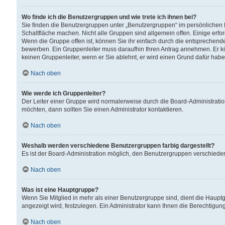
Wo finde ich die Benutzergruppen und wie trete ich ihnen bei?
Sie finden die Benutzergruppen unter „Benutzergruppen“ im persönlichen 
Schaltfläche machen. Nicht alle Gruppen sind allgemein offen. Einige erfo
Wenn die Gruppe offen ist, können Sie ihr einfach durch die entsprechende 
bewerben. Ein Gruppenleiter muss daraufhin Ihren Antrag annehmen. Er k
keinen Gruppenleiter, wenn er Sie ablehnt, er wird einen Grund dafür habe
Nach oben
Wie werde ich Gruppenleiter?
Der Leiter einer Gruppe wird normalerweise durch die Board-Administratio
möchten, dann sollten Sie einen Administrator kontaktieren.
Nach oben
Weshalb werden verschiedene Benutzergruppen farbig dargestellt?
Es ist der Board-Administration möglich, den Benutzergruppen verschiedene 
Nach oben
Was ist eine Hauptgruppe?
Wenn Sie Mitglied in mehr als einer Benutzergruppe sind, dient die Haup
angezeigt wird, festzulegen. Ein Administrator kann Ihnen die Berechtigun
Nach oben