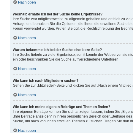
Nach oben
Weshalb erhalte ich bei der Suche keine Ergebnisse?
Ihre Suche war möglicherweise zu allgemein gehalten und enthielt zu viele
Anfrage und benutzen Sie die Optionen, die Ihnen die erweiterte Suche biet
Forum verwendet wurden. Prüfen Sie ggf. die Rechtschreibung der Begriffe
Nach oben
Warum bekomme ich bei der Suche eine leere Seite?
Ihre Suche lieferte zu viele Ergebnisse, somit konnte der Webserver sie n
ein oder beschränken Sie die Suche auf verschiedene Unterforen.
Nach oben
Wie kann ich nach Mitgliedern suchen?
Gehen Sie zur „Mitglieder“-Seite und klicken Sie auf „Nach einem Mitglied
Nach oben
Wie kann ich meine eigenen Beiträge und Themen finden?
Ihre eigenen Beiträge können Sie sich anzeigen lassen, indem Sie „Eigene
„Ihre Beiträge anzeigen“ in Ihrem persönlichen Bereich oder „Beiträge des
Suche, um nach von Ihnen erstellen Themen zu suchen. Tragen Sie dort d
Nach oben