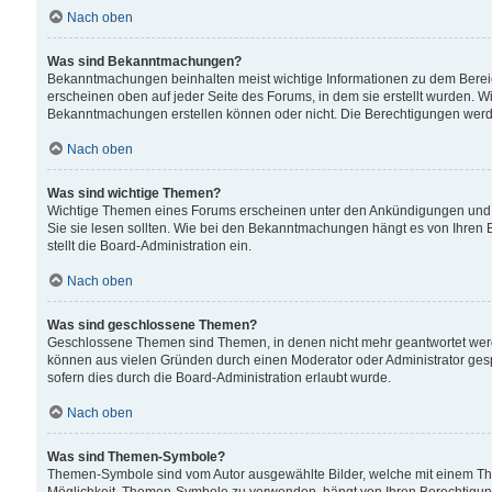
Nach oben
Was sind Bekanntmachungen?
Bekanntmachungen beinhalten meist wichtige Informationen zu dem Bereich
erscheinen oben auf jeder Seite des Forums, in dem sie erstellt wurden.
Bekanntmachungen erstellen können oder nicht. Die Berechtigungen werd
Nach oben
Was sind wichtige Themen?
Wichtige Themen eines Forums erscheinen unter den Ankündigungen und si
Sie sie lesen sollten. Wie bei den Bekanntmachungen hängt es von Ihren 
stellt die Board-Administration ein.
Nach oben
Was sind geschlossene Themen?
Geschlossene Themen sind Themen, in denen nicht mehr geantwortet wer
können aus vielen Gründen durch einen Moderator oder Administrator gesp
sofern dies durch die Board-Administration erlaubt wurde.
Nach oben
Was sind Themen-Symbole?
Themen-Symbole sind vom Autor ausgewählte Bilder, welche mit einem Th