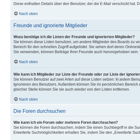
Diese enthalten Details über den Benutzer, der die E-Mail verschickt hat.
Nach oben
Freunde und ignorierte Mitglieder
Wozu benötige ich die Listen der Freunde und ignorierten Mitglieder?
Sie können diese Listen benutzen, um andere Mitglieder des Boards zu verw
Bereich für den schnellen Zugriff aufgelistet. Sie sehen dort deren Onlin
Sie verwenden, können Beiträge Ihrer Freunde auch hervorgehoben sein. 
Nach oben
Wie kann ich Mitglieder zur Liste der Freunde oder zur Liste der ignori
Sie können Benutzer auf zwei Arten auf diese Listen setzen: In jedem Ben
Ignorieren des Benutzers. Außerdem können Sie im persönlichen Bereich 
gleicher Stelle können Sie sie auch wieder von den Listen entfernen.
Nach oben
Die Foren durchsuchen
Wie kann ich ein Forum oder mehrere Foren durchsuchen?
Sie können die Foren durchsuchen, indem Sie einen Suchbegriff in die Suc
Erweiterte Suchmöglichkeiten erhalten Sie, indem Sie den „Erweiterte Such