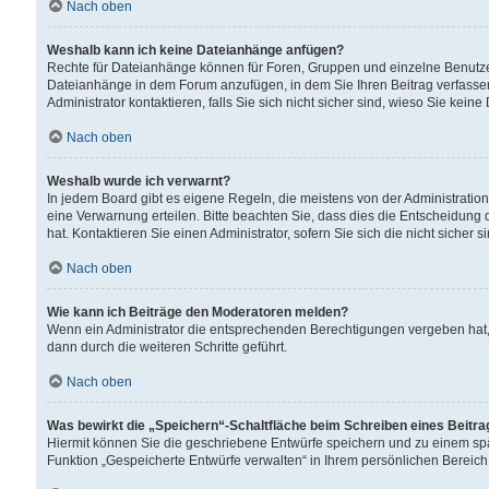
Nach oben
Weshalb kann ich keine Dateianhänge anfügen?
Rechte für Dateianhänge können für Foren, Gruppen und einzelne Benutzer
Dateianhänge in dem Forum anzufügen, in dem Sie Ihren Beitrag verfass
Administrator kontaktieren, falls Sie sich nicht sicher sind, wieso Sie ke
Nach oben
Weshalb wurde ich verwarnt?
In jedem Board gibt es eigene Regeln, die meistens von der Administrati
eine Verwarnung erteilen. Bitte beachten Sie, dass dies die Entscheidung 
hat. Kontaktieren Sie einen Administrator, sofern Sie sich die nicht sicher 
Nach oben
Wie kann ich Beiträge den Moderatoren melden?
Wenn ein Administrator die entsprechenden Berechtigungen vergeben hat,
dann durch die weiteren Schritte geführt.
Nach oben
Was bewirkt die „Speichern“-Schaltfläche beim Schreiben eines Beitr
Hiermit können Sie die geschriebene Entwürfe speichern und zu einem spä
Funktion „Gespeicherte Entwürfe verwalten“ in Ihrem persönlichen Bereich