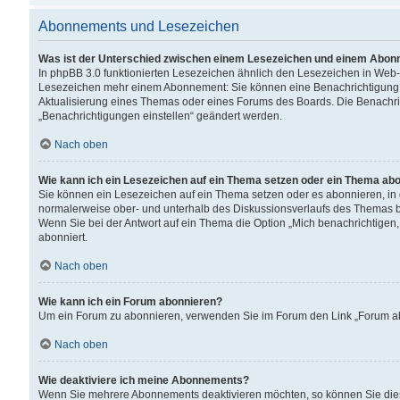
Abonnements und Lesezeichen
Was ist der Unterschied zwischen einem Lesezeichen und einem Abon
In phpBB 3.0 funktionierten Lesezeichen ähnlich den Lesezeichen in Web
Lesezeichen mehr einem Abonnement: Sie können eine Benachrichtigung er
Aktualisierung eines Themas oder eines Forums des Boards. Die Benachr
„Benachrichtigungen einstellen“ geändert werden.
Nach oben
Wie kann ich ein Lesezeichen auf ein Thema setzen oder ein Thema ab
Sie können ein Lesezeichen auf ein Thema setzen oder es abonnieren, in
normalerweise ober- und unterhalb des Diskussionsverlaufs des Themas b
Wenn Sie bei der Antwort auf ein Thema die Option „Mich benachrichtigen,
abonniert.
Nach oben
Wie kann ich ein Forum abonnieren?
Um ein Forum zu abonnieren, verwenden Sie im Forum den Link „Forum abo
Nach oben
Wie deaktiviere ich meine Abonnements?
Wenn Sie mehrere Abonnements deaktivieren möchten, so können Sie dies