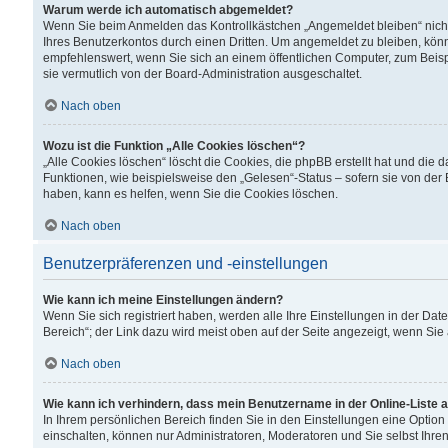
Warum werde ich automatisch abgemeldet?
Wenn Sie beim Anmelden das Kontrollkästchen „Angemeldet bleiben“ nicht
Ihres Benutzerkontos durch einen Dritten. Um angemeldet zu bleiben, kön
empfehlenswert, wenn Sie sich an einem öffentlichen Computer, zum Beispi
sie vermutlich von der Board-Administration ausgeschaltet.
Nach oben
Wozu ist die Funktion „Alle Cookies löschen“?
„Alle Cookies löschen“ löscht die Cookies, die phpBB erstellt hat und di
Funktionen, wie beispielsweise den „Gelesen“-Status – sofern sie von der
haben, kann es helfen, wenn Sie die Cookies löschen.
Nach oben
Benutzerpräferenzen und -einstellungen
Wie kann ich meine Einstellungen ändern?
Wenn Sie sich registriert haben, werden alle Ihre Einstellungen in der D
Bereich“; der Link dazu wird meist oben auf der Seite angezeigt, wenn Sie
Nach oben
Wie kann ich verhindern, dass mein Benutzername in der Online-Liste 
In Ihrem persönlichen Bereich finden Sie in den Einstellungen eine Optio
einschalten, können nur Administratoren, Moderatoren und Sie selbst Ihre