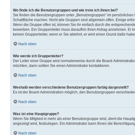
Wo finde ich die Benutzergruppen und wie trete ich ihnen bei?
Sie finden die Benutzergruppen unter „Benutzergruppen“ im persönlichen 
Schaltfläche machen. Nicht alle Gruppen sind allgemein offen. Einige erfo
Wenn die Gruppe offen ist, können Sie ihr einfach durch die entsprechende 
bewerben. Ein Gruppenleiter muss daraufhin Ihren Antrag annehmen. Er k
keinen Gruppenleiter, wenn er Sie ablehnt, er wird einen Grund dafür habe
Nach oben
Wie werde ich Gruppenleiter?
Der Leiter einer Gruppe wird normalerweise durch die Board-Administratio
möchten, dann sollten Sie einen Administrator kontaktieren.
Nach oben
Weshalb werden verschiedene Benutzergruppen farbig dargestellt?
Es ist der Board-Administration möglich, den Benutzergruppen verschiedene 
Nach oben
Was ist eine Hauptgruppe?
Wenn Sie Mitglied in mehr als einer Benutzergruppe sind, dient die Haup
angezeigt wird, festzulegen. Ein Administrator kann Ihnen die Berechtigun
Nach oben