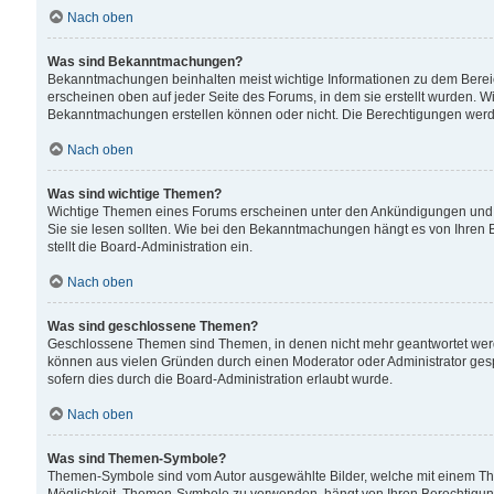
Nach oben
Was sind Bekanntmachungen?
Bekanntmachungen beinhalten meist wichtige Informationen zu dem Bereich
erscheinen oben auf jeder Seite des Forums, in dem sie erstellt wurden.
Bekanntmachungen erstellen können oder nicht. Die Berechtigungen werd
Nach oben
Was sind wichtige Themen?
Wichtige Themen eines Forums erscheinen unter den Ankündigungen und si
Sie sie lesen sollten. Wie bei den Bekanntmachungen hängt es von Ihren 
stellt die Board-Administration ein.
Nach oben
Was sind geschlossene Themen?
Geschlossene Themen sind Themen, in denen nicht mehr geantwortet wer
können aus vielen Gründen durch einen Moderator oder Administrator gesp
sofern dies durch die Board-Administration erlaubt wurde.
Nach oben
Was sind Themen-Symbole?
Themen-Symbole sind vom Autor ausgewählte Bilder, welche mit einem Th