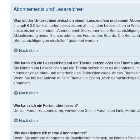
Abonnements und Lesezeichen
Was ist der Unterschied zwischen einem Lesezeichen und einem Abon
In phpBB 3.0 funktionierten Lesezeichen ähnlich den Lesezeichen in Web
Lesezeichen mehr einem Abonnement: Sie können eine Benachrichtigung er
Aktualisierung eines Themas oder eines Forums des Boards. Die Benachr
„Benachrichtigungen einstellen“ geändert werden.
Nach oben
Wie kann ich ein Lesezeichen auf ein Thema setzen oder ein Thema ab
Sie können ein Lesezeichen auf ein Thema setzen oder es abonnieren, in
normalerweise ober- und unterhalb des Diskussionsverlaufs des Themas b
Wenn Sie bei der Antwort auf ein Thema die Option „Mich benachrichtigen,
abonniert.
Nach oben
Wie kann ich ein Forum abonnieren?
Um ein Forum zu abonnieren, verwenden Sie im Forum den Link „Forum abo
Nach oben
Wie deaktiviere ich meine Abonnements?
Wenn Sie mehrere Abonnements deaktivieren möchten, so können Sie dies