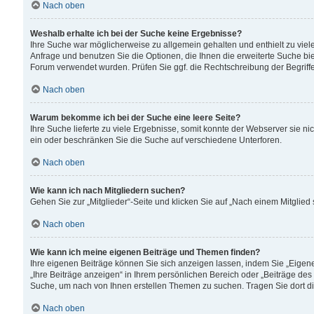
Nach oben
Weshalb erhalte ich bei der Suche keine Ergebnisse?
Ihre Suche war möglicherweise zu allgemein gehalten und enthielt zu viele
Anfrage und benutzen Sie die Optionen, die Ihnen die erweiterte Suche biet
Forum verwendet wurden. Prüfen Sie ggf. die Rechtschreibung der Begriffe
Nach oben
Warum bekomme ich bei der Suche eine leere Seite?
Ihre Suche lieferte zu viele Ergebnisse, somit konnte der Webserver sie n
ein oder beschränken Sie die Suche auf verschiedene Unterforen.
Nach oben
Wie kann ich nach Mitgliedern suchen?
Gehen Sie zur „Mitglieder“-Seite und klicken Sie auf „Nach einem Mitglied
Nach oben
Wie kann ich meine eigenen Beiträge und Themen finden?
Ihre eigenen Beiträge können Sie sich anzeigen lassen, indem Sie „Eigene
„Ihre Beiträge anzeigen“ in Ihrem persönlichen Bereich oder „Beiträge des
Suche, um nach von Ihnen erstellen Themen zu suchen. Tragen Sie dort d
Nach oben