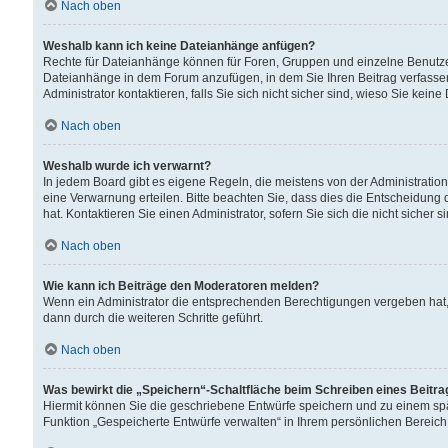
Nach oben
Weshalb kann ich keine Dateianhänge anfügen?
Rechte für Dateianhänge können für Foren, Gruppen und einzelne Benutzer
Dateianhänge in dem Forum anzufügen, in dem Sie Ihren Beitrag verfass
Administrator kontaktieren, falls Sie sich nicht sicher sind, wieso Sie ke
Nach oben
Weshalb wurde ich verwarnt?
In jedem Board gibt es eigene Regeln, die meistens von der Administrati
eine Verwarnung erteilen. Bitte beachten Sie, dass dies die Entscheidung 
hat. Kontaktieren Sie einen Administrator, sofern Sie sich die nicht sicher 
Nach oben
Wie kann ich Beiträge den Moderatoren melden?
Wenn ein Administrator die entsprechenden Berechtigungen vergeben hat,
dann durch die weiteren Schritte geführt.
Nach oben
Was bewirkt die „Speichern“-Schaltfläche beim Schreiben eines Beitr
Hiermit können Sie die geschriebene Entwürfe speichern und zu einem spä
Funktion „Gespeicherte Entwürfe verwalten“ in Ihrem persönlichen Bereich