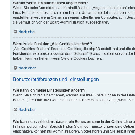
Warum werde ich automatisch abgemeldet?
Wenn Sie beim Anmelden das Kontrollkästchen „Angemeldet bleiben“ nicht
Ihres Benutzerkontos durch einen Dritten. Um angemeldet zu bleiben, kön
empfehlenswert, wenn Sie sich an einem öffentlichen Computer, zum Beispi
sie vermutlich von der Board-Administration ausgeschaltet.
Nach oben
Wozu ist die Funktion „Alle Cookies löschen“?
„Alle Cookies löschen“ löscht die Cookies, die phpBB erstellt hat und di
Funktionen, wie beispielsweise den „Gelesen“-Status – sofern sie von der
haben, kann es helfen, wenn Sie die Cookies löschen.
Nach oben
Benutzerpräferenzen und -einstellungen
Wie kann ich meine Einstellungen ändern?
Wenn Sie sich registriert haben, werden alle Ihre Einstellungen in der D
Bereich“; der Link dazu wird meist oben auf der Seite angezeigt, wenn Sie
Nach oben
Wie kann ich verhindern, dass mein Benutzername in der Online-Liste 
In Ihrem persönlichen Bereich finden Sie in den Einstellungen eine Optio
einschalten, können nur Administratoren, Moderatoren und Sie selbst Ihre