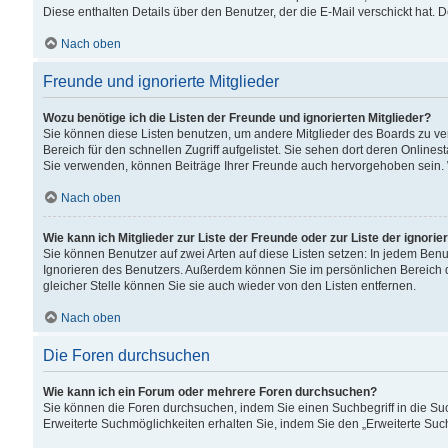
Diese enthalten Details über den Benutzer, der die E-Mail verschickt hat.
Nach oben
Freunde und ignorierte Mitglieder
Wozu benötige ich die Listen der Freunde und ignorierten Mitglieder?
Sie können diese Listen benutzen, um andere Mitglieder des Boards zu verw
Bereich für den schnellen Zugriff aufgelistet. Sie sehen dort deren Onlin
Sie verwenden, können Beiträge Ihrer Freunde auch hervorgehoben sein. 
Nach oben
Wie kann ich Mitglieder zur Liste der Freunde oder zur Liste der ignori
Sie können Benutzer auf zwei Arten auf diese Listen setzen: In jedem Ben
Ignorieren des Benutzers. Außerdem können Sie im persönlichen Bereich 
gleicher Stelle können Sie sie auch wieder von den Listen entfernen.
Nach oben
Die Foren durchsuchen
Wie kann ich ein Forum oder mehrere Foren durchsuchen?
Sie können die Foren durchsuchen, indem Sie einen Suchbegriff in die Suc
Erweiterte Suchmöglichkeiten erhalten Sie, indem Sie den „Erweiterte Such