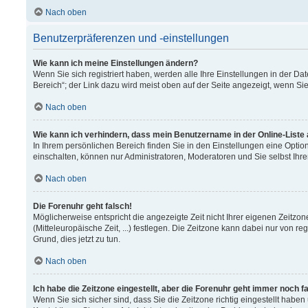
Nach oben
Benutzerpräferenzen und -einstellungen
Wie kann ich meine Einstellungen ändern?
Wenn Sie sich registriert haben, werden alle Ihre Einstellungen in der 
Bereich“; der Link dazu wird meist oben auf der Seite angezeigt, wenn Si
Nach oben
Wie kann ich verhindern, dass mein Benutzername in der Online-Liste
In Ihrem persönlichen Bereich finden Sie in den Einstellungen eine Opti
einschalten, können nur Administratoren, Moderatoren und Sie selbst Ihr
Nach oben
Die Forenuhr geht falsch!
Möglicherweise entspricht die angezeigte Zeit nicht Ihrer eigenen Zeitzon
(Mitteleuropäische Zeit, ...) festlegen. Die Zeitzone kann dabei nur von re
Grund, dies jetzt zu tun.
Nach oben
Ich habe die Zeitzone eingestellt, aber die Forenuhr geht immer noch f
Wenn Sie sich sicher sind, dass Sie die Zeitzone richtig eingestellt haben 