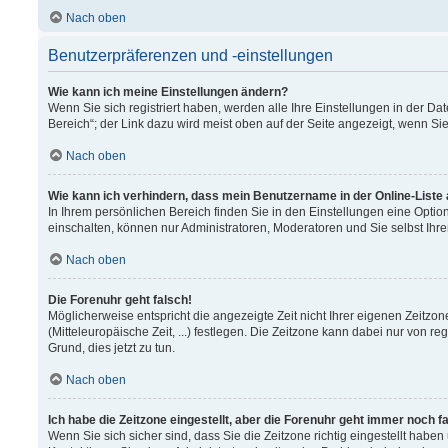
Nach oben
Benutzerpräferenzen und -einstellungen
Wie kann ich meine Einstellungen ändern?
Wenn Sie sich registriert haben, werden alle Ihre Einstellungen in der 
Bereich“; der Link dazu wird meist oben auf der Seite angezeigt, wenn Si
Nach oben
Wie kann ich verhindern, dass mein Benutzername in der Online-Liste
In Ihrem persönlichen Bereich finden Sie in den Einstellungen eine Opti
einschalten, können nur Administratoren, Moderatoren und Sie selbst Ihr
Nach oben
Die Forenuhr geht falsch!
Möglicherweise entspricht die angezeigte Zeit nicht Ihrer eigenen Zeitzon
(Mitteleuropäische Zeit, ...) festlegen. Die Zeitzone kann dabei nur von re
Grund, dies jetzt zu tun.
Nach oben
Ich habe die Zeitzone eingestellt, aber die Forenuhr geht immer noch f
Wenn Sie sich sicher sind, dass Sie die Zeitzone richtig eingestellt haben 