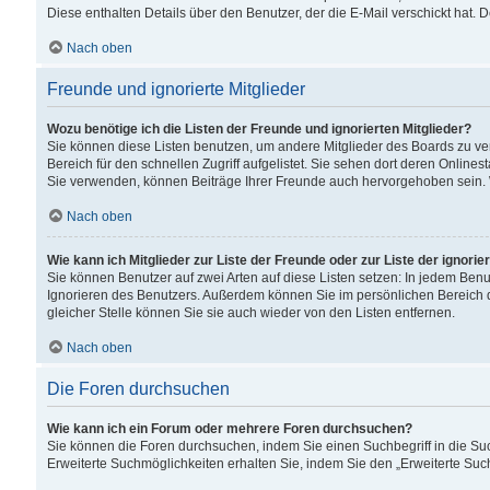
Diese enthalten Details über den Benutzer, der die E-Mail verschickt hat.
Nach oben
Freunde und ignorierte Mitglieder
Wozu benötige ich die Listen der Freunde und ignorierten Mitglieder?
Sie können diese Listen benutzen, um andere Mitglieder des Boards zu verw
Bereich für den schnellen Zugriff aufgelistet. Sie sehen dort deren Onlin
Sie verwenden, können Beiträge Ihrer Freunde auch hervorgehoben sein. 
Nach oben
Wie kann ich Mitglieder zur Liste der Freunde oder zur Liste der ignori
Sie können Benutzer auf zwei Arten auf diese Listen setzen: In jedem Ben
Ignorieren des Benutzers. Außerdem können Sie im persönlichen Bereich 
gleicher Stelle können Sie sie auch wieder von den Listen entfernen.
Nach oben
Die Foren durchsuchen
Wie kann ich ein Forum oder mehrere Foren durchsuchen?
Sie können die Foren durchsuchen, indem Sie einen Suchbegriff in die Suc
Erweiterte Suchmöglichkeiten erhalten Sie, indem Sie den „Erweiterte Such