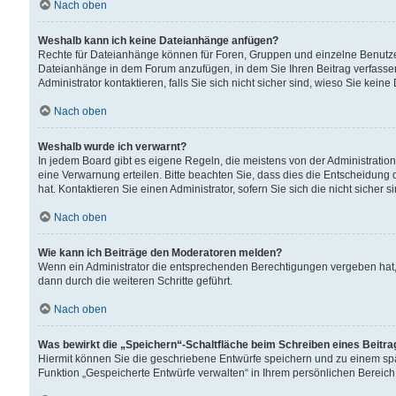
Nach oben
Weshalb kann ich keine Dateianhänge anfügen?
Rechte für Dateianhänge können für Foren, Gruppen und einzelne Benutzer
Dateianhänge in dem Forum anzufügen, in dem Sie Ihren Beitrag verfass
Administrator kontaktieren, falls Sie sich nicht sicher sind, wieso Sie ke
Nach oben
Weshalb wurde ich verwarnt?
In jedem Board gibt es eigene Regeln, die meistens von der Administrati
eine Verwarnung erteilen. Bitte beachten Sie, dass dies die Entscheidung 
hat. Kontaktieren Sie einen Administrator, sofern Sie sich die nicht sicher 
Nach oben
Wie kann ich Beiträge den Moderatoren melden?
Wenn ein Administrator die entsprechenden Berechtigungen vergeben hat,
dann durch die weiteren Schritte geführt.
Nach oben
Was bewirkt die „Speichern“-Schaltfläche beim Schreiben eines Beitr
Hiermit können Sie die geschriebene Entwürfe speichern und zu einem spä
Funktion „Gespeicherte Entwürfe verwalten“ in Ihrem persönlichen Bereich