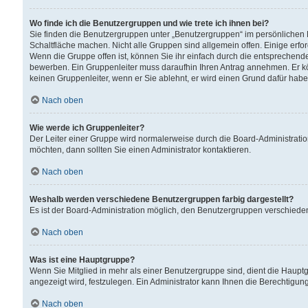
Wo finde ich die Benutzergruppen und wie trete ich ihnen bei?
Sie finden die Benutzergruppen unter „Benutzergruppen“ im persönlichen 
Schaltfläche machen. Nicht alle Gruppen sind allgemein offen. Einige erfo
Wenn die Gruppe offen ist, können Sie ihr einfach durch die entsprechende 
bewerben. Ein Gruppenleiter muss daraufhin Ihren Antrag annehmen. Er k
keinen Gruppenleiter, wenn er Sie ablehnt, er wird einen Grund dafür habe
Nach oben
Wie werde ich Gruppenleiter?
Der Leiter einer Gruppe wird normalerweise durch die Board-Administratio
möchten, dann sollten Sie einen Administrator kontaktieren.
Nach oben
Weshalb werden verschiedene Benutzergruppen farbig dargestellt?
Es ist der Board-Administration möglich, den Benutzergruppen verschiedene 
Nach oben
Was ist eine Hauptgruppe?
Wenn Sie Mitglied in mehr als einer Benutzergruppe sind, dient die Haup
angezeigt wird, festzulegen. Ein Administrator kann Ihnen die Berechtigun
Nach oben