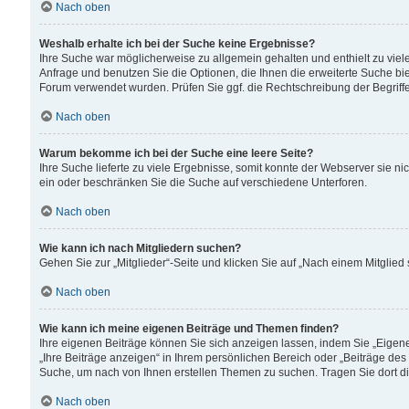
Nach oben
Weshalb erhalte ich bei der Suche keine Ergebnisse?
Ihre Suche war möglicherweise zu allgemein gehalten und enthielt zu viele
Anfrage und benutzen Sie die Optionen, die Ihnen die erweiterte Suche biet
Forum verwendet wurden. Prüfen Sie ggf. die Rechtschreibung der Begriffe
Nach oben
Warum bekomme ich bei der Suche eine leere Seite?
Ihre Suche lieferte zu viele Ergebnisse, somit konnte der Webserver sie n
ein oder beschränken Sie die Suche auf verschiedene Unterforen.
Nach oben
Wie kann ich nach Mitgliedern suchen?
Gehen Sie zur „Mitglieder“-Seite und klicken Sie auf „Nach einem Mitglied
Nach oben
Wie kann ich meine eigenen Beiträge und Themen finden?
Ihre eigenen Beiträge können Sie sich anzeigen lassen, indem Sie „Eigene
„Ihre Beiträge anzeigen“ in Ihrem persönlichen Bereich oder „Beiträge des
Suche, um nach von Ihnen erstellen Themen zu suchen. Tragen Sie dort d
Nach oben