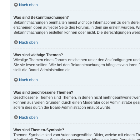
Nach oben
Was sind Bekanntmachungen?
Bekanntmachungen beinhalten meist wichtige Informationen zu dem Bereich
erscheinen oben auf jeder Seite des Forums, in dem sie erstellt wurden.
Bekanntmachungen erstellen können oder nicht. Die Berechtigungen werd
Nach oben
Was sind wichtige Themen?
Wichtige Themen eines Forums erscheinen unter den Ankündigungen und si
Sie sie lesen sollten. Wie bei den Bekanntmachungen hängt es von Ihren 
stellt die Board-Administration ein.
Nach oben
Was sind geschlossene Themen?
Geschlossene Themen sind Themen, in denen nicht mehr geantwortet wer
können aus vielen Gründen durch einen Moderator oder Administrator gesp
sofern dies durch die Board-Administration erlaubt wurde.
Nach oben
Was sind Themen-Symbole?
Themen-Symbole sind vom Autor ausgewählte Bilder, welche mit einem Th