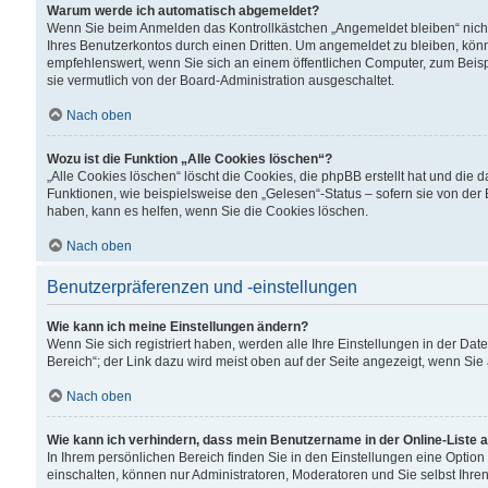
Warum werde ich automatisch abgemeldet?
Wenn Sie beim Anmelden das Kontrollkästchen „Angemeldet bleiben“ nicht
Ihres Benutzerkontos durch einen Dritten. Um angemeldet zu bleiben, kön
empfehlenswert, wenn Sie sich an einem öffentlichen Computer, zum Beispi
sie vermutlich von der Board-Administration ausgeschaltet.
Nach oben
Wozu ist die Funktion „Alle Cookies löschen“?
„Alle Cookies löschen“ löscht die Cookies, die phpBB erstellt hat und di
Funktionen, wie beispielsweise den „Gelesen“-Status – sofern sie von der
haben, kann es helfen, wenn Sie die Cookies löschen.
Nach oben
Benutzerpräferenzen und -einstellungen
Wie kann ich meine Einstellungen ändern?
Wenn Sie sich registriert haben, werden alle Ihre Einstellungen in der D
Bereich“; der Link dazu wird meist oben auf der Seite angezeigt, wenn Sie
Nach oben
Wie kann ich verhindern, dass mein Benutzername in der Online-Liste 
In Ihrem persönlichen Bereich finden Sie in den Einstellungen eine Optio
einschalten, können nur Administratoren, Moderatoren und Sie selbst Ihre