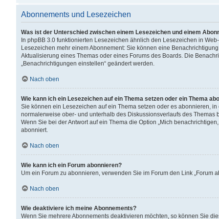
Abonnements und Lesezeichen
Was ist der Unterschied zwischen einem Lesezeichen und einem Abon
In phpBB 3.0 funktionierten Lesezeichen ähnlich den Lesezeichen in Web
Lesezeichen mehr einem Abonnement: Sie können eine Benachrichtigung er
Aktualisierung eines Themas oder eines Forums des Boards. Die Benachr
„Benachrichtigungen einstellen“ geändert werden.
Nach oben
Wie kann ich ein Lesezeichen auf ein Thema setzen oder ein Thema ab
Sie können ein Lesezeichen auf ein Thema setzen oder es abonnieren, in
normalerweise ober- und unterhalb des Diskussionsverlaufs des Themas b
Wenn Sie bei der Antwort auf ein Thema die Option „Mich benachrichtigen,
abonniert.
Nach oben
Wie kann ich ein Forum abonnieren?
Um ein Forum zu abonnieren, verwenden Sie im Forum den Link „Forum abo
Nach oben
Wie deaktiviere ich meine Abonnements?
Wenn Sie mehrere Abonnements deaktivieren möchten, so können Sie dies