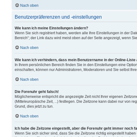
Nach oben
Benutzerpräferenzen und -einstellungen
Wie kann ich meine Einstellungen ändern?
Wenn Sie sich registriert haben, werden alle Ihre Einstellungen in der 
Bereich“; der Link dazu wird meist oben auf der Seite angezeigt, wenn Si
Nach oben
Wie kann ich verhindern, dass mein Benutzername in der Online-Liste
In Ihrem persönlichen Bereich finden Sie in den Einstellungen eine Opti
einschalten, können nur Administratoren, Moderatoren und Sie selbst Ihr
Nach oben
Die Forenuhr geht falsch!
Möglicherweise entspricht die angezeigte Zeit nicht Ihrer eigenen Zeitzon
(Mitteleuropäische Zeit, ...) festlegen. Die Zeitzone kann dabei nur von re
Grund, dies jetzt zu tun.
Nach oben
Ich habe die Zeitzone eingestellt, aber die Forenuhr geht immer noch f
Wenn Sie sich sicher sind, dass Sie die Zeitzone richtig eingestellt haben 