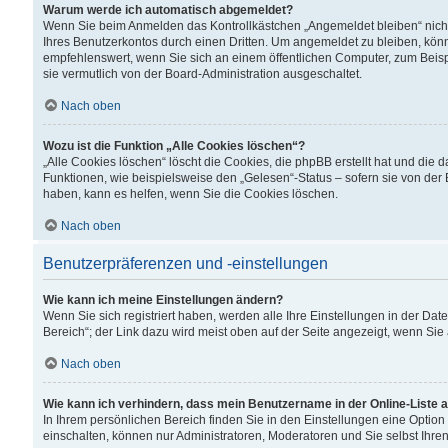
Warum werde ich automatisch abgemeldet?
Wenn Sie beim Anmelden das Kontrollkästchen „Angemeldet bleiben“ nicht
Ihres Benutzerkontos durch einen Dritten. Um angemeldet zu bleiben, kön
empfehlenswert, wenn Sie sich an einem öffentlichen Computer, zum Beispi
sie vermutlich von der Board-Administration ausgeschaltet.
Nach oben
Wozu ist die Funktion „Alle Cookies löschen“?
„Alle Cookies löschen“ löscht die Cookies, die phpBB erstellt hat und di
Funktionen, wie beispielsweise den „Gelesen“-Status – sofern sie von der
haben, kann es helfen, wenn Sie die Cookies löschen.
Nach oben
Benutzerpräferenzen und -einstellungen
Wie kann ich meine Einstellungen ändern?
Wenn Sie sich registriert haben, werden alle Ihre Einstellungen in der D
Bereich“; der Link dazu wird meist oben auf der Seite angezeigt, wenn Sie
Nach oben
Wie kann ich verhindern, dass mein Benutzername in der Online-Liste 
In Ihrem persönlichen Bereich finden Sie in den Einstellungen eine Optio
einschalten, können nur Administratoren, Moderatoren und Sie selbst Ihre