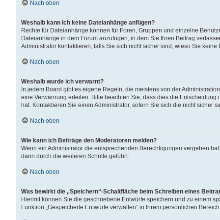
Nach oben
Weshalb kann ich keine Dateianhänge anfügen?
Rechte für Dateianhänge können für Foren, Gruppen und einzelne Benutzer
Dateianhänge in dem Forum anzufügen, in dem Sie Ihren Beitrag verfass
Administrator kontaktieren, falls Sie sich nicht sicher sind, wieso Sie ke
Nach oben
Weshalb wurde ich verwarnt?
In jedem Board gibt es eigene Regeln, die meistens von der Administrati
eine Verwarnung erteilen. Bitte beachten Sie, dass dies die Entscheidung 
hat. Kontaktieren Sie einen Administrator, sofern Sie sich die nicht sicher 
Nach oben
Wie kann ich Beiträge den Moderatoren melden?
Wenn ein Administrator die entsprechenden Berechtigungen vergeben hat,
dann durch die weiteren Schritte geführt.
Nach oben
Was bewirkt die „Speichern“-Schaltfläche beim Schreiben eines Beitr
Hiermit können Sie die geschriebene Entwürfe speichern und zu einem spä
Funktion „Gespeicherte Entwürfe verwalten“ in Ihrem persönlichen Bereich