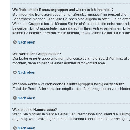
Wo finde ich die Benutzergruppen und wie trete ich ihnen bei?
Sie finden die Benutzergruppen unter „Benutzergruppen“ im persönlichen 
Schaltfläche machen. Nicht alle Gruppen sind allgemein offen. Einige erfo
Wenn die Gruppe offen ist, können Sie ihr einfach durch die entsprechende 
bewerben. Ein Gruppenleiter muss daraufhin Ihren Antrag annehmen. Er k
keinen Gruppenleiter, wenn er Sie ablehnt, er wird einen Grund dafür habe
Nach oben
Wie werde ich Gruppenleiter?
Der Leiter einer Gruppe wird normalerweise durch die Board-Administratio
möchten, dann sollten Sie einen Administrator kontaktieren.
Nach oben
Weshalb werden verschiedene Benutzergruppen farbig dargestellt?
Es ist der Board-Administration möglich, den Benutzergruppen verschiedene 
Nach oben
Was ist eine Hauptgruppe?
Wenn Sie Mitglied in mehr als einer Benutzergruppe sind, dient die Haup
angezeigt wird, festzulegen. Ein Administrator kann Ihnen die Berechtigun
Nach oben