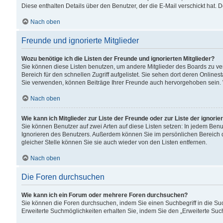
Diese enthalten Details über den Benutzer, der die E-Mail verschickt hat.
Nach oben
Freunde und ignorierte Mitglieder
Wozu benötige ich die Listen der Freunde und ignorierten Mitglieder?
Sie können diese Listen benutzen, um andere Mitglieder des Boards zu verw
Bereich für den schnellen Zugriff aufgelistet. Sie sehen dort deren Onlin
Sie verwenden, können Beiträge Ihrer Freunde auch hervorgehoben sein. 
Nach oben
Wie kann ich Mitglieder zur Liste der Freunde oder zur Liste der ignori
Sie können Benutzer auf zwei Arten auf diese Listen setzen: In jedem Ben
Ignorieren des Benutzers. Außerdem können Sie im persönlichen Bereich 
gleicher Stelle können Sie sie auch wieder von den Listen entfernen.
Nach oben
Die Foren durchsuchen
Wie kann ich ein Forum oder mehrere Foren durchsuchen?
Sie können die Foren durchsuchen, indem Sie einen Suchbegriff in die Suc
Erweiterte Suchmöglichkeiten erhalten Sie, indem Sie den „Erweiterte Such