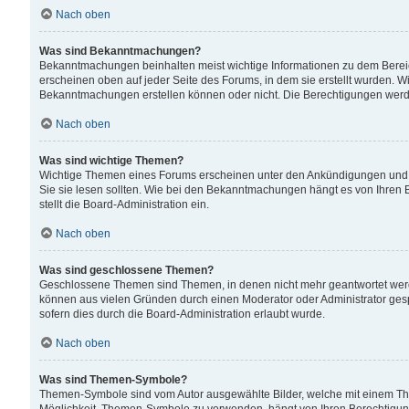
Nach oben
Was sind Bekanntmachungen?
Bekanntmachungen beinhalten meist wichtige Informationen zu dem Bereich
erscheinen oben auf jeder Seite des Forums, in dem sie erstellt wurden.
Bekanntmachungen erstellen können oder nicht. Die Berechtigungen werd
Nach oben
Was sind wichtige Themen?
Wichtige Themen eines Forums erscheinen unter den Ankündigungen und si
Sie sie lesen sollten. Wie bei den Bekanntmachungen hängt es von Ihren 
stellt die Board-Administration ein.
Nach oben
Was sind geschlossene Themen?
Geschlossene Themen sind Themen, in denen nicht mehr geantwortet wer
können aus vielen Gründen durch einen Moderator oder Administrator gesp
sofern dies durch die Board-Administration erlaubt wurde.
Nach oben
Was sind Themen-Symbole?
Themen-Symbole sind vom Autor ausgewählte Bilder, welche mit einem Th