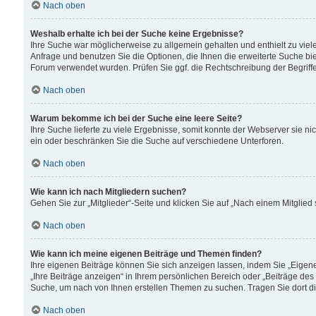
Nach oben
Weshalb erhalte ich bei der Suche keine Ergebnisse?
Ihre Suche war möglicherweise zu allgemein gehalten und enthielt zu viele
Anfrage und benutzen Sie die Optionen, die Ihnen die erweiterte Suche biet
Forum verwendet wurden. Prüfen Sie ggf. die Rechtschreibung der Begriffe
Nach oben
Warum bekomme ich bei der Suche eine leere Seite?
Ihre Suche lieferte zu viele Ergebnisse, somit konnte der Webserver sie n
ein oder beschränken Sie die Suche auf verschiedene Unterforen.
Nach oben
Wie kann ich nach Mitgliedern suchen?
Gehen Sie zur „Mitglieder“-Seite und klicken Sie auf „Nach einem Mitglied
Nach oben
Wie kann ich meine eigenen Beiträge und Themen finden?
Ihre eigenen Beiträge können Sie sich anzeigen lassen, indem Sie „Eigene
„Ihre Beiträge anzeigen“ in Ihrem persönlichen Bereich oder „Beiträge des
Suche, um nach von Ihnen erstellen Themen zu suchen. Tragen Sie dort d
Nach oben