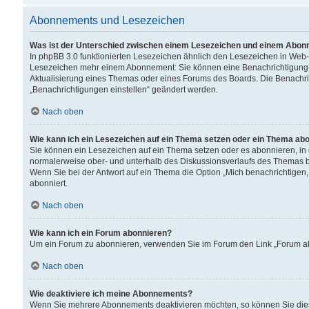
Abonnements und Lesezeichen
Was ist der Unterschied zwischen einem Lesezeichen und einem Abon
In phpBB 3.0 funktionierten Lesezeichen ähnlich den Lesezeichen in Web
Lesezeichen mehr einem Abonnement: Sie können eine Benachrichtigung er
Aktualisierung eines Themas oder eines Forums des Boards. Die Benachr
„Benachrichtigungen einstellen“ geändert werden.
Nach oben
Wie kann ich ein Lesezeichen auf ein Thema setzen oder ein Thema ab
Sie können ein Lesezeichen auf ein Thema setzen oder es abonnieren, in
normalerweise ober- und unterhalb des Diskussionsverlaufs des Themas b
Wenn Sie bei der Antwort auf ein Thema die Option „Mich benachrichtigen,
abonniert.
Nach oben
Wie kann ich ein Forum abonnieren?
Um ein Forum zu abonnieren, verwenden Sie im Forum den Link „Forum abo
Nach oben
Wie deaktiviere ich meine Abonnements?
Wenn Sie mehrere Abonnements deaktivieren möchten, so können Sie dies