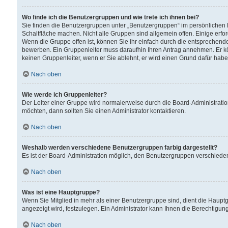
Wo finde ich die Benutzergruppen und wie trete ich ihnen bei?
Sie finden die Benutzergruppen unter „Benutzergruppen“ im persönlichen 
Schaltfläche machen. Nicht alle Gruppen sind allgemein offen. Einige erfo
Wenn die Gruppe offen ist, können Sie ihr einfach durch die entsprechende 
bewerben. Ein Gruppenleiter muss daraufhin Ihren Antrag annehmen. Er k
keinen Gruppenleiter, wenn er Sie ablehnt, er wird einen Grund dafür habe
Nach oben
Wie werde ich Gruppenleiter?
Der Leiter einer Gruppe wird normalerweise durch die Board-Administratio
möchten, dann sollten Sie einen Administrator kontaktieren.
Nach oben
Weshalb werden verschiedene Benutzergruppen farbig dargestellt?
Es ist der Board-Administration möglich, den Benutzergruppen verschiedene 
Nach oben
Was ist eine Hauptgruppe?
Wenn Sie Mitglied in mehr als einer Benutzergruppe sind, dient die Haup
angezeigt wird, festzulegen. Ein Administrator kann Ihnen die Berechtigun
Nach oben