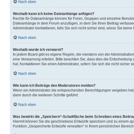
Nach oben
Weshalb kann ich keine Dateianhänge anfügen?
Rechte für Dateianhänge können für Foren, Gruppen und einzelne Benutzer
Dateianhänge in dem Forum anzufügen, in dem Sie Ihren Beitrag verfass
Administrator kontaktieren, falls Sie sich nicht sicher sind, wieso Sie ke
Nach oben
Weshalb wurde ich verwarnt?
In jedem Board gibt es eigene Regeln, die meistens von der Administrati
eine Verwarnung erteilen. Bitte beachten Sie, dass dies die Entscheidung 
hat. Kontaktieren Sie einen Administrator, sofern Sie sich die nicht sicher 
Nach oben
Wie kann ich Beiträge den Moderatoren melden?
Wenn ein Administrator die entsprechenden Berechtigungen vergeben hat,
dann durch die weiteren Schritte geführt.
Nach oben
Was bewirkt die „Speichern“-Schaltfläche beim Schreiben eines Beitr
Hiermit können Sie die geschriebene Entwürfe speichern und zu einem spä
Funktion „Gespeicherte Entwürfe verwalten“ in Ihrem persönlichen Bereich