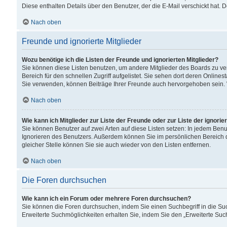
Diese enthalten Details über den Benutzer, der die E-Mail verschickt hat.
Nach oben
Freunde und ignorierte Mitglieder
Wozu benötige ich die Listen der Freunde und ignorierten Mitglieder?
Sie können diese Listen benutzen, um andere Mitglieder des Boards zu verw
Bereich für den schnellen Zugriff aufgelistet. Sie sehen dort deren Onlin
Sie verwenden, können Beiträge Ihrer Freunde auch hervorgehoben sein. 
Nach oben
Wie kann ich Mitglieder zur Liste der Freunde oder zur Liste der ignori
Sie können Benutzer auf zwei Arten auf diese Listen setzen: In jedem Ben
Ignorieren des Benutzers. Außerdem können Sie im persönlichen Bereich 
gleicher Stelle können Sie sie auch wieder von den Listen entfernen.
Nach oben
Die Foren durchsuchen
Wie kann ich ein Forum oder mehrere Foren durchsuchen?
Sie können die Foren durchsuchen, indem Sie einen Suchbegriff in die Suc
Erweiterte Suchmöglichkeiten erhalten Sie, indem Sie den „Erweiterte Such