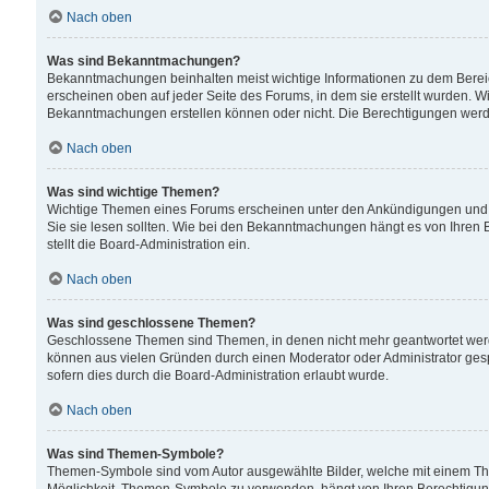
Nach oben
Was sind Bekanntmachungen?
Bekanntmachungen beinhalten meist wichtige Informationen zu dem Bereich
erscheinen oben auf jeder Seite des Forums, in dem sie erstellt wurden.
Bekanntmachungen erstellen können oder nicht. Die Berechtigungen werd
Nach oben
Was sind wichtige Themen?
Wichtige Themen eines Forums erscheinen unter den Ankündigungen und si
Sie sie lesen sollten. Wie bei den Bekanntmachungen hängt es von Ihren 
stellt die Board-Administration ein.
Nach oben
Was sind geschlossene Themen?
Geschlossene Themen sind Themen, in denen nicht mehr geantwortet wer
können aus vielen Gründen durch einen Moderator oder Administrator gesp
sofern dies durch die Board-Administration erlaubt wurde.
Nach oben
Was sind Themen-Symbole?
Themen-Symbole sind vom Autor ausgewählte Bilder, welche mit einem Th