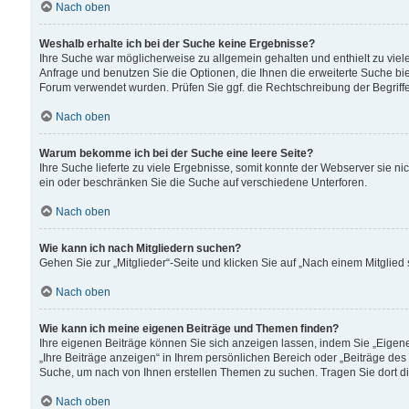
Nach oben
Weshalb erhalte ich bei der Suche keine Ergebnisse?
Ihre Suche war möglicherweise zu allgemein gehalten und enthielt zu viele
Anfrage und benutzen Sie die Optionen, die Ihnen die erweiterte Suche biet
Forum verwendet wurden. Prüfen Sie ggf. die Rechtschreibung der Begriffe
Nach oben
Warum bekomme ich bei der Suche eine leere Seite?
Ihre Suche lieferte zu viele Ergebnisse, somit konnte der Webserver sie n
ein oder beschränken Sie die Suche auf verschiedene Unterforen.
Nach oben
Wie kann ich nach Mitgliedern suchen?
Gehen Sie zur „Mitglieder“-Seite und klicken Sie auf „Nach einem Mitglied
Nach oben
Wie kann ich meine eigenen Beiträge und Themen finden?
Ihre eigenen Beiträge können Sie sich anzeigen lassen, indem Sie „Eigene
„Ihre Beiträge anzeigen“ in Ihrem persönlichen Bereich oder „Beiträge des
Suche, um nach von Ihnen erstellen Themen zu suchen. Tragen Sie dort d
Nach oben