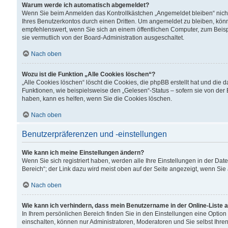
Warum werde ich automatisch abgemeldet?
Wenn Sie beim Anmelden das Kontrollkästchen „Angemeldet bleiben“ nicht
Ihres Benutzerkontos durch einen Dritten. Um angemeldet zu bleiben, kön
empfehlenswert, wenn Sie sich an einem öffentlichen Computer, zum Beispi
sie vermutlich von der Board-Administration ausgeschaltet.
Nach oben
Wozu ist die Funktion „Alle Cookies löschen“?
„Alle Cookies löschen“ löscht die Cookies, die phpBB erstellt hat und di
Funktionen, wie beispielsweise den „Gelesen“-Status – sofern sie von der
haben, kann es helfen, wenn Sie die Cookies löschen.
Nach oben
Benutzerpräferenzen und -einstellungen
Wie kann ich meine Einstellungen ändern?
Wenn Sie sich registriert haben, werden alle Ihre Einstellungen in der D
Bereich“; der Link dazu wird meist oben auf der Seite angezeigt, wenn Sie
Nach oben
Wie kann ich verhindern, dass mein Benutzername in der Online-Liste 
In Ihrem persönlichen Bereich finden Sie in den Einstellungen eine Optio
einschalten, können nur Administratoren, Moderatoren und Sie selbst Ihre