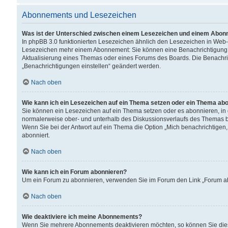
Abonnements und Lesezeichen
Was ist der Unterschied zwischen einem Lesezeichen und einem Abon
In phpBB 3.0 funktionierten Lesezeichen ähnlich den Lesezeichen in Web
Lesezeichen mehr einem Abonnement: Sie können eine Benachrichtigung er
Aktualisierung eines Themas oder eines Forums des Boards. Die Benachr
„Benachrichtigungen einstellen“ geändert werden.
Nach oben
Wie kann ich ein Lesezeichen auf ein Thema setzen oder ein Thema ab
Sie können ein Lesezeichen auf ein Thema setzen oder es abonnieren, in
normalerweise ober- und unterhalb des Diskussionsverlaufs des Themas b
Wenn Sie bei der Antwort auf ein Thema die Option „Mich benachrichtigen,
abonniert.
Nach oben
Wie kann ich ein Forum abonnieren?
Um ein Forum zu abonnieren, verwenden Sie im Forum den Link „Forum abo
Nach oben
Wie deaktiviere ich meine Abonnements?
Wenn Sie mehrere Abonnements deaktivieren möchten, so können Sie dies