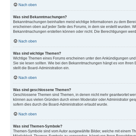
Nach oben
Was sind Bekanntmachungen?
Bekanntmachungen beinhalten meist wichtige Informationen zu dem Bereich
erscheinen oben auf jeder Seite des Forums, in dem sie erstellt wurden.
Bekanntmachungen erstellen können oder nicht. Die Berechtigungen werd
Nach oben
Was sind wichtige Themen?
Wichtige Themen eines Forums erscheinen unter den Ankündigungen und si
Sie sie lesen sollten. Wie bei den Bekanntmachungen hängt es von Ihren 
stellt die Board-Administration ein.
Nach oben
Was sind geschlossene Themen?
Geschlossene Themen sind Themen, in denen nicht mehr geantwortet wer
können aus vielen Gründen durch einen Moderator oder Administrator gesp
sofern dies durch die Board-Administration erlaubt wurde.
Nach oben
Was sind Themen-Symbole?
Themen-Symbole sind vom Autor ausgewählte Bilder, welche mit einem Th