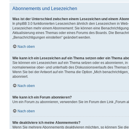
Abonnements und Lesezeichen
Was ist der Unterschied zwischen einem Lesezeichen und einem Abon
In phpBB 3.0 funktionierten Lesezeichen ähnlich den Lesezeichen in Web
Lesezeichen mehr einem Abonnement: Sie können eine Benachrichtigung er
Aktualisierung eines Themas oder eines Forums des Boards. Die Benachr
„Benachrichtigungen einstellen“ geändert werden.
Nach oben
Wie kann ich ein Lesezeichen auf ein Thema setzen oder ein Thema ab
Sie können ein Lesezeichen auf ein Thema setzen oder es abonnieren, in
normalerweise ober- und unterhalb des Diskussionsverlaufs des Themas b
Wenn Sie bei der Antwort auf ein Thema die Option „Mich benachrichtigen,
abonniert.
Nach oben
Wie kann ich ein Forum abonnieren?
Um ein Forum zu abonnieren, verwenden Sie im Forum den Link „Forum abo
Nach oben
Wie deaktiviere ich meine Abonnements?
Wenn Sie mehrere Abonnements deaktivieren möchten, so können Sie dies