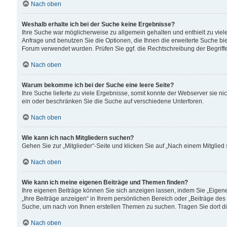
Nach oben
Weshalb erhalte ich bei der Suche keine Ergebnisse?
Ihre Suche war möglicherweise zu allgemein gehalten und enthielt zu viele
Anfrage und benutzen Sie die Optionen, die Ihnen die erweiterte Suche biet
Forum verwendet wurden. Prüfen Sie ggf. die Rechtschreibung der Begriffe
Nach oben
Warum bekomme ich bei der Suche eine leere Seite?
Ihre Suche lieferte zu viele Ergebnisse, somit konnte der Webserver sie n
ein oder beschränken Sie die Suche auf verschiedene Unterforen.
Nach oben
Wie kann ich nach Mitgliedern suchen?
Gehen Sie zur „Mitglieder“-Seite und klicken Sie auf „Nach einem Mitglied
Nach oben
Wie kann ich meine eigenen Beiträge und Themen finden?
Ihre eigenen Beiträge können Sie sich anzeigen lassen, indem Sie „Eigene
„Ihre Beiträge anzeigen“ in Ihrem persönlichen Bereich oder „Beiträge des
Suche, um nach von Ihnen erstellen Themen zu suchen. Tragen Sie dort d
Nach oben