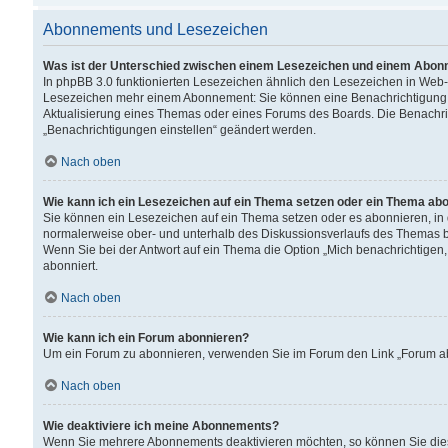
Abonnements und Lesezeichen
Was ist der Unterschied zwischen einem Lesezeichen und einem Abon
In phpBB 3.0 funktionierten Lesezeichen ähnlich den Lesezeichen in Web
Lesezeichen mehr einem Abonnement: Sie können eine Benachrichtigung er
Aktualisierung eines Themas oder eines Forums des Boards. Die Benachr
„Benachrichtigungen einstellen“ geändert werden.
Nach oben
Wie kann ich ein Lesezeichen auf ein Thema setzen oder ein Thema ab
Sie können ein Lesezeichen auf ein Thema setzen oder es abonnieren, in
normalerweise ober- und unterhalb des Diskussionsverlaufs des Themas b
Wenn Sie bei der Antwort auf ein Thema die Option „Mich benachrichtigen,
abonniert.
Nach oben
Wie kann ich ein Forum abonnieren?
Um ein Forum zu abonnieren, verwenden Sie im Forum den Link „Forum abo
Nach oben
Wie deaktiviere ich meine Abonnements?
Wenn Sie mehrere Abonnements deaktivieren möchten, so können Sie dies