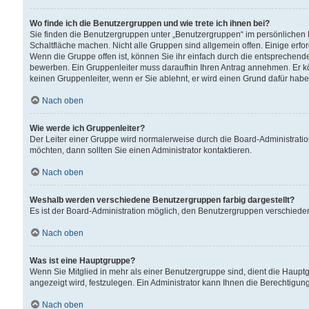
Wo finde ich die Benutzergruppen und wie trete ich ihnen bei?
Sie finden die Benutzergruppen unter „Benutzergruppen“ im persönlichen 
Schaltfläche machen. Nicht alle Gruppen sind allgemein offen. Einige erfo
Wenn die Gruppe offen ist, können Sie ihr einfach durch die entsprechende 
bewerben. Ein Gruppenleiter muss daraufhin Ihren Antrag annehmen. Er k
keinen Gruppenleiter, wenn er Sie ablehnt, er wird einen Grund dafür habe
Nach oben
Wie werde ich Gruppenleiter?
Der Leiter einer Gruppe wird normalerweise durch die Board-Administratio
möchten, dann sollten Sie einen Administrator kontaktieren.
Nach oben
Weshalb werden verschiedene Benutzergruppen farbig dargestellt?
Es ist der Board-Administration möglich, den Benutzergruppen verschiedene 
Nach oben
Was ist eine Hauptgruppe?
Wenn Sie Mitglied in mehr als einer Benutzergruppe sind, dient die Haup
angezeigt wird, festzulegen. Ein Administrator kann Ihnen die Berechtigun
Nach oben