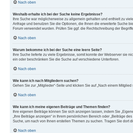
Nach oben
Weshalb erhalte ich bei der Suche keine Ergebnisse?
Ihre Suche war möglicherweise zu allgemein gehalten und enthielt zu viele
Anfrage und benutzen Sie die Optionen, die Ihnen die erweiterte Suche biet
Forum verwendet wurden. Prüfen Sie ggf. die Rechtschreibung der Begriffe
Nach oben
Warum bekomme ich bei der Suche eine leere Seite?
Ihre Suche lieferte zu viele Ergebnisse, somit konnte der Webserver sie n
ein oder beschränken Sie die Suche auf verschiedene Unterforen.
Nach oben
Wie kann ich nach Mitgliedern suchen?
Gehen Sie zur „Mitglieder“-Seite und klicken Sie auf „Nach einem Mitglied
Nach oben
Wie kann ich meine eigenen Beiträge und Themen finden?
Ihre eigenen Beiträge können Sie sich anzeigen lassen, indem Sie „Eigene
„Ihre Beiträge anzeigen“ in Ihrem persönlichen Bereich oder „Beiträge des
Suche, um nach von Ihnen erstellen Themen zu suchen. Tragen Sie dort d
Nach oben