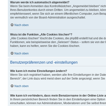
Warum werde ich automatisch abgemeldet?
Wenn Sie beim Anmelden das Kontrollkästchen „Angemeldet bleiben“ nicht
Ihres Benutzerkontos durch einen Dritten. Um angemeldet zu bleiben, kön
empfehlenswert, wenn Sie sich an einem öffentlichen Computer, zum Beispi
sie vermutlich von der Board-Administration ausgeschaltet.
Nach oben
Wozu ist die Funktion „Alle Cookies löschen“?
„Alle Cookies löschen“ löscht die Cookies, die phpBB erstellt hat und di
Funktionen, wie beispielsweise den „Gelesen“-Status – sofern sie von der
haben, kann es helfen, wenn Sie die Cookies löschen.
Nach oben
Benutzerpräferenzen und -einstellungen
Wie kann ich meine Einstellungen ändern?
Wenn Sie sich registriert haben, werden alle Ihre Einstellungen in der D
Bereich“; der Link dazu wird meist oben auf der Seite angezeigt, wenn Sie
Nach oben
Wie kann ich verhindern, dass mein Benutzername in der Online-Liste 
In Ihrem persönlichen Bereich finden Sie in den Einstellungen eine Optio
einschalten, können nur Administratoren, Moderatoren und Sie selbst Ihre