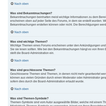
Nach oben
Was sind Bekanntmachungen?
Bekanntmachungen beinhalten meist wichtige Informationen zu dem Bereich
erscheinen oben auf jeder Seite des Forums, in dem sie erstellt wurden.
Bekanntmachungen erstellen können oder nicht. Die Berechtigungen werd
Nach oben
Was sind wichtige Themen?
Wichtige Themen eines Forums erscheinen unter den Ankündigungen und si
Sie sie lesen sollten. Wie bei den Bekanntmachungen hängt es von Ihren 
stellt die Board-Administration ein.
Nach oben
Was sind geschlossene Themen?
Geschlossene Themen sind Themen, in denen nicht mehr geantwortet wer
können aus vielen Gründen durch einen Moderator oder Administrator gesp
sofern dies durch die Board-Administration erlaubt wurde.
Nach oben
Was sind Themen-Symbole?
Themen-Symbole sind vom Autor ausgewählte Bilder, welche mit einem Th