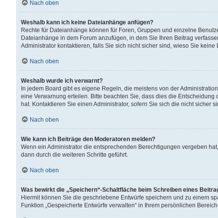
Nach oben
Weshalb kann ich keine Dateianhänge anfügen?
Rechte für Dateianhänge können für Foren, Gruppen und einzelne Benutzer
Dateianhänge in dem Forum anzufügen, in dem Sie Ihren Beitrag verfass
Administrator kontaktieren, falls Sie sich nicht sicher sind, wieso Sie ke
Nach oben
Weshalb wurde ich verwarnt?
In jedem Board gibt es eigene Regeln, die meistens von der Administrati
eine Verwarnung erteilen. Bitte beachten Sie, dass dies die Entscheidung 
hat. Kontaktieren Sie einen Administrator, sofern Sie sich die nicht sicher 
Nach oben
Wie kann ich Beiträge den Moderatoren melden?
Wenn ein Administrator die entsprechenden Berechtigungen vergeben hat,
dann durch die weiteren Schritte geführt.
Nach oben
Was bewirkt die „Speichern“-Schaltfläche beim Schreiben eines Beitr
Hiermit können Sie die geschriebene Entwürfe speichern und zu einem spä
Funktion „Gespeicherte Entwürfe verwalten“ in Ihrem persönlichen Bereich