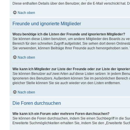
Diese enthalten Details über den Benutzer, der die E-Mail verschickt hat.
Nach oben
Freunde und ignorierte Mitglieder
Wozu benötige ich die Listen der Freunde und ignorierten Mitglieder?
Sie können diese Listen benutzen, um andere Mitglieder des Boards zu verw
Bereich für den schnellen Zugriff aufgelistet. Sie sehen dort deren Onlin
Sie verwenden, können Beiträge Ihrer Freunde auch hervorgehoben sein. 
Nach oben
Wie kann ich Mitglieder zur Liste der Freunde oder zur Liste der ignori
Sie können Benutzer auf zwei Arten auf diese Listen setzen: In jedem Ben
Ignorieren des Benutzers. Außerdem können Sie im persönlichen Bereich 
gleicher Stelle können Sie sie auch wieder von den Listen entfernen.
Nach oben
Die Foren durchsuchen
Wie kann ich ein Forum oder mehrere Foren durchsuchen?
Sie können die Foren durchsuchen, indem Sie einen Suchbegriff in die Suc
Erweiterte Suchmöglichkeiten erhalten Sie, indem Sie den „Erweiterte Such