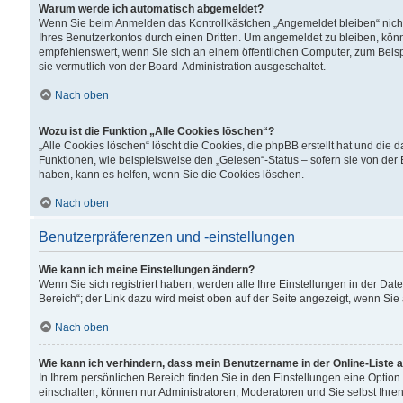
Warum werde ich automatisch abgemeldet?
Wenn Sie beim Anmelden das Kontrollkästchen „Angemeldet bleiben“ nicht
Ihres Benutzerkontos durch einen Dritten. Um angemeldet zu bleiben, kön
empfehlenswert, wenn Sie sich an einem öffentlichen Computer, zum Beispi
sie vermutlich von der Board-Administration ausgeschaltet.
Nach oben
Wozu ist die Funktion „Alle Cookies löschen“?
„Alle Cookies löschen“ löscht die Cookies, die phpBB erstellt hat und di
Funktionen, wie beispielsweise den „Gelesen“-Status – sofern sie von der
haben, kann es helfen, wenn Sie die Cookies löschen.
Nach oben
Benutzerpräferenzen und -einstellungen
Wie kann ich meine Einstellungen ändern?
Wenn Sie sich registriert haben, werden alle Ihre Einstellungen in der D
Bereich“; der Link dazu wird meist oben auf der Seite angezeigt, wenn Sie
Nach oben
Wie kann ich verhindern, dass mein Benutzername in der Online-Liste 
In Ihrem persönlichen Bereich finden Sie in den Einstellungen eine Optio
einschalten, können nur Administratoren, Moderatoren und Sie selbst Ihre