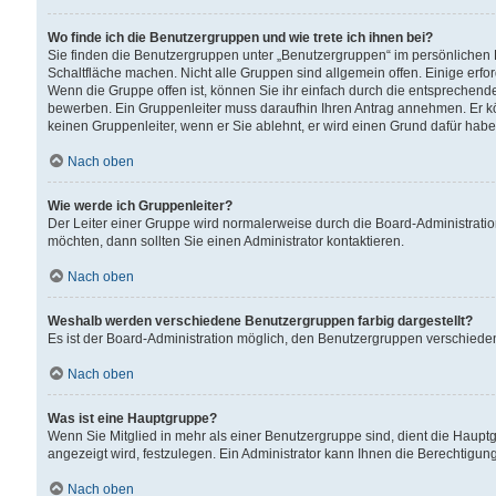
Wo finde ich die Benutzergruppen und wie trete ich ihnen bei?
Sie finden die Benutzergruppen unter „Benutzergruppen“ im persönlichen 
Schaltfläche machen. Nicht alle Gruppen sind allgemein offen. Einige erfo
Wenn die Gruppe offen ist, können Sie ihr einfach durch die entsprechende 
bewerben. Ein Gruppenleiter muss daraufhin Ihren Antrag annehmen. Er k
keinen Gruppenleiter, wenn er Sie ablehnt, er wird einen Grund dafür habe
Nach oben
Wie werde ich Gruppenleiter?
Der Leiter einer Gruppe wird normalerweise durch die Board-Administratio
möchten, dann sollten Sie einen Administrator kontaktieren.
Nach oben
Weshalb werden verschiedene Benutzergruppen farbig dargestellt?
Es ist der Board-Administration möglich, den Benutzergruppen verschiedene 
Nach oben
Was ist eine Hauptgruppe?
Wenn Sie Mitglied in mehr als einer Benutzergruppe sind, dient die Haup
angezeigt wird, festzulegen. Ein Administrator kann Ihnen die Berechtigun
Nach oben