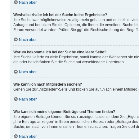
Nach oben
Weshalb erhalte ich bei der Suche keine Ergebnisse?
Ihre Suche war möglicherweise zu allgemein gehalten und enthielt zu viele
Anfrage und benutzen Sie die Optionen, die Ihnen die erweiterte Suche biet
Forum verwendet wurden. Prüfen Sie ggf. die Rechtschreibung der Begriffe
Nach oben
Warum bekomme ich bei der Suche eine leere Seite?
Ihre Suche lieferte zu viele Ergebnisse, somit konnte der Webserver sie n
ein oder beschränken Sie die Suche auf verschiedene Unterforen.
Nach oben
Wie kann ich nach Mitgliedern suchen?
Gehen Sie zur „Mitglieder“-Seite und klicken Sie auf „Nach einem Mitglied
Nach oben
Wie kann ich meine eigenen Beiträge und Themen finden?
Ihre eigenen Beiträge können Sie sich anzeigen lassen, indem Sie „Eigene
„Ihre Beiträge anzeigen“ in Ihrem persönlichen Bereich oder „Beiträge des
Suche, um nach von Ihnen erstellen Themen zu suchen. Tragen Sie dort d
Nach oben