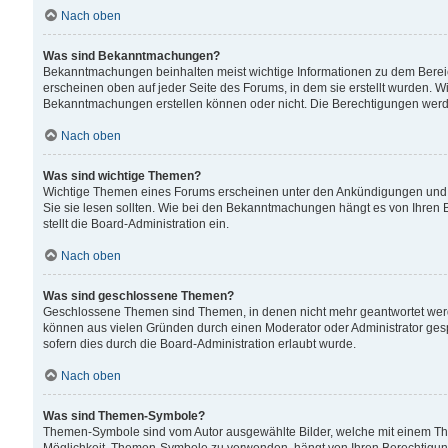
Nach oben
Was sind Bekanntmachungen?
Bekanntmachungen beinhalten meist wichtige Informationen zu dem Bereich
erscheinen oben auf jeder Seite des Forums, in dem sie erstellt wurden.
Bekanntmachungen erstellen können oder nicht. Die Berechtigungen werd
Nach oben
Was sind wichtige Themen?
Wichtige Themen eines Forums erscheinen unter den Ankündigungen und si
Sie sie lesen sollten. Wie bei den Bekanntmachungen hängt es von Ihren 
stellt die Board-Administration ein.
Nach oben
Was sind geschlossene Themen?
Geschlossene Themen sind Themen, in denen nicht mehr geantwortet wer
können aus vielen Gründen durch einen Moderator oder Administrator gesp
sofern dies durch die Board-Administration erlaubt wurde.
Nach oben
Was sind Themen-Symbole?
Themen-Symbole sind vom Autor ausgewählte Bilder, welche mit einem Th