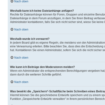
Nach oben
Weshalb kann ich keine Dateianhänge anfügen?
Rechte für Dateianhänge können für Foren, Gruppen und einzelne Benutzer
Dateianhänge in dem Forum anzufügen, in dem Sie Ihren Beitrag verfass
Administrator kontaktieren, falls Sie sich nicht sicher sind, wieso Sie ke
Nach oben
Weshalb wurde ich verwarnt?
In jedem Board gibt es eigene Regeln, die meistens von der Administrati
eine Verwarnung erteilen. Bitte beachten Sie, dass dies die Entscheidung 
hat. Kontaktieren Sie einen Administrator, sofern Sie sich die nicht sicher 
Nach oben
Wie kann ich Beiträge den Moderatoren melden?
Wenn ein Administrator die entsprechenden Berechtigungen vergeben hat,
dann durch die weiteren Schritte geführt.
Nach oben
Was bewirkt die „Speichern“-Schaltfläche beim Schreiben eines Beitr
Hiermit können Sie die geschriebene Entwürfe speichern und zu einem spä
Funktion „Gespeicherte Entwürfe verwalten“ in Ihrem persönlichen Bereich