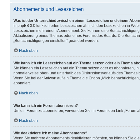
Abonnements und Lesezeichen
Was ist der Unterschied zwischen einem Lesezeichen und einem Abon
In phpBB 3.0 funktionierten Lesezeichen ähnlich den Lesezeichen in Web
Lesezeichen mehr einem Abonnement: Sie können eine Benachrichtigung er
Aktualisierung eines Themas oder eines Forums des Boards. Die Benachr
„Benachrichtigungen einstellen“ geändert werden.
Nach oben
Wie kann ich ein Lesezeichen auf ein Thema setzen oder ein Thema ab
Sie können ein Lesezeichen auf ein Thema setzen oder es abonnieren, in
normalerweise ober- und unterhalb des Diskussionsverlaufs des Themas b
Wenn Sie bei der Antwort auf ein Thema die Option „Mich benachrichtigen,
abonniert.
Nach oben
Wie kann ich ein Forum abonnieren?
Um ein Forum zu abonnieren, verwenden Sie im Forum den Link „Forum abo
Nach oben
Wie deaktiviere ich meine Abonnements?
Wenn Sie mehrere Abonnements deaktivieren möchten, so können Sie dies