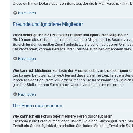
Diese enthalten Details über den Benutzer, der die E-Mail verschickt hat.
Nach oben
Freunde und ignorierte Mitglieder
Wozu benötige ich die Listen der Freunde und ignorierten Mitglieder?
Sie können diese Listen benutzen, um andere Mitglieder des Boards zu verw
Bereich für den schnellen Zugriff aufgelistet. Sie sehen dort deren Onlin
Sie verwenden, können Beiträge Ihrer Freunde auch hervorgehoben sein. 
Nach oben
Wie kann ich Mitglieder zur Liste der Freunde oder zur Liste der ignori
Sie können Benutzer auf zwei Arten auf diese Listen setzen: In jedem Ben
Ignorieren des Benutzers. Außerdem können Sie im persönlichen Bereich 
gleicher Stelle können Sie sie auch wieder von den Listen entfernen.
Nach oben
Die Foren durchsuchen
Wie kann ich ein Forum oder mehrere Foren durchsuchen?
Sie können die Foren durchsuchen, indem Sie einen Suchbegriff in die Suc
Erweiterte Suchmöglichkeiten erhalten Sie, indem Sie den „Erweiterte Such