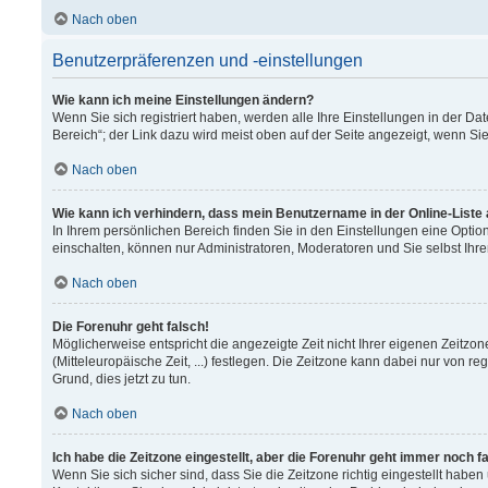
Nach oben
Benutzerpräferenzen und -einstellungen
Wie kann ich meine Einstellungen ändern?
Wenn Sie sich registriert haben, werden alle Ihre Einstellungen in der 
Bereich“; der Link dazu wird meist oben auf der Seite angezeigt, wenn Si
Nach oben
Wie kann ich verhindern, dass mein Benutzername in der Online-Liste
In Ihrem persönlichen Bereich finden Sie in den Einstellungen eine Opti
einschalten, können nur Administratoren, Moderatoren und Sie selbst Ihr
Nach oben
Die Forenuhr geht falsch!
Möglicherweise entspricht die angezeigte Zeit nicht Ihrer eigenen Zeitzon
(Mitteleuropäische Zeit, ...) festlegen. Die Zeitzone kann dabei nur von re
Grund, dies jetzt zu tun.
Nach oben
Ich habe die Zeitzone eingestellt, aber die Forenuhr geht immer noch f
Wenn Sie sich sicher sind, dass Sie die Zeitzone richtig eingestellt haben 