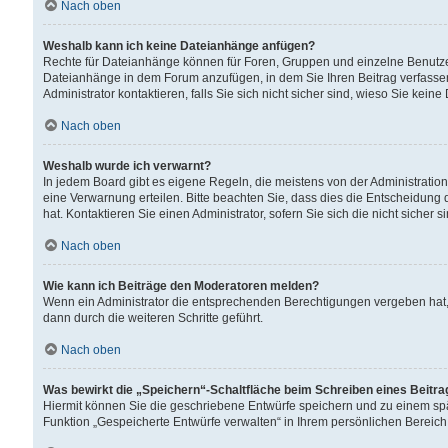
Nach oben
Weshalb kann ich keine Dateianhänge anfügen?
Rechte für Dateianhänge können für Foren, Gruppen und einzelne Benutzer
Dateianhänge in dem Forum anzufügen, in dem Sie Ihren Beitrag verfass
Administrator kontaktieren, falls Sie sich nicht sicher sind, wieso Sie ke
Nach oben
Weshalb wurde ich verwarnt?
In jedem Board gibt es eigene Regeln, die meistens von der Administrati
eine Verwarnung erteilen. Bitte beachten Sie, dass dies die Entscheidung 
hat. Kontaktieren Sie einen Administrator, sofern Sie sich die nicht sicher 
Nach oben
Wie kann ich Beiträge den Moderatoren melden?
Wenn ein Administrator die entsprechenden Berechtigungen vergeben hat,
dann durch die weiteren Schritte geführt.
Nach oben
Was bewirkt die „Speichern“-Schaltfläche beim Schreiben eines Beitr
Hiermit können Sie die geschriebene Entwürfe speichern und zu einem spä
Funktion „Gespeicherte Entwürfe verwalten“ in Ihrem persönlichen Bereich