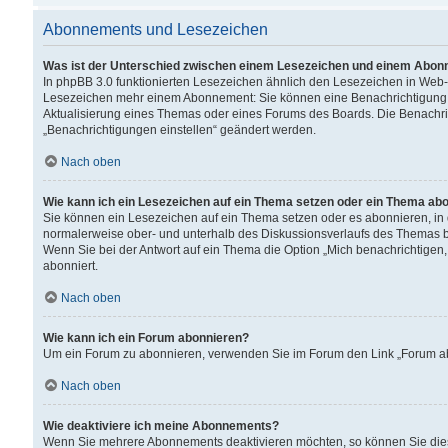
Abonnements und Lesezeichen
Was ist der Unterschied zwischen einem Lesezeichen und einem Abon
In phpBB 3.0 funktionierten Lesezeichen ähnlich den Lesezeichen in Web
Lesezeichen mehr einem Abonnement: Sie können eine Benachrichtigung er
Aktualisierung eines Themas oder eines Forums des Boards. Die Benachr
„Benachrichtigungen einstellen“ geändert werden.
Nach oben
Wie kann ich ein Lesezeichen auf ein Thema setzen oder ein Thema ab
Sie können ein Lesezeichen auf ein Thema setzen oder es abonnieren, in
normalerweise ober- und unterhalb des Diskussionsverlaufs des Themas b
Wenn Sie bei der Antwort auf ein Thema die Option „Mich benachrichtigen,
abonniert.
Nach oben
Wie kann ich ein Forum abonnieren?
Um ein Forum zu abonnieren, verwenden Sie im Forum den Link „Forum abo
Nach oben
Wie deaktiviere ich meine Abonnements?
Wenn Sie mehrere Abonnements deaktivieren möchten, so können Sie dies