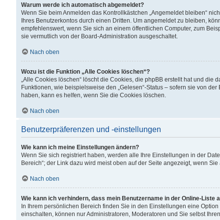
Warum werde ich automatisch abgemeldet?
Wenn Sie beim Anmelden das Kontrollkästchen „Angemeldet bleiben“ nicht
Ihres Benutzerkontos durch einen Dritten. Um angemeldet zu bleiben, kön
empfehlenswert, wenn Sie sich an einem öffentlichen Computer, zum Beispi
sie vermutlich von der Board-Administration ausgeschaltet.
Nach oben
Wozu ist die Funktion „Alle Cookies löschen“?
„Alle Cookies löschen“ löscht die Cookies, die phpBB erstellt hat und di
Funktionen, wie beispielsweise den „Gelesen“-Status – sofern sie von der
haben, kann es helfen, wenn Sie die Cookies löschen.
Nach oben
Benutzerpräferenzen und -einstellungen
Wie kann ich meine Einstellungen ändern?
Wenn Sie sich registriert haben, werden alle Ihre Einstellungen in der D
Bereich“; der Link dazu wird meist oben auf der Seite angezeigt, wenn Sie
Nach oben
Wie kann ich verhindern, dass mein Benutzername in der Online-Liste 
In Ihrem persönlichen Bereich finden Sie in den Einstellungen eine Optio
einschalten, können nur Administratoren, Moderatoren und Sie selbst Ihre