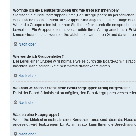
Wo finde ich die Benutzergruppen und wie trete ich ihnen bei?
Sie finden die Benutzergruppen unter „Benutzergruppen“ im persönlichen 
Schaltfläche machen. Nicht alle Gruppen sind allgemein offen. Einige erfo
Wenn die Gruppe offen ist, können Sie ihr einfach durch die entsprechende 
bewerben. Ein Gruppenleiter muss daraufhin Ihren Antrag annehmen. Er k
keinen Gruppenleiter, wenn er Sie ablehnt, er wird einen Grund dafür habe
Nach oben
Wie werde ich Gruppenleiter?
Der Leiter einer Gruppe wird normalerweise durch die Board-Administratio
möchten, dann sollten Sie einen Administrator kontaktieren.
Nach oben
Weshalb werden verschiedene Benutzergruppen farbig dargestellt?
Es ist der Board-Administration möglich, den Benutzergruppen verschiedene 
Nach oben
Was ist eine Hauptgruppe?
Wenn Sie Mitglied in mehr als einer Benutzergruppe sind, dient die Haup
angezeigt wird, festzulegen. Ein Administrator kann Ihnen die Berechtigun
Nach oben