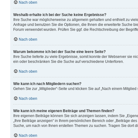
Nach oben
Weshalb erhalte ich bei der Suche keine Ergebnisse?
Ihre Suche war möglicherweise zu allgemein gehalten und enthielt zu viele
Anfrage und benutzen Sie die Optionen, die Ihnen die erweiterte Suche biet
Forum verwendet wurden. Prüfen Sie ggf. die Rechtschreibung der Begriffe
Nach oben
Warum bekomme ich bei der Suche eine leere Seite?
Ihre Suche lieferte zu viele Ergebnisse, somit konnte der Webserver sie n
ein oder beschränken Sie die Suche auf verschiedene Unterforen.
Nach oben
Wie kann ich nach Mitgliedern suchen?
Gehen Sie zur „Mitglieder“-Seite und klicken Sie auf „Nach einem Mitglied
Nach oben
Wie kann ich meine eigenen Beiträge und Themen finden?
Ihre eigenen Beiträge können Sie sich anzeigen lassen, indem Sie „Eigene
„Ihre Beiträge anzeigen“ in Ihrem persönlichen Bereich oder „Beiträge des
Suche, um nach von Ihnen erstellen Themen zu suchen. Tragen Sie dort d
Nach oben