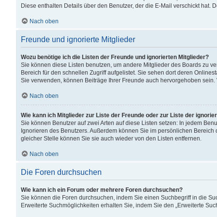
Diese enthalten Details über den Benutzer, der die E-Mail verschickt hat.
Nach oben
Freunde und ignorierte Mitglieder
Wozu benötige ich die Listen der Freunde und ignorierten Mitglieder?
Sie können diese Listen benutzen, um andere Mitglieder des Boards zu verw
Bereich für den schnellen Zugriff aufgelistet. Sie sehen dort deren Onlin
Sie verwenden, können Beiträge Ihrer Freunde auch hervorgehoben sein. 
Nach oben
Wie kann ich Mitglieder zur Liste der Freunde oder zur Liste der ignori
Sie können Benutzer auf zwei Arten auf diese Listen setzen: In jedem Ben
Ignorieren des Benutzers. Außerdem können Sie im persönlichen Bereich 
gleicher Stelle können Sie sie auch wieder von den Listen entfernen.
Nach oben
Die Foren durchsuchen
Wie kann ich ein Forum oder mehrere Foren durchsuchen?
Sie können die Foren durchsuchen, indem Sie einen Suchbegriff in die Suc
Erweiterte Suchmöglichkeiten erhalten Sie, indem Sie den „Erweiterte Such