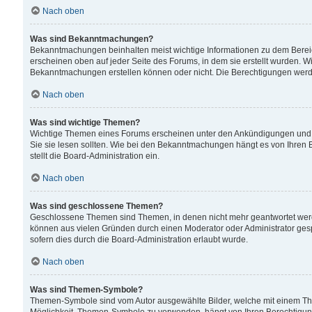
Nach oben
Was sind Bekanntmachungen?
Bekanntmachungen beinhalten meist wichtige Informationen zu dem Bereich
erscheinen oben auf jeder Seite des Forums, in dem sie erstellt wurden.
Bekanntmachungen erstellen können oder nicht. Die Berechtigungen werd
Nach oben
Was sind wichtige Themen?
Wichtige Themen eines Forums erscheinen unter den Ankündigungen und si
Sie sie lesen sollten. Wie bei den Bekanntmachungen hängt es von Ihren 
stellt die Board-Administration ein.
Nach oben
Was sind geschlossene Themen?
Geschlossene Themen sind Themen, in denen nicht mehr geantwortet wer
können aus vielen Gründen durch einen Moderator oder Administrator gesp
sofern dies durch die Board-Administration erlaubt wurde.
Nach oben
Was sind Themen-Symbole?
Themen-Symbole sind vom Autor ausgewählte Bilder, welche mit einem Th