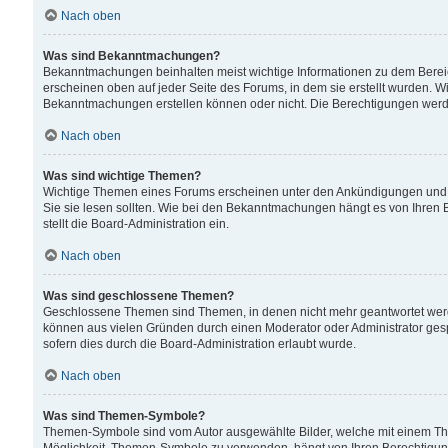
Nach oben
Was sind Bekanntmachungen?
Bekanntmachungen beinhalten meist wichtige Informationen zu dem Bereich
erscheinen oben auf jeder Seite des Forums, in dem sie erstellt wurden.
Bekanntmachungen erstellen können oder nicht. Die Berechtigungen werd
Nach oben
Was sind wichtige Themen?
Wichtige Themen eines Forums erscheinen unter den Ankündigungen und si
Sie sie lesen sollten. Wie bei den Bekanntmachungen hängt es von Ihren 
stellt die Board-Administration ein.
Nach oben
Was sind geschlossene Themen?
Geschlossene Themen sind Themen, in denen nicht mehr geantwortet wer
können aus vielen Gründen durch einen Moderator oder Administrator gesp
sofern dies durch die Board-Administration erlaubt wurde.
Nach oben
Was sind Themen-Symbole?
Themen-Symbole sind vom Autor ausgewählte Bilder, welche mit einem Th