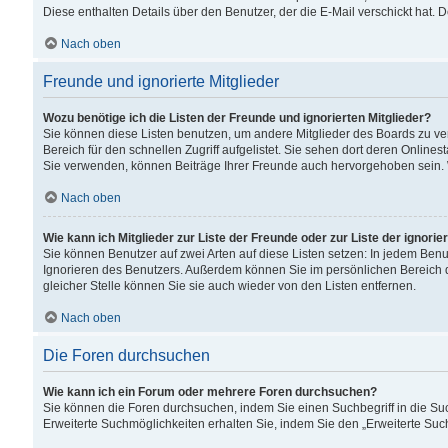
Diese enthalten Details über den Benutzer, der die E-Mail verschickt hat.
Nach oben
Freunde und ignorierte Mitglieder
Wozu benötige ich die Listen der Freunde und ignorierten Mitglieder?
Sie können diese Listen benutzen, um andere Mitglieder des Boards zu verw
Bereich für den schnellen Zugriff aufgelistet. Sie sehen dort deren Onlin
Sie verwenden, können Beiträge Ihrer Freunde auch hervorgehoben sein. 
Nach oben
Wie kann ich Mitglieder zur Liste der Freunde oder zur Liste der ignori
Sie können Benutzer auf zwei Arten auf diese Listen setzen: In jedem Ben
Ignorieren des Benutzers. Außerdem können Sie im persönlichen Bereich 
gleicher Stelle können Sie sie auch wieder von den Listen entfernen.
Nach oben
Die Foren durchsuchen
Wie kann ich ein Forum oder mehrere Foren durchsuchen?
Sie können die Foren durchsuchen, indem Sie einen Suchbegriff in die Suc
Erweiterte Suchmöglichkeiten erhalten Sie, indem Sie den „Erweiterte Such