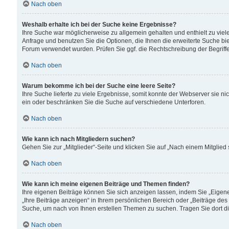
Nach oben
Weshalb erhalte ich bei der Suche keine Ergebnisse?
Ihre Suche war möglicherweise zu allgemein gehalten und enthielt zu viele
Anfrage und benutzen Sie die Optionen, die Ihnen die erweiterte Suche biet
Forum verwendet wurden. Prüfen Sie ggf. die Rechtschreibung der Begriffe
Nach oben
Warum bekomme ich bei der Suche eine leere Seite?
Ihre Suche lieferte zu viele Ergebnisse, somit konnte der Webserver sie n
ein oder beschränken Sie die Suche auf verschiedene Unterforen.
Nach oben
Wie kann ich nach Mitgliedern suchen?
Gehen Sie zur „Mitglieder“-Seite und klicken Sie auf „Nach einem Mitglied
Nach oben
Wie kann ich meine eigenen Beiträge und Themen finden?
Ihre eigenen Beiträge können Sie sich anzeigen lassen, indem Sie „Eigene
„Ihre Beiträge anzeigen“ in Ihrem persönlichen Bereich oder „Beiträge des
Suche, um nach von Ihnen erstellen Themen zu suchen. Tragen Sie dort d
Nach oben