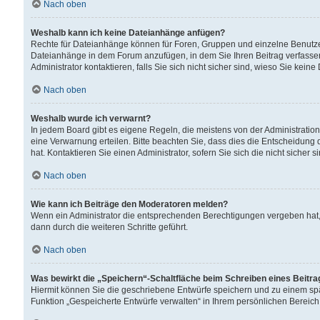
Nach oben
Weshalb kann ich keine Dateianhänge anfügen?
Rechte für Dateianhänge können für Foren, Gruppen und einzelne Benutzer
Dateianhänge in dem Forum anzufügen, in dem Sie Ihren Beitrag verfass
Administrator kontaktieren, falls Sie sich nicht sicher sind, wieso Sie ke
Nach oben
Weshalb wurde ich verwarnt?
In jedem Board gibt es eigene Regeln, die meistens von der Administrati
eine Verwarnung erteilen. Bitte beachten Sie, dass dies die Entscheidung 
hat. Kontaktieren Sie einen Administrator, sofern Sie sich die nicht sicher 
Nach oben
Wie kann ich Beiträge den Moderatoren melden?
Wenn ein Administrator die entsprechenden Berechtigungen vergeben hat,
dann durch die weiteren Schritte geführt.
Nach oben
Was bewirkt die „Speichern“-Schaltfläche beim Schreiben eines Beitr
Hiermit können Sie die geschriebene Entwürfe speichern und zu einem spä
Funktion „Gespeicherte Entwürfe verwalten“ in Ihrem persönlichen Bereich