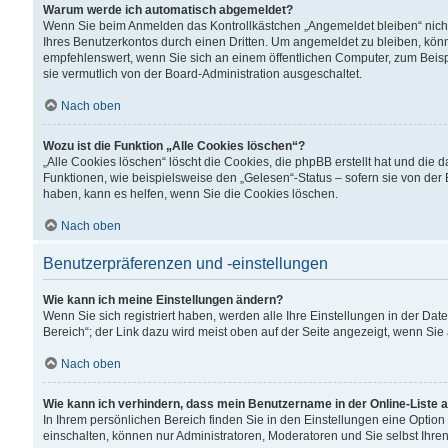
Warum werde ich automatisch abgemeldet?
Wenn Sie beim Anmelden das Kontrollkästchen „Angemeldet bleiben“ nicht
Ihres Benutzerkontos durch einen Dritten. Um angemeldet zu bleiben, kön
empfehlenswert, wenn Sie sich an einem öffentlichen Computer, zum Beispi
sie vermutlich von der Board-Administration ausgeschaltet.
Nach oben
Wozu ist die Funktion „Alle Cookies löschen“?
„Alle Cookies löschen“ löscht die Cookies, die phpBB erstellt hat und di
Funktionen, wie beispielsweise den „Gelesen“-Status – sofern sie von der
haben, kann es helfen, wenn Sie die Cookies löschen.
Nach oben
Benutzerpräferenzen und -einstellungen
Wie kann ich meine Einstellungen ändern?
Wenn Sie sich registriert haben, werden alle Ihre Einstellungen in der D
Bereich“; der Link dazu wird meist oben auf der Seite angezeigt, wenn Sie
Nach oben
Wie kann ich verhindern, dass mein Benutzername in der Online-Liste 
In Ihrem persönlichen Bereich finden Sie in den Einstellungen eine Optio
einschalten, können nur Administratoren, Moderatoren und Sie selbst Ihre