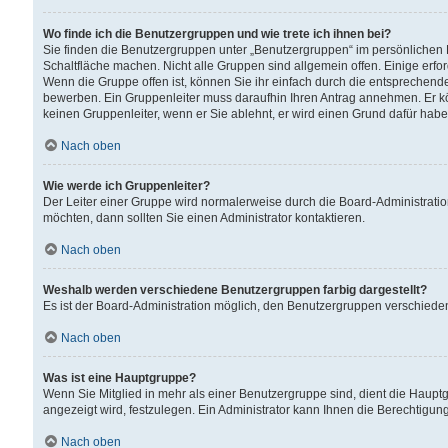
Wo finde ich die Benutzergruppen und wie trete ich ihnen bei?
Sie finden die Benutzergruppen unter „Benutzergruppen“ im persönlichen 
Schaltfläche machen. Nicht alle Gruppen sind allgemein offen. Einige erfo
Wenn die Gruppe offen ist, können Sie ihr einfach durch die entsprechende 
bewerben. Ein Gruppenleiter muss daraufhin Ihren Antrag annehmen. Er k
keinen Gruppenleiter, wenn er Sie ablehnt, er wird einen Grund dafür habe
Nach oben
Wie werde ich Gruppenleiter?
Der Leiter einer Gruppe wird normalerweise durch die Board-Administratio
möchten, dann sollten Sie einen Administrator kontaktieren.
Nach oben
Weshalb werden verschiedene Benutzergruppen farbig dargestellt?
Es ist der Board-Administration möglich, den Benutzergruppen verschiedene 
Nach oben
Was ist eine Hauptgruppe?
Wenn Sie Mitglied in mehr als einer Benutzergruppe sind, dient die Haup
angezeigt wird, festzulegen. Ein Administrator kann Ihnen die Berechtigun
Nach oben