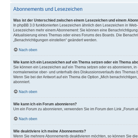
Abonnements und Lesezeichen
Was ist der Unterschied zwischen einem Lesezeichen und einem Abon
In phpBB 3.0 funktionierten Lesezeichen ähnlich den Lesezeichen in Web
Lesezeichen mehr einem Abonnement: Sie können eine Benachrichtigung er
Aktualisierung eines Themas oder eines Forums des Boards. Die Benachr
„Benachrichtigungen einstellen“ geändert werden.
Nach oben
Wie kann ich ein Lesezeichen auf ein Thema setzen oder ein Thema ab
Sie können ein Lesezeichen auf ein Thema setzen oder es abonnieren, in
normalerweise ober- und unterhalb des Diskussionsverlaufs des Themas b
Wenn Sie bei der Antwort auf ein Thema die Option „Mich benachrichtigen,
abonniert.
Nach oben
Wie kann ich ein Forum abonnieren?
Um ein Forum zu abonnieren, verwenden Sie im Forum den Link „Forum abo
Nach oben
Wie deaktiviere ich meine Abonnements?
Wenn Sie mehrere Abonnements deaktivieren möchten, so können Sie dies