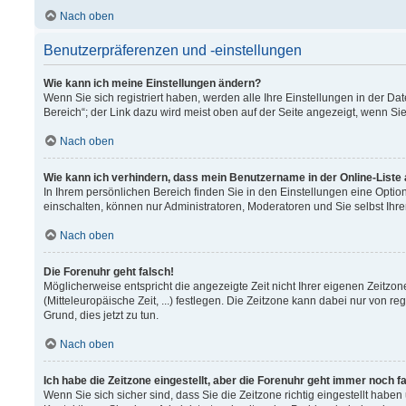
Nach oben
Benutzerpräferenzen und -einstellungen
Wie kann ich meine Einstellungen ändern?
Wenn Sie sich registriert haben, werden alle Ihre Einstellungen in der 
Bereich“; der Link dazu wird meist oben auf der Seite angezeigt, wenn Si
Nach oben
Wie kann ich verhindern, dass mein Benutzername in der Online-Liste
In Ihrem persönlichen Bereich finden Sie in den Einstellungen eine Opti
einschalten, können nur Administratoren, Moderatoren und Sie selbst Ihr
Nach oben
Die Forenuhr geht falsch!
Möglicherweise entspricht die angezeigte Zeit nicht Ihrer eigenen Zeitzon
(Mitteleuropäische Zeit, ...) festlegen. Die Zeitzone kann dabei nur von re
Grund, dies jetzt zu tun.
Nach oben
Ich habe die Zeitzone eingestellt, aber die Forenuhr geht immer noch f
Wenn Sie sich sicher sind, dass Sie die Zeitzone richtig eingestellt haben 