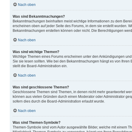
Nach oben
Was sind Bekanntmachungen?
Bekanntmachungen beinhalten meist wichtige Informationen zu dem Bereich
erscheinen oben auf jeder Seite des Forums, in dem sie erstellt wurden.
Bekanntmachungen erstellen können oder nicht. Die Berechtigungen werd
Nach oben
Was sind wichtige Themen?
Wichtige Themen eines Forums erscheinen unter den Ankündigungen und si
Sie sie lesen sollten. Wie bei den Bekanntmachungen hängt es von Ihren 
stellt die Board-Administration ein.
Nach oben
Was sind geschlossene Themen?
Geschlossene Themen sind Themen, in denen nicht mehr geantwortet wer
können aus vielen Gründen durch einen Moderator oder Administrator gesp
sofern dies durch die Board-Administration erlaubt wurde.
Nach oben
Was sind Themen-Symbole?
Themen-Symbole sind vom Autor ausgewählte Bilder, welche mit einem Th