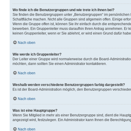
Wo finde ich die Benutzergruppen und wie trete ich ihnen bei?
Sie finden die Benutzergruppen unter „Benutzergruppen“ im persönlichen 
Schaltfläche machen. Nicht alle Gruppen sind allgemein offen. Einige erfo
Wenn die Gruppe offen ist, können Sie ihr einfach durch die entsprechende 
bewerben. Ein Gruppenleiter muss daraufhin Ihren Antrag annehmen. Er k
keinen Gruppenleiter, wenn er Sie ablehnt, er wird einen Grund dafür habe
Nach oben
Wie werde ich Gruppenleiter?
Der Leiter einer Gruppe wird normalerweise durch die Board-Administratio
möchten, dann sollten Sie einen Administrator kontaktieren.
Nach oben
Weshalb werden verschiedene Benutzergruppen farbig dargestellt?
Es ist der Board-Administration möglich, den Benutzergruppen verschiedene 
Nach oben
Was ist eine Hauptgruppe?
Wenn Sie Mitglied in mehr als einer Benutzergruppe sind, dient die Haup
angezeigt wird, festzulegen. Ein Administrator kann Ihnen die Berechtigun
Nach oben