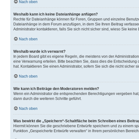
Nach oben
Weshalb kann ich keine Dateianhänge anfügen?
Rechte für Dateianhänge können für Foren, Gruppen und einzelne Benutzer
Dateianhänge in dem Forum anzufügen, in dem Sie Ihren Beitrag verfass
Administrator kontaktieren, falls Sie sich nicht sicher sind, wieso Sie ke
Nach oben
Weshalb wurde ich verwarnt?
In jedem Board gibt es eigene Regeln, die meistens von der Administrati
eine Verwarnung erteilen. Bitte beachten Sie, dass dies die Entscheidung 
hat. Kontaktieren Sie einen Administrator, sofern Sie sich die nicht sicher 
Nach oben
Wie kann ich Beiträge den Moderatoren melden?
Wenn ein Administrator die entsprechenden Berechtigungen vergeben hat,
dann durch die weiteren Schritte geführt.
Nach oben
Was bewirkt die „Speichern“-Schaltfläche beim Schreiben eines Beitr
Hiermit können Sie die geschriebene Entwürfe speichern und zu einem spä
Funktion „Gespeicherte Entwürfe verwalten“ in Ihrem persönlichen Bereich