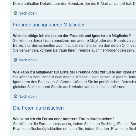
Diese enthalten Details über den Benutzer, der die E-Mail verschickt hat.
Nach oben
Freunde und ignorierte Mitglieder
Wozu benötige ich die Listen der Freunde und ignorierten Mitglieder?
Sie können diese Listen benutzen, um andere Mitglieder des Boards zu verw
Bereich für den schnellen Zugriff aufgelistet. Sie sehen dort deren Onlin
Sie verwenden, können Beiträge Ihrer Freunde auch hervorgehoben sein. 
Nach oben
Wie kann ich Mitglieder zur Liste der Freunde oder zur Liste der ignori
Sie können Benutzer auf zwei Arten auf diese Listen setzen: In jedem Ben
Ignorieren des Benutzers. Außerdem können Sie im persönlichen Bereich 
gleicher Stelle können Sie sie auch wieder von den Listen entfernen.
Nach oben
Die Foren durchsuchen
Wie kann ich ein Forum oder mehrere Foren durchsuchen?
Sie können die Foren durchsuchen, indem Sie einen Suchbegriff in die Suc
Erweiterte Suchmöglichkeiten erhalten Sie, indem Sie den „Erweiterte Such