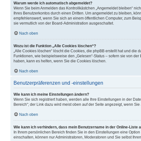
Warum werde ich automatisch abgemeldet?
Wenn Sie beim Anmelden das Kontrollkästchen „Angemeldet bleiben“ nicht
Ihres Benutzerkontos durch einen Dritten. Um angemeldet zu bleiben, kön
empfehlenswert, wenn Sie sich an einem öffentlichen Computer, zum Beispi
sie vermutlich von der Board-Administration ausgeschaltet.
Nach oben
Wozu ist die Funktion „Alle Cookies löschen“?
„Alle Cookies löschen“ löscht die Cookies, die phpBB erstellt hat und di
Funktionen, wie beispielsweise den „Gelesen“-Status – sofern sie von der
haben, kann es helfen, wenn Sie die Cookies löschen.
Nach oben
Benutzerpräferenzen und -einstellungen
Wie kann ich meine Einstellungen ändern?
Wenn Sie sich registriert haben, werden alle Ihre Einstellungen in der D
Bereich“; der Link dazu wird meist oben auf der Seite angezeigt, wenn Sie
Nach oben
Wie kann ich verhindern, dass mein Benutzername in der Online-Liste 
In Ihrem persönlichen Bereich finden Sie in den Einstellungen eine Optio
einschalten, können nur Administratoren, Moderatoren und Sie selbst Ihre