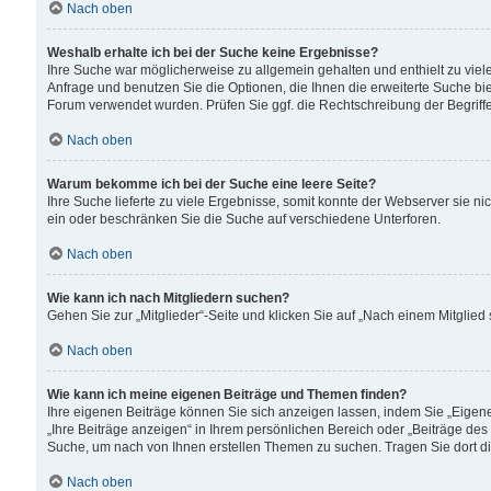
Nach oben
Weshalb erhalte ich bei der Suche keine Ergebnisse?
Ihre Suche war möglicherweise zu allgemein gehalten und enthielt zu viele
Anfrage und benutzen Sie die Optionen, die Ihnen die erweiterte Suche biet
Forum verwendet wurden. Prüfen Sie ggf. die Rechtschreibung der Begriffe
Nach oben
Warum bekomme ich bei der Suche eine leere Seite?
Ihre Suche lieferte zu viele Ergebnisse, somit konnte der Webserver sie n
ein oder beschränken Sie die Suche auf verschiedene Unterforen.
Nach oben
Wie kann ich nach Mitgliedern suchen?
Gehen Sie zur „Mitglieder“-Seite und klicken Sie auf „Nach einem Mitglied
Nach oben
Wie kann ich meine eigenen Beiträge und Themen finden?
Ihre eigenen Beiträge können Sie sich anzeigen lassen, indem Sie „Eigene
„Ihre Beiträge anzeigen“ in Ihrem persönlichen Bereich oder „Beiträge des
Suche, um nach von Ihnen erstellen Themen zu suchen. Tragen Sie dort d
Nach oben