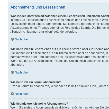
Abonnements und Lesezeichen
Was ist der Unterschied zwischen einem Lesezeichen und einem Abon
In phpBB 3.0 funktionierten Lesezeichen ähnlich den Lesezeichen in Web
Lesezeichen mehr einem Abonnement: Sie können eine Benachrichtigung er
Aktualisierung eines Themas oder eines Forums des Boards. Die Benachr
„Benachrichtigungen einstellen“ geändert werden.
Nach oben
Wie kann ich ein Lesezeichen auf ein Thema setzen oder ein Thema ab
Sie können ein Lesezeichen auf ein Thema setzen oder es abonnieren, in
normalerweise ober- und unterhalb des Diskussionsverlaufs des Themas b
Wenn Sie bei der Antwort auf ein Thema die Option „Mich benachrichtigen,
abonniert.
Nach oben
Wie kann ich ein Forum abonnieren?
Um ein Forum zu abonnieren, verwenden Sie im Forum den Link „Forum abo
Nach oben
Wie deaktiviere ich meine Abonnements?
Wenn Sie mehrere Abonnements deaktivieren möchten, so können Sie dies