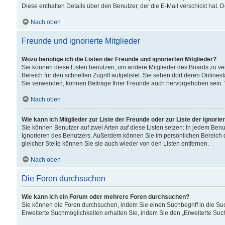
Diese enthalten Details über den Benutzer, der die E-Mail verschickt hat.
Nach oben
Freunde und ignorierte Mitglieder
Wozu benötige ich die Listen der Freunde und ignorierten Mitglieder?
Sie können diese Listen benutzen, um andere Mitglieder des Boards zu verw
Bereich für den schnellen Zugriff aufgelistet. Sie sehen dort deren Onlin
Sie verwenden, können Beiträge Ihrer Freunde auch hervorgehoben sein. 
Nach oben
Wie kann ich Mitglieder zur Liste der Freunde oder zur Liste der ignori
Sie können Benutzer auf zwei Arten auf diese Listen setzen: In jedem Ben
Ignorieren des Benutzers. Außerdem können Sie im persönlichen Bereich 
gleicher Stelle können Sie sie auch wieder von den Listen entfernen.
Nach oben
Die Foren durchsuchen
Wie kann ich ein Forum oder mehrere Foren durchsuchen?
Sie können die Foren durchsuchen, indem Sie einen Suchbegriff in die Suc
Erweiterte Suchmöglichkeiten erhalten Sie, indem Sie den „Erweiterte Such