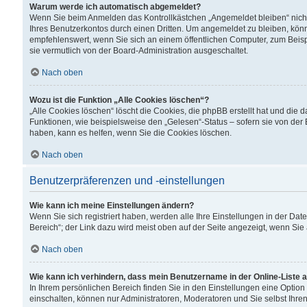
Warum werde ich automatisch abgemeldet?
Wenn Sie beim Anmelden das Kontrollkästchen „Angemeldet bleiben“ nicht
Ihres Benutzerkontos durch einen Dritten. Um angemeldet zu bleiben, kön
empfehlenswert, wenn Sie sich an einem öffentlichen Computer, zum Beispi
sie vermutlich von der Board-Administration ausgeschaltet.
Nach oben
Wozu ist die Funktion „Alle Cookies löschen“?
„Alle Cookies löschen“ löscht die Cookies, die phpBB erstellt hat und di
Funktionen, wie beispielsweise den „Gelesen“-Status – sofern sie von der
haben, kann es helfen, wenn Sie die Cookies löschen.
Nach oben
Benutzerpräferenzen und -einstellungen
Wie kann ich meine Einstellungen ändern?
Wenn Sie sich registriert haben, werden alle Ihre Einstellungen in der D
Bereich“; der Link dazu wird meist oben auf der Seite angezeigt, wenn Sie
Nach oben
Wie kann ich verhindern, dass mein Benutzername in der Online-Liste 
In Ihrem persönlichen Bereich finden Sie in den Einstellungen eine Optio
einschalten, können nur Administratoren, Moderatoren und Sie selbst Ihre