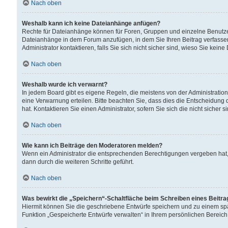
Nach oben
Weshalb kann ich keine Dateianhänge anfügen?
Rechte für Dateianhänge können für Foren, Gruppen und einzelne Benutzer
Dateianhänge in dem Forum anzufügen, in dem Sie Ihren Beitrag verfass
Administrator kontaktieren, falls Sie sich nicht sicher sind, wieso Sie ke
Nach oben
Weshalb wurde ich verwarnt?
In jedem Board gibt es eigene Regeln, die meistens von der Administrati
eine Verwarnung erteilen. Bitte beachten Sie, dass dies die Entscheidung 
hat. Kontaktieren Sie einen Administrator, sofern Sie sich die nicht sicher 
Nach oben
Wie kann ich Beiträge den Moderatoren melden?
Wenn ein Administrator die entsprechenden Berechtigungen vergeben hat,
dann durch die weiteren Schritte geführt.
Nach oben
Was bewirkt die „Speichern“-Schaltfläche beim Schreiben eines Beitr
Hiermit können Sie die geschriebene Entwürfe speichern und zu einem spä
Funktion „Gespeicherte Entwürfe verwalten“ in Ihrem persönlichen Bereich