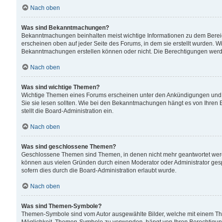
Nach oben
Was sind Bekanntmachungen?
Bekanntmachungen beinhalten meist wichtige Informationen zu dem Bereich
erscheinen oben auf jeder Seite des Forums, in dem sie erstellt wurden.
Bekanntmachungen erstellen können oder nicht. Die Berechtigungen werd
Nach oben
Was sind wichtige Themen?
Wichtige Themen eines Forums erscheinen unter den Ankündigungen und si
Sie sie lesen sollten. Wie bei den Bekanntmachungen hängt es von Ihren 
stellt die Board-Administration ein.
Nach oben
Was sind geschlossene Themen?
Geschlossene Themen sind Themen, in denen nicht mehr geantwortet wer
können aus vielen Gründen durch einen Moderator oder Administrator gesp
sofern dies durch die Board-Administration erlaubt wurde.
Nach oben
Was sind Themen-Symbole?
Themen-Symbole sind vom Autor ausgewählte Bilder, welche mit einem Th