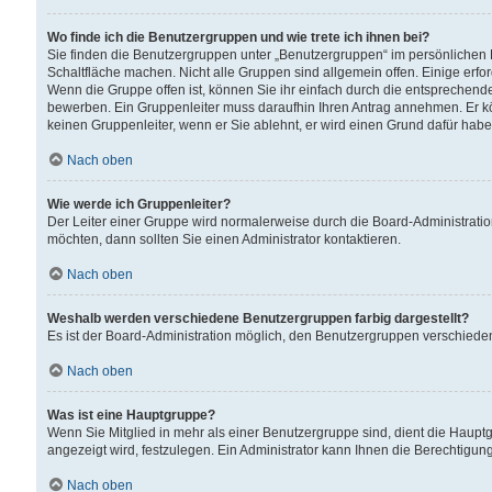
Wo finde ich die Benutzergruppen und wie trete ich ihnen bei?
Sie finden die Benutzergruppen unter „Benutzergruppen“ im persönlichen 
Schaltfläche machen. Nicht alle Gruppen sind allgemein offen. Einige erfo
Wenn die Gruppe offen ist, können Sie ihr einfach durch die entsprechende 
bewerben. Ein Gruppenleiter muss daraufhin Ihren Antrag annehmen. Er k
keinen Gruppenleiter, wenn er Sie ablehnt, er wird einen Grund dafür habe
Nach oben
Wie werde ich Gruppenleiter?
Der Leiter einer Gruppe wird normalerweise durch die Board-Administratio
möchten, dann sollten Sie einen Administrator kontaktieren.
Nach oben
Weshalb werden verschiedene Benutzergruppen farbig dargestellt?
Es ist der Board-Administration möglich, den Benutzergruppen verschiedene 
Nach oben
Was ist eine Hauptgruppe?
Wenn Sie Mitglied in mehr als einer Benutzergruppe sind, dient die Haup
angezeigt wird, festzulegen. Ein Administrator kann Ihnen die Berechtigun
Nach oben