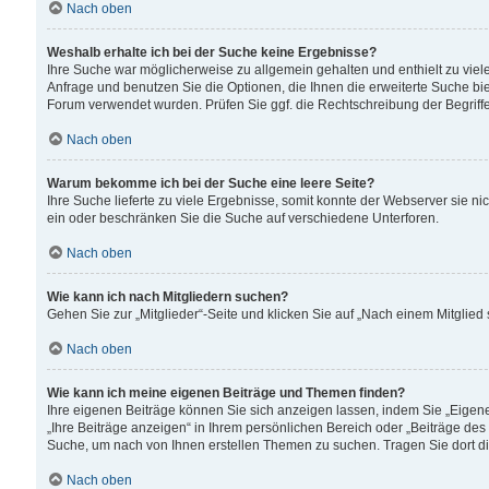
Nach oben
Weshalb erhalte ich bei der Suche keine Ergebnisse?
Ihre Suche war möglicherweise zu allgemein gehalten und enthielt zu viele
Anfrage und benutzen Sie die Optionen, die Ihnen die erweiterte Suche biet
Forum verwendet wurden. Prüfen Sie ggf. die Rechtschreibung der Begriffe
Nach oben
Warum bekomme ich bei der Suche eine leere Seite?
Ihre Suche lieferte zu viele Ergebnisse, somit konnte der Webserver sie n
ein oder beschränken Sie die Suche auf verschiedene Unterforen.
Nach oben
Wie kann ich nach Mitgliedern suchen?
Gehen Sie zur „Mitglieder“-Seite und klicken Sie auf „Nach einem Mitglied
Nach oben
Wie kann ich meine eigenen Beiträge und Themen finden?
Ihre eigenen Beiträge können Sie sich anzeigen lassen, indem Sie „Eigene
„Ihre Beiträge anzeigen“ in Ihrem persönlichen Bereich oder „Beiträge des
Suche, um nach von Ihnen erstellen Themen zu suchen. Tragen Sie dort d
Nach oben