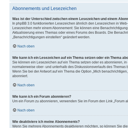
Abonnements und Lesezeichen
Was ist der Unterschied zwischen einem Lesezeichen und einem Abon
In phpBB 3.0 funktionierten Lesezeichen ähnlich den Lesezeichen in Web
Lesezeichen mehr einem Abonnement: Sie können eine Benachrichtigung er
Aktualisierung eines Themas oder eines Forums des Boards. Die Benachr
„Benachrichtigungen einstellen“ geändert werden.
Nach oben
Wie kann ich ein Lesezeichen auf ein Thema setzen oder ein Thema ab
Sie können ein Lesezeichen auf ein Thema setzen oder es abonnieren, in
normalerweise ober- und unterhalb des Diskussionsverlaufs des Themas b
Wenn Sie bei der Antwort auf ein Thema die Option „Mich benachrichtigen,
abonniert.
Nach oben
Wie kann ich ein Forum abonnieren?
Um ein Forum zu abonnieren, verwenden Sie im Forum den Link „Forum abo
Nach oben
Wie deaktiviere ich meine Abonnements?
Wenn Sie mehrere Abonnements deaktivieren möchten, so können Sie dies