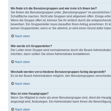
Wo finde ich die Benutzergruppen und wie trete ich ihnen bei?
Sie finden die Benutzergruppen unter „Benutzergruppen“ im persönlichen 
Schaltfläche machen. Nicht alle Gruppen sind allgemein offen. Einige erfo
Wenn die Gruppe offen ist, können Sie ihr einfach durch die entsprechende 
bewerben. Ein Gruppenleiter muss daraufhin Ihren Antrag annehmen. Er k
keinen Gruppenleiter, wenn er Sie ablehnt, er wird einen Grund dafür habe
Nach oben
Wie werde ich Gruppenleiter?
Der Leiter einer Gruppe wird normalerweise durch die Board-Administratio
möchten, dann sollten Sie einen Administrator kontaktieren.
Nach oben
Weshalb werden verschiedene Benutzergruppen farbig dargestellt?
Es ist der Board-Administration möglich, den Benutzergruppen verschiedene 
Nach oben
Was ist eine Hauptgruppe?
Wenn Sie Mitglied in mehr als einer Benutzergruppe sind, dient die Haup
angezeigt wird, festzulegen. Ein Administrator kann Ihnen die Berechtigun
Nach oben