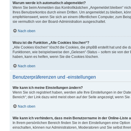
Warum werde ich automatisch abgemeldet?
Wenn Sie beim Anmelden das Kontrollkästchen „Angemeldet bleiben“ nicht
Ihres Benutzerkontos durch einen Dritten. Um angemeldet zu bleiben, kön
empfehlenswert, wenn Sie sich an einem öffentlichen Computer, zum Beispi
sie vermutlich von der Board-Administration ausgeschaltet.
Nach oben
Wozu ist die Funktion „Alle Cookies löschen“?
„Alle Cookies löschen“ löscht die Cookies, die phpBB erstellt hat und di
Funktionen, wie beispielsweise den „Gelesen“-Status – sofern sie von der
haben, kann es helfen, wenn Sie die Cookies löschen.
Nach oben
Benutzerpräferenzen und -einstellungen
Wie kann ich meine Einstellungen ändern?
Wenn Sie sich registriert haben, werden alle Ihre Einstellungen in der D
Bereich“; der Link dazu wird meist oben auf der Seite angezeigt, wenn Sie
Nach oben
Wie kann ich verhindern, dass mein Benutzername in der Online-Liste 
In Ihrem persönlichen Bereich finden Sie in den Einstellungen eine Optio
einschalten, können nur Administratoren, Moderatoren und Sie selbst Ihre