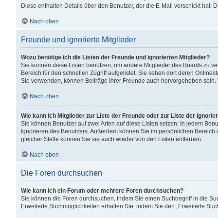
Diese enthalten Details über den Benutzer, der die E-Mail verschickt hat.
Nach oben
Freunde und ignorierte Mitglieder
Wozu benötige ich die Listen der Freunde und ignorierten Mitglieder?
Sie können diese Listen benutzen, um andere Mitglieder des Boards zu verw
Bereich für den schnellen Zugriff aufgelistet. Sie sehen dort deren Onlin
Sie verwenden, können Beiträge Ihrer Freunde auch hervorgehoben sein. 
Nach oben
Wie kann ich Mitglieder zur Liste der Freunde oder zur Liste der ignori
Sie können Benutzer auf zwei Arten auf diese Listen setzen: In jedem Ben
Ignorieren des Benutzers. Außerdem können Sie im persönlichen Bereich 
gleicher Stelle können Sie sie auch wieder von den Listen entfernen.
Nach oben
Die Foren durchsuchen
Wie kann ich ein Forum oder mehrere Foren durchsuchen?
Sie können die Foren durchsuchen, indem Sie einen Suchbegriff in die Suc
Erweiterte Suchmöglichkeiten erhalten Sie, indem Sie den „Erweiterte Such