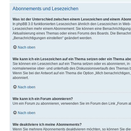
Abonnements und Lesezeichen
Was ist der Unterschied zwischen einem Lesezeichen und einem Abon
In phpBB 3.0 funktionierten Lesezeichen ähnlich den Lesezeichen in Web
Lesezeichen mehr einem Abonnement: Sie können eine Benachrichtigung er
Aktualisierung eines Themas oder eines Forums des Boards. Die Benachr
„Benachrichtigungen einstellen“ geändert werden.
Nach oben
Wie kann ich ein Lesezeichen auf ein Thema setzen oder ein Thema ab
Sie können ein Lesezeichen auf ein Thema setzen oder es abonnieren, in
normalerweise ober- und unterhalb des Diskussionsverlaufs des Themas b
Wenn Sie bei der Antwort auf ein Thema die Option „Mich benachrichtigen,
abonniert.
Nach oben
Wie kann ich ein Forum abonnieren?
Um ein Forum zu abonnieren, verwenden Sie im Forum den Link „Forum abo
Nach oben
Wie deaktiviere ich meine Abonnements?
Wenn Sie mehrere Abonnements deaktivieren möchten, so können Sie dies