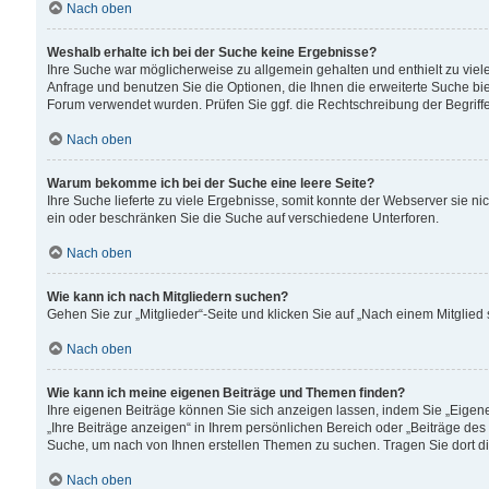
Nach oben
Weshalb erhalte ich bei der Suche keine Ergebnisse?
Ihre Suche war möglicherweise zu allgemein gehalten und enthielt zu viele
Anfrage und benutzen Sie die Optionen, die Ihnen die erweiterte Suche biet
Forum verwendet wurden. Prüfen Sie ggf. die Rechtschreibung der Begriffe
Nach oben
Warum bekomme ich bei der Suche eine leere Seite?
Ihre Suche lieferte zu viele Ergebnisse, somit konnte der Webserver sie n
ein oder beschränken Sie die Suche auf verschiedene Unterforen.
Nach oben
Wie kann ich nach Mitgliedern suchen?
Gehen Sie zur „Mitglieder“-Seite und klicken Sie auf „Nach einem Mitglied
Nach oben
Wie kann ich meine eigenen Beiträge und Themen finden?
Ihre eigenen Beiträge können Sie sich anzeigen lassen, indem Sie „Eigene
„Ihre Beiträge anzeigen“ in Ihrem persönlichen Bereich oder „Beiträge des
Suche, um nach von Ihnen erstellen Themen zu suchen. Tragen Sie dort d
Nach oben