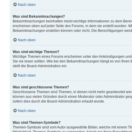
Nach oben
Was sind Bekanntmachungen?
Bekanntmachungen beinhalten meist wichtige Informationen zu dem Bereich
erscheinen oben auf jeder Seite des Forums, in dem sie erstellt wurden.
Bekanntmachungen erstellen können oder nicht. Die Berechtigungen werd
Nach oben
Was sind wichtige Themen?
Wichtige Themen eines Forums erscheinen unter den Ankündigungen und si
Sie sie lesen sollten. Wie bei den Bekanntmachungen hängt es von Ihren 
stellt die Board-Administration ein.
Nach oben
Was sind geschlossene Themen?
Geschlossene Themen sind Themen, in denen nicht mehr geantwortet wer
können aus vielen Gründen durch einen Moderator oder Administrator gesp
sofern dies durch die Board-Administration erlaubt wurde.
Nach oben
Was sind Themen-Symbole?
Themen-Symbole sind vom Autor ausgewählte Bilder, welche mit einem Th