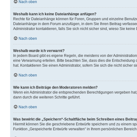
Nach oben
Weshalb kann ich keine Dateianhänge anfügen?
Rechte für Dateianhänge können für Foren, Gruppen und einzelne Benutzer
Dateianhänge in dem Forum anzufügen, in dem Sie Ihren Beitrag verfass
Administrator kontaktieren, falls Sie sich nicht sicher sind, wieso Sie ke
Nach oben
Weshalb wurde ich verwarnt?
In jedem Board gibt es eigene Regeln, die meistens von der Administrati
eine Verwarnung erteilen. Bitte beachten Sie, dass dies die Entscheidung 
hat. Kontaktieren Sie einen Administrator, sofern Sie sich die nicht sicher 
Nach oben
Wie kann ich Beiträge den Moderatoren melden?
Wenn ein Administrator die entsprechenden Berechtigungen vergeben hat,
dann durch die weiteren Schritte geführt.
Nach oben
Was bewirkt die „Speichern“-Schaltfläche beim Schreiben eines Beitr
Hiermit können Sie die geschriebene Entwürfe speichern und zu einem spä
Funktion „Gespeicherte Entwürfe verwalten“ in Ihrem persönlichen Bereich