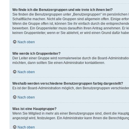
Wo finde ich die Benutzergruppen und wie trete ich ihnen bei?
Sie finden die Benutzergruppen unter „Benutzergruppen“ im persönlichen 
Schaltfläche machen. Nicht alle Gruppen sind allgemein offen. Einige erfo
Wenn die Gruppe offen ist, können Sie ihr einfach durch die entsprechende 
bewerben. Ein Gruppenleiter muss daraufhin Ihren Antrag annehmen. Er k
keinen Gruppenleiter, wenn er Sie ablehnt, er wird einen Grund dafür habe
Nach oben
Wie werde ich Gruppenleiter?
Der Leiter einer Gruppe wird normalerweise durch die Board-Administratio
möchten, dann sollten Sie einen Administrator kontaktieren.
Nach oben
Weshalb werden verschiedene Benutzergruppen farbig dargestellt?
Es ist der Board-Administration möglich, den Benutzergruppen verschiedene 
Nach oben
Was ist eine Hauptgruppe?
Wenn Sie Mitglied in mehr als einer Benutzergruppe sind, dient die Haup
angezeigt wird, festzulegen. Ein Administrator kann Ihnen die Berechtigun
Nach oben