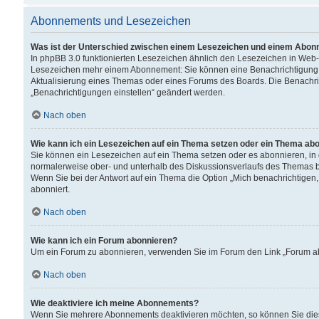
Abonnements und Lesezeichen
Was ist der Unterschied zwischen einem Lesezeichen und einem Abon
In phpBB 3.0 funktionierten Lesezeichen ähnlich den Lesezeichen in Web
Lesezeichen mehr einem Abonnement: Sie können eine Benachrichtigung er
Aktualisierung eines Themas oder eines Forums des Boards. Die Benachr
„Benachrichtigungen einstellen“ geändert werden.
Nach oben
Wie kann ich ein Lesezeichen auf ein Thema setzen oder ein Thema ab
Sie können ein Lesezeichen auf ein Thema setzen oder es abonnieren, in
normalerweise ober- und unterhalb des Diskussionsverlaufs des Themas b
Wenn Sie bei der Antwort auf ein Thema die Option „Mich benachrichtigen,
abonniert.
Nach oben
Wie kann ich ein Forum abonnieren?
Um ein Forum zu abonnieren, verwenden Sie im Forum den Link „Forum abo
Nach oben
Wie deaktiviere ich meine Abonnements?
Wenn Sie mehrere Abonnements deaktivieren möchten, so können Sie dies