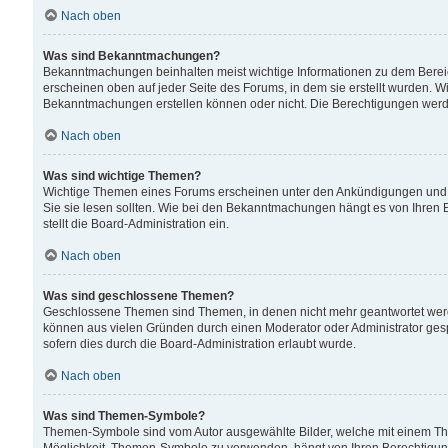
Nach oben
Was sind Bekanntmachungen?
Bekanntmachungen beinhalten meist wichtige Informationen zu dem Bereich
erscheinen oben auf jeder Seite des Forums, in dem sie erstellt wurden.
Bekanntmachungen erstellen können oder nicht. Die Berechtigungen werd
Nach oben
Was sind wichtige Themen?
Wichtige Themen eines Forums erscheinen unter den Ankündigungen und si
Sie sie lesen sollten. Wie bei den Bekanntmachungen hängt es von Ihren 
stellt die Board-Administration ein.
Nach oben
Was sind geschlossene Themen?
Geschlossene Themen sind Themen, in denen nicht mehr geantwortet wer
können aus vielen Gründen durch einen Moderator oder Administrator gesp
sofern dies durch die Board-Administration erlaubt wurde.
Nach oben
Was sind Themen-Symbole?
Themen-Symbole sind vom Autor ausgewählte Bilder, welche mit einem Th