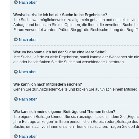
Nach oben
Weshalb erhalte ich bei der Suche keine Ergebnisse?
Ihre Suche war möglicherweise zu allgemein gehalten und enthielt zu viele
Anfrage und benutzen Sie die Optionen, die Ihnen die erweiterte Suche biet
Forum verwendet wurden. Prüfen Sie ggf. die Rechtschreibung der Begriffe
Nach oben
Warum bekomme ich bei der Suche eine leere Seite?
Ihre Suche lieferte zu viele Ergebnisse, somit konnte der Webserver sie n
ein oder beschränken Sie die Suche auf verschiedene Unterforen.
Nach oben
Wie kann ich nach Mitgliedern suchen?
Gehen Sie zur „Mitglieder“-Seite und klicken Sie auf „Nach einem Mitglied
Nach oben
Wie kann ich meine eigenen Beiträge und Themen finden?
Ihre eigenen Beiträge können Sie sich anzeigen lassen, indem Sie „Eigene
„Ihre Beiträge anzeigen“ in Ihrem persönlichen Bereich oder „Beiträge des
Suche, um nach von Ihnen erstellen Themen zu suchen. Tragen Sie dort d
Nach oben