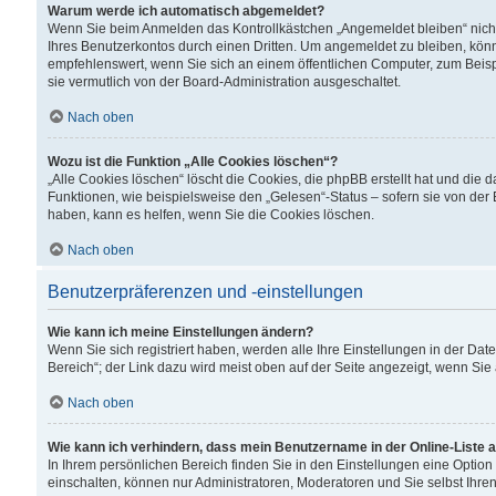
Warum werde ich automatisch abgemeldet?
Wenn Sie beim Anmelden das Kontrollkästchen „Angemeldet bleiben“ nicht
Ihres Benutzerkontos durch einen Dritten. Um angemeldet zu bleiben, kön
empfehlenswert, wenn Sie sich an einem öffentlichen Computer, zum Beispi
sie vermutlich von der Board-Administration ausgeschaltet.
Nach oben
Wozu ist die Funktion „Alle Cookies löschen“?
„Alle Cookies löschen“ löscht die Cookies, die phpBB erstellt hat und di
Funktionen, wie beispielsweise den „Gelesen“-Status – sofern sie von der
haben, kann es helfen, wenn Sie die Cookies löschen.
Nach oben
Benutzerpräferenzen und -einstellungen
Wie kann ich meine Einstellungen ändern?
Wenn Sie sich registriert haben, werden alle Ihre Einstellungen in der D
Bereich“; der Link dazu wird meist oben auf der Seite angezeigt, wenn Sie
Nach oben
Wie kann ich verhindern, dass mein Benutzername in der Online-Liste 
In Ihrem persönlichen Bereich finden Sie in den Einstellungen eine Optio
einschalten, können nur Administratoren, Moderatoren und Sie selbst Ihre