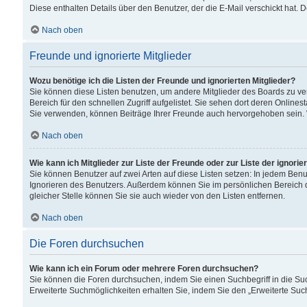
Diese enthalten Details über den Benutzer, der die E-Mail verschickt hat.
Nach oben
Freunde und ignorierte Mitglieder
Wozu benötige ich die Listen der Freunde und ignorierten Mitglieder?
Sie können diese Listen benutzen, um andere Mitglieder des Boards zu verw
Bereich für den schnellen Zugriff aufgelistet. Sie sehen dort deren Onlin
Sie verwenden, können Beiträge Ihrer Freunde auch hervorgehoben sein. 
Nach oben
Wie kann ich Mitglieder zur Liste der Freunde oder zur Liste der ignori
Sie können Benutzer auf zwei Arten auf diese Listen setzen: In jedem Ben
Ignorieren des Benutzers. Außerdem können Sie im persönlichen Bereich 
gleicher Stelle können Sie sie auch wieder von den Listen entfernen.
Nach oben
Die Foren durchsuchen
Wie kann ich ein Forum oder mehrere Foren durchsuchen?
Sie können die Foren durchsuchen, indem Sie einen Suchbegriff in die Suc
Erweiterte Suchmöglichkeiten erhalten Sie, indem Sie den „Erweiterte Such