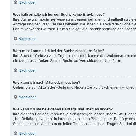
Nach oben
Weshalb erhalte ich bei der Suche keine Ergebnisse?
Ihre Suche war möglicherweise zu allgemein gehalten und enthielt zu viele
Anfrage und benutzen Sie die Optionen, die Ihnen die erweiterte Suche biet
Forum verwendet wurden. Prüfen Sie ggf. die Rechtschreibung der Begriffe
Nach oben
Warum bekomme ich bei der Suche eine leere Seite?
Ihre Suche lieferte zu viele Ergebnisse, somit konnte der Webserver sie n
ein oder beschränken Sie die Suche auf verschiedene Unterforen.
Nach oben
Wie kann ich nach Mitgliedern suchen?
Gehen Sie zur „Mitglieder“-Seite und klicken Sie auf „Nach einem Mitglied
Nach oben
Wie kann ich meine eigenen Beiträge und Themen finden?
Ihre eigenen Beiträge können Sie sich anzeigen lassen, indem Sie „Eigene
„Ihre Beiträge anzeigen“ in Ihrem persönlichen Bereich oder „Beiträge des
Suche, um nach von Ihnen erstellen Themen zu suchen. Tragen Sie dort d
Nach oben