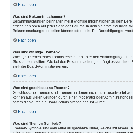
Nach oben
Was sind Bekanntmachungen?
Bekanntmachungen beinhalten meist wichtige Informationen zu dem Bereich
erscheinen oben auf jeder Seite des Forums, in dem sie erstellt wurden.
Bekanntmachungen erstellen können oder nicht. Die Berechtigungen werd
Nach oben
Was sind wichtige Themen?
Wichtige Themen eines Forums erscheinen unter den Ankündigungen und si
Sie sie lesen sollten. Wie bei den Bekanntmachungen hängt es von Ihren 
stellt die Board-Administration ein.
Nach oben
Was sind geschlossene Themen?
Geschlossene Themen sind Themen, in denen nicht mehr geantwortet wer
können aus vielen Gründen durch einen Moderator oder Administrator gesp
sofern dies durch die Board-Administration erlaubt wurde.
Nach oben
Was sind Themen-Symbole?
Themen-Symbole sind vom Autor ausgewählte Bilder, welche mit einem Th