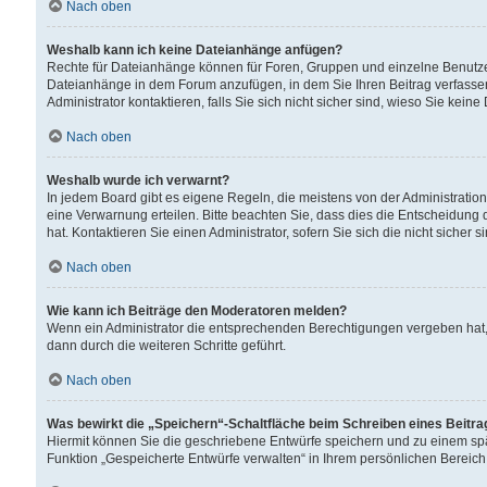
Nach oben
Weshalb kann ich keine Dateianhänge anfügen?
Rechte für Dateianhänge können für Foren, Gruppen und einzelne Benutzer
Dateianhänge in dem Forum anzufügen, in dem Sie Ihren Beitrag verfass
Administrator kontaktieren, falls Sie sich nicht sicher sind, wieso Sie ke
Nach oben
Weshalb wurde ich verwarnt?
In jedem Board gibt es eigene Regeln, die meistens von der Administrati
eine Verwarnung erteilen. Bitte beachten Sie, dass dies die Entscheidung 
hat. Kontaktieren Sie einen Administrator, sofern Sie sich die nicht sicher 
Nach oben
Wie kann ich Beiträge den Moderatoren melden?
Wenn ein Administrator die entsprechenden Berechtigungen vergeben hat,
dann durch die weiteren Schritte geführt.
Nach oben
Was bewirkt die „Speichern“-Schaltfläche beim Schreiben eines Beitr
Hiermit können Sie die geschriebene Entwürfe speichern und zu einem spä
Funktion „Gespeicherte Entwürfe verwalten“ in Ihrem persönlichen Bereich