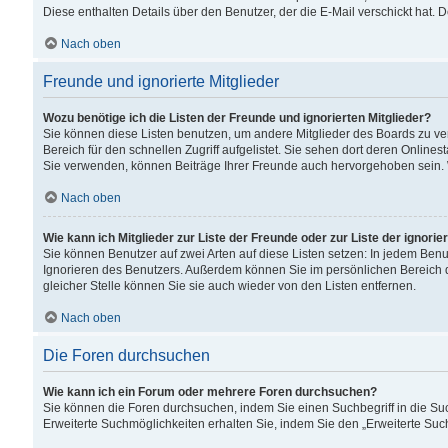
Diese enthalten Details über den Benutzer, der die E-Mail verschickt hat.
Nach oben
Freunde und ignorierte Mitglieder
Wozu benötige ich die Listen der Freunde und ignorierten Mitglieder?
Sie können diese Listen benutzen, um andere Mitglieder des Boards zu verw
Bereich für den schnellen Zugriff aufgelistet. Sie sehen dort deren Onlin
Sie verwenden, können Beiträge Ihrer Freunde auch hervorgehoben sein. 
Nach oben
Wie kann ich Mitglieder zur Liste der Freunde oder zur Liste der ignori
Sie können Benutzer auf zwei Arten auf diese Listen setzen: In jedem Ben
Ignorieren des Benutzers. Außerdem können Sie im persönlichen Bereich 
gleicher Stelle können Sie sie auch wieder von den Listen entfernen.
Nach oben
Die Foren durchsuchen
Wie kann ich ein Forum oder mehrere Foren durchsuchen?
Sie können die Foren durchsuchen, indem Sie einen Suchbegriff in die Suc
Erweiterte Suchmöglichkeiten erhalten Sie, indem Sie den „Erweiterte Such