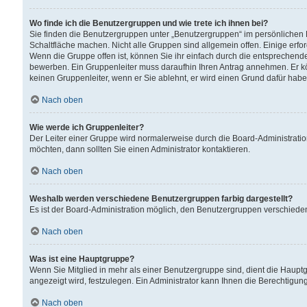
Wo finde ich die Benutzergruppen und wie trete ich ihnen bei?
Sie finden die Benutzergruppen unter „Benutzergruppen“ im persönlichen 
Schaltfläche machen. Nicht alle Gruppen sind allgemein offen. Einige erfo
Wenn die Gruppe offen ist, können Sie ihr einfach durch die entsprechende 
bewerben. Ein Gruppenleiter muss daraufhin Ihren Antrag annehmen. Er k
keinen Gruppenleiter, wenn er Sie ablehnt, er wird einen Grund dafür habe
Nach oben
Wie werde ich Gruppenleiter?
Der Leiter einer Gruppe wird normalerweise durch die Board-Administratio
möchten, dann sollten Sie einen Administrator kontaktieren.
Nach oben
Weshalb werden verschiedene Benutzergruppen farbig dargestellt?
Es ist der Board-Administration möglich, den Benutzergruppen verschiedene 
Nach oben
Was ist eine Hauptgruppe?
Wenn Sie Mitglied in mehr als einer Benutzergruppe sind, dient die Haup
angezeigt wird, festzulegen. Ein Administrator kann Ihnen die Berechtigun
Nach oben