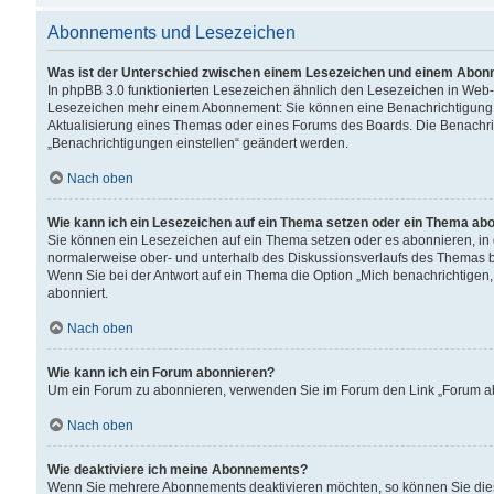
Abonnements und Lesezeichen
Was ist der Unterschied zwischen einem Lesezeichen und einem Abon
In phpBB 3.0 funktionierten Lesezeichen ähnlich den Lesezeichen in Web
Lesezeichen mehr einem Abonnement: Sie können eine Benachrichtigung er
Aktualisierung eines Themas oder eines Forums des Boards. Die Benachr
„Benachrichtigungen einstellen“ geändert werden.
Nach oben
Wie kann ich ein Lesezeichen auf ein Thema setzen oder ein Thema ab
Sie können ein Lesezeichen auf ein Thema setzen oder es abonnieren, in
normalerweise ober- und unterhalb des Diskussionsverlaufs des Themas b
Wenn Sie bei der Antwort auf ein Thema die Option „Mich benachrichtigen,
abonniert.
Nach oben
Wie kann ich ein Forum abonnieren?
Um ein Forum zu abonnieren, verwenden Sie im Forum den Link „Forum abo
Nach oben
Wie deaktiviere ich meine Abonnements?
Wenn Sie mehrere Abonnements deaktivieren möchten, so können Sie dies