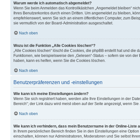
Warum werde ich automatisch abgemeldet?
Wenn Sie beim Anmelden das Kontrollkästchen „Angemeldet bleiben“ nicht
Ihres Benutzerkontos durch einen Dritten. Um angemeldet zu bleiben, kön
empfehlenswert, wenn Sie sich an einem öffentlichen Computer, zum Beispi
sie vermutlich von der Board-Administration ausgeschaltet.
Nach oben
Wozu ist die Funktion „Alle Cookies löschen“?
„Alle Cookies löschen“ löscht die Cookies, die phpBB erstellt hat und di
Funktionen, wie beispielsweise den „Gelesen“-Status – sofern sie von der
haben, kann es helfen, wenn Sie die Cookies löschen.
Nach oben
Benutzerpräferenzen und -einstellungen
Wie kann ich meine Einstellungen ändern?
Wenn Sie sich registriert haben, werden alle Ihre Einstellungen in der D
Bereich“; der Link dazu wird meist oben auf der Seite angezeigt, wenn Sie
Nach oben
Wie kann ich verhindern, dass mein Benutzername in der Online-Liste 
In Ihrem persönlichen Bereich finden Sie in den Einstellungen eine Optio
einschalten, können nur Administratoren, Moderatoren und Sie selbst Ihre