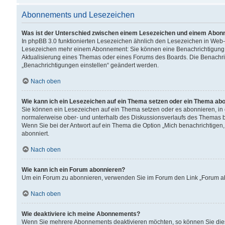
Abonnements und Lesezeichen
Was ist der Unterschied zwischen einem Lesezeichen und einem Abon
In phpBB 3.0 funktionierten Lesezeichen ähnlich den Lesezeichen in Web
Lesezeichen mehr einem Abonnement: Sie können eine Benachrichtigung er
Aktualisierung eines Themas oder eines Forums des Boards. Die Benachr
„Benachrichtigungen einstellen“ geändert werden.
Nach oben
Wie kann ich ein Lesezeichen auf ein Thema setzen oder ein Thema ab
Sie können ein Lesezeichen auf ein Thema setzen oder es abonnieren, in
normalerweise ober- und unterhalb des Diskussionsverlaufs des Themas b
Wenn Sie bei der Antwort auf ein Thema die Option „Mich benachrichtigen,
abonniert.
Nach oben
Wie kann ich ein Forum abonnieren?
Um ein Forum zu abonnieren, verwenden Sie im Forum den Link „Forum abo
Nach oben
Wie deaktiviere ich meine Abonnements?
Wenn Sie mehrere Abonnements deaktivieren möchten, so können Sie dies