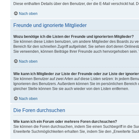
Diese enthalten Details über den Benutzer, der die E-Mail verschickt hat.
Nach oben
Freunde und ignorierte Mitglieder
Wozu benötige ich die Listen der Freunde und ignorierten Mitglieder?
Sie können diese Listen benutzen, um andere Mitglieder des Boards zu verw
Bereich für den schnellen Zugriff aufgelistet. Sie sehen dort deren Onlin
Sie verwenden, können Beiträge Ihrer Freunde auch hervorgehoben sein. 
Nach oben
Wie kann ich Mitglieder zur Liste der Freunde oder zur Liste der ignori
Sie können Benutzer auf zwei Arten auf diese Listen setzen: In jedem Ben
Ignorieren des Benutzers. Außerdem können Sie im persönlichen Bereich 
gleicher Stelle können Sie sie auch wieder von den Listen entfernen.
Nach oben
Die Foren durchsuchen
Wie kann ich ein Forum oder mehrere Foren durchsuchen?
Sie können die Foren durchsuchen, indem Sie einen Suchbegriff in die Suc
Erweiterte Suchmöglichkeiten erhalten Sie, indem Sie den „Erweiterte Such