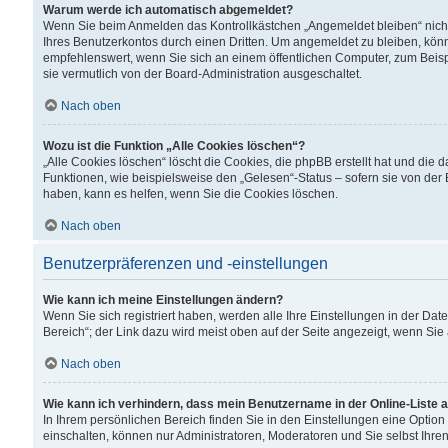
Warum werde ich automatisch abgemeldet?
Wenn Sie beim Anmelden das Kontrollkästchen „Angemeldet bleiben“ nicht
Ihres Benutzerkontos durch einen Dritten. Um angemeldet zu bleiben, kön
empfehlenswert, wenn Sie sich an einem öffentlichen Computer, zum Beispi
sie vermutlich von der Board-Administration ausgeschaltet.
Nach oben
Wozu ist die Funktion „Alle Cookies löschen“?
„Alle Cookies löschen“ löscht die Cookies, die phpBB erstellt hat und di
Funktionen, wie beispielsweise den „Gelesen“-Status – sofern sie von der
haben, kann es helfen, wenn Sie die Cookies löschen.
Nach oben
Benutzerpräferenzen und -einstellungen
Wie kann ich meine Einstellungen ändern?
Wenn Sie sich registriert haben, werden alle Ihre Einstellungen in der D
Bereich“; der Link dazu wird meist oben auf der Seite angezeigt, wenn Sie
Nach oben
Wie kann ich verhindern, dass mein Benutzername in der Online-Liste 
In Ihrem persönlichen Bereich finden Sie in den Einstellungen eine Optio
einschalten, können nur Administratoren, Moderatoren und Sie selbst Ihre