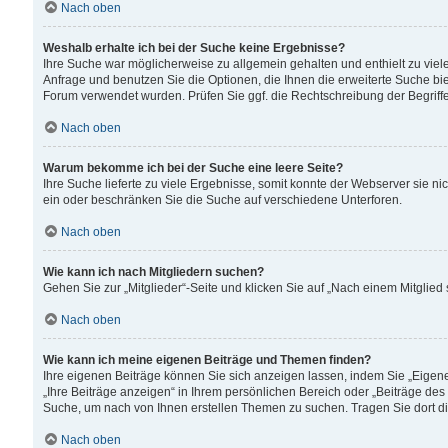
Nach oben
Weshalb erhalte ich bei der Suche keine Ergebnisse?
Ihre Suche war möglicherweise zu allgemein gehalten und enthielt zu viele
Anfrage und benutzen Sie die Optionen, die Ihnen die erweiterte Suche biet
Forum verwendet wurden. Prüfen Sie ggf. die Rechtschreibung der Begriffe
Nach oben
Warum bekomme ich bei der Suche eine leere Seite?
Ihre Suche lieferte zu viele Ergebnisse, somit konnte der Webserver sie n
ein oder beschränken Sie die Suche auf verschiedene Unterforen.
Nach oben
Wie kann ich nach Mitgliedern suchen?
Gehen Sie zur „Mitglieder“-Seite und klicken Sie auf „Nach einem Mitglied
Nach oben
Wie kann ich meine eigenen Beiträge und Themen finden?
Ihre eigenen Beiträge können Sie sich anzeigen lassen, indem Sie „Eigene
„Ihre Beiträge anzeigen“ in Ihrem persönlichen Bereich oder „Beiträge des
Suche, um nach von Ihnen erstellen Themen zu suchen. Tragen Sie dort d
Nach oben