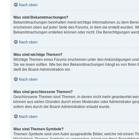
Nach oben
Was sind Bekanntmachungen?
Bekanntmachungen beinhalten meist wichtige Informationen zu dem Bereich
erscheinen oben auf jeder Seite des Forums, in dem sie erstellt wurden.
Bekanntmachungen erstellen können oder nicht. Die Berechtigungen werd
Nach oben
Was sind wichtige Themen?
Wichtige Themen eines Forums erscheinen unter den Ankündigungen und si
Sie sie lesen sollten. Wie bei den Bekanntmachungen hängt es von Ihren 
stellt die Board-Administration ein.
Nach oben
Was sind geschlossene Themen?
Geschlossene Themen sind Themen, in denen nicht mehr geantwortet wer
können aus vielen Gründen durch einen Moderator oder Administrator gesp
sofern dies durch die Board-Administration erlaubt wurde.
Nach oben
Was sind Themen-Symbole?
Themen-Symbole sind vom Autor ausgewählte Bilder, welche mit einem Th