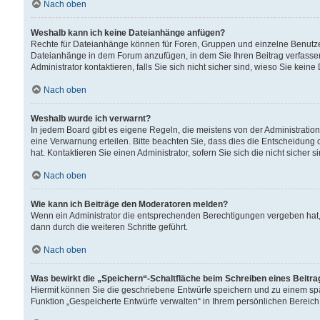
Nach oben
Weshalb kann ich keine Dateianhänge anfügen?
Rechte für Dateianhänge können für Foren, Gruppen und einzelne Benutzer
Dateianhänge in dem Forum anzufügen, in dem Sie Ihren Beitrag verfass
Administrator kontaktieren, falls Sie sich nicht sicher sind, wieso Sie ke
Nach oben
Weshalb wurde ich verwarnt?
In jedem Board gibt es eigene Regeln, die meistens von der Administrati
eine Verwarnung erteilen. Bitte beachten Sie, dass dies die Entscheidung 
hat. Kontaktieren Sie einen Administrator, sofern Sie sich die nicht sicher 
Nach oben
Wie kann ich Beiträge den Moderatoren melden?
Wenn ein Administrator die entsprechenden Berechtigungen vergeben hat,
dann durch die weiteren Schritte geführt.
Nach oben
Was bewirkt die „Speichern“-Schaltfläche beim Schreiben eines Beitr
Hiermit können Sie die geschriebene Entwürfe speichern und zu einem spä
Funktion „Gespeicherte Entwürfe verwalten“ in Ihrem persönlichen Bereich