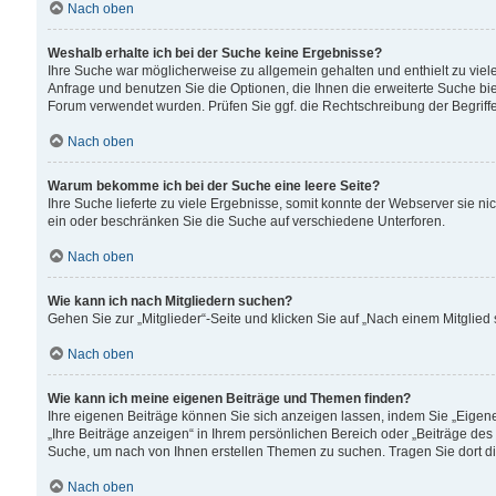
Nach oben
Weshalb erhalte ich bei der Suche keine Ergebnisse?
Ihre Suche war möglicherweise zu allgemein gehalten und enthielt zu viele
Anfrage und benutzen Sie die Optionen, die Ihnen die erweiterte Suche biet
Forum verwendet wurden. Prüfen Sie ggf. die Rechtschreibung der Begriffe
Nach oben
Warum bekomme ich bei der Suche eine leere Seite?
Ihre Suche lieferte zu viele Ergebnisse, somit konnte der Webserver sie n
ein oder beschränken Sie die Suche auf verschiedene Unterforen.
Nach oben
Wie kann ich nach Mitgliedern suchen?
Gehen Sie zur „Mitglieder“-Seite und klicken Sie auf „Nach einem Mitglied
Nach oben
Wie kann ich meine eigenen Beiträge und Themen finden?
Ihre eigenen Beiträge können Sie sich anzeigen lassen, indem Sie „Eigene
„Ihre Beiträge anzeigen“ in Ihrem persönlichen Bereich oder „Beiträge des
Suche, um nach von Ihnen erstellen Themen zu suchen. Tragen Sie dort d
Nach oben