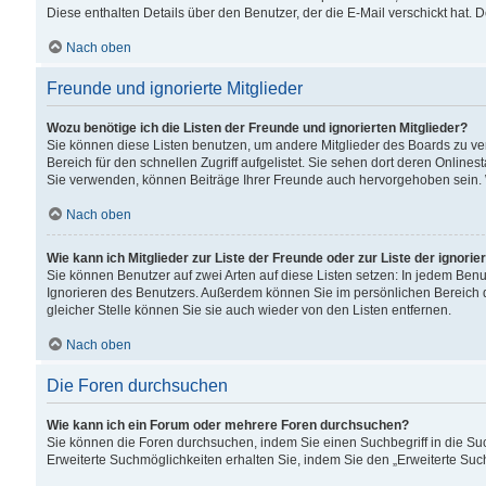
Diese enthalten Details über den Benutzer, der die E-Mail verschickt hat.
Nach oben
Freunde und ignorierte Mitglieder
Wozu benötige ich die Listen der Freunde und ignorierten Mitglieder?
Sie können diese Listen benutzen, um andere Mitglieder des Boards zu verw
Bereich für den schnellen Zugriff aufgelistet. Sie sehen dort deren Onlin
Sie verwenden, können Beiträge Ihrer Freunde auch hervorgehoben sein. 
Nach oben
Wie kann ich Mitglieder zur Liste der Freunde oder zur Liste der ignori
Sie können Benutzer auf zwei Arten auf diese Listen setzen: In jedem Ben
Ignorieren des Benutzers. Außerdem können Sie im persönlichen Bereich 
gleicher Stelle können Sie sie auch wieder von den Listen entfernen.
Nach oben
Die Foren durchsuchen
Wie kann ich ein Forum oder mehrere Foren durchsuchen?
Sie können die Foren durchsuchen, indem Sie einen Suchbegriff in die Suc
Erweiterte Suchmöglichkeiten erhalten Sie, indem Sie den „Erweiterte Such