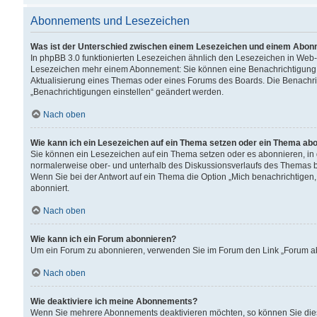
Abonnements und Lesezeichen
Was ist der Unterschied zwischen einem Lesezeichen und einem Abon
In phpBB 3.0 funktionierten Lesezeichen ähnlich den Lesezeichen in Web
Lesezeichen mehr einem Abonnement: Sie können eine Benachrichtigung er
Aktualisierung eines Themas oder eines Forums des Boards. Die Benachr
„Benachrichtigungen einstellen“ geändert werden.
Nach oben
Wie kann ich ein Lesezeichen auf ein Thema setzen oder ein Thema ab
Sie können ein Lesezeichen auf ein Thema setzen oder es abonnieren, in
normalerweise ober- und unterhalb des Diskussionsverlaufs des Themas b
Wenn Sie bei der Antwort auf ein Thema die Option „Mich benachrichtigen,
abonniert.
Nach oben
Wie kann ich ein Forum abonnieren?
Um ein Forum zu abonnieren, verwenden Sie im Forum den Link „Forum abo
Nach oben
Wie deaktiviere ich meine Abonnements?
Wenn Sie mehrere Abonnements deaktivieren möchten, so können Sie dies