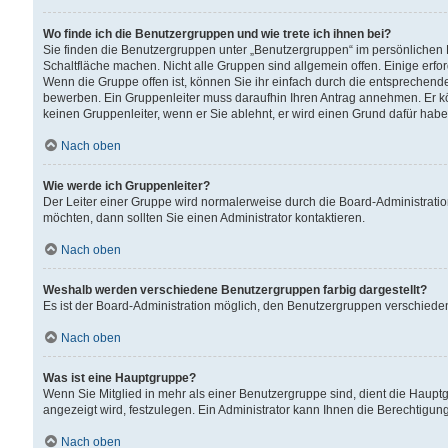
Wo finde ich die Benutzergruppen und wie trete ich ihnen bei?
Sie finden die Benutzergruppen unter „Benutzergruppen“ im persönlichen 
Schaltfläche machen. Nicht alle Gruppen sind allgemein offen. Einige erfo
Wenn die Gruppe offen ist, können Sie ihr einfach durch die entsprechende 
bewerben. Ein Gruppenleiter muss daraufhin Ihren Antrag annehmen. Er k
keinen Gruppenleiter, wenn er Sie ablehnt, er wird einen Grund dafür habe
Nach oben
Wie werde ich Gruppenleiter?
Der Leiter einer Gruppe wird normalerweise durch die Board-Administratio
möchten, dann sollten Sie einen Administrator kontaktieren.
Nach oben
Weshalb werden verschiedene Benutzergruppen farbig dargestellt?
Es ist der Board-Administration möglich, den Benutzergruppen verschiedene 
Nach oben
Was ist eine Hauptgruppe?
Wenn Sie Mitglied in mehr als einer Benutzergruppe sind, dient die Haup
angezeigt wird, festzulegen. Ein Administrator kann Ihnen die Berechtigun
Nach oben