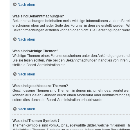
Nach oben
Was sind Bekanntmachungen?
Bekanntmachungen beinhalten meist wichtige Informationen zu dem Bereich
erscheinen oben auf jeder Seite des Forums, in dem sie erstellt wurden.
Bekanntmachungen erstellen können oder nicht. Die Berechtigungen werd
Nach oben
Was sind wichtige Themen?
Wichtige Themen eines Forums erscheinen unter den Ankündigungen und si
Sie sie lesen sollten. Wie bei den Bekanntmachungen hängt es von Ihren 
stellt die Board-Administration ein.
Nach oben
Was sind geschlossene Themen?
Geschlossene Themen sind Themen, in denen nicht mehr geantwortet wer
können aus vielen Gründen durch einen Moderator oder Administrator gesp
sofern dies durch die Board-Administration erlaubt wurde.
Nach oben
Was sind Themen-Symbole?
Themen-Symbole sind vom Autor ausgewählte Bilder, welche mit einem Th