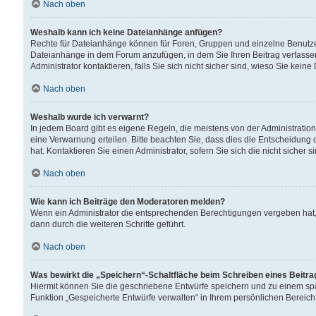
Nach oben
Weshalb kann ich keine Dateianhänge anfügen?
Rechte für Dateianhänge können für Foren, Gruppen und einzelne Benutzer
Dateianhänge in dem Forum anzufügen, in dem Sie Ihren Beitrag verfass
Administrator kontaktieren, falls Sie sich nicht sicher sind, wieso Sie ke
Nach oben
Weshalb wurde ich verwarnt?
In jedem Board gibt es eigene Regeln, die meistens von der Administrati
eine Verwarnung erteilen. Bitte beachten Sie, dass dies die Entscheidung 
hat. Kontaktieren Sie einen Administrator, sofern Sie sich die nicht sicher 
Nach oben
Wie kann ich Beiträge den Moderatoren melden?
Wenn ein Administrator die entsprechenden Berechtigungen vergeben hat,
dann durch die weiteren Schritte geführt.
Nach oben
Was bewirkt die „Speichern“-Schaltfläche beim Schreiben eines Beitr
Hiermit können Sie die geschriebene Entwürfe speichern und zu einem spä
Funktion „Gespeicherte Entwürfe verwalten“ in Ihrem persönlichen Bereich