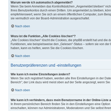
Warum werde ich automatisch abgemeldet?
Wenn Sie beim Anmelden das Kontrollkästchen „Angemeldet bleiben“ nicht
Ihres Benutzerkontos durch einen Dritten. Um angemeldet zu bleiben, kön
empfehlenswert, wenn Sie sich an einem öffentlichen Computer, zum Beispi
sie vermutlich von der Board-Administration ausgeschaltet.
Nach oben
Wozu ist die Funktion „Alle Cookies löschen“?
„Alle Cookies löschen“ löscht die Cookies, die phpBB erstellt hat und di
Funktionen, wie beispielsweise den „Gelesen“-Status – sofern sie von der
haben, kann es helfen, wenn Sie die Cookies löschen.
Nach oben
Benutzerpräferenzen und -einstellungen
Wie kann ich meine Einstellungen ändern?
Wenn Sie sich registriert haben, werden alle Ihre Einstellungen in der D
Bereich“; der Link dazu wird meist oben auf der Seite angezeigt, wenn Sie
Nach oben
Wie kann ich verhindern, dass mein Benutzername in der Online-Liste 
In Ihrem persönlichen Bereich finden Sie in den Einstellungen eine Optio
einschalten, können nur Administratoren, Moderatoren und Sie selbst Ihre