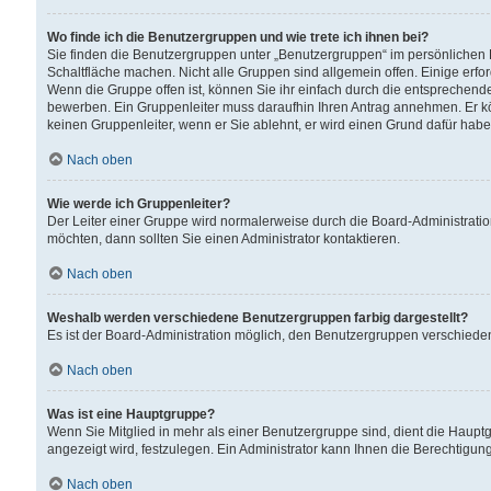
Wo finde ich die Benutzergruppen und wie trete ich ihnen bei?
Sie finden die Benutzergruppen unter „Benutzergruppen“ im persönlichen 
Schaltfläche machen. Nicht alle Gruppen sind allgemein offen. Einige erfo
Wenn die Gruppe offen ist, können Sie ihr einfach durch die entsprechende 
bewerben. Ein Gruppenleiter muss daraufhin Ihren Antrag annehmen. Er k
keinen Gruppenleiter, wenn er Sie ablehnt, er wird einen Grund dafür habe
Nach oben
Wie werde ich Gruppenleiter?
Der Leiter einer Gruppe wird normalerweise durch die Board-Administratio
möchten, dann sollten Sie einen Administrator kontaktieren.
Nach oben
Weshalb werden verschiedene Benutzergruppen farbig dargestellt?
Es ist der Board-Administration möglich, den Benutzergruppen verschiedene 
Nach oben
Was ist eine Hauptgruppe?
Wenn Sie Mitglied in mehr als einer Benutzergruppe sind, dient die Haup
angezeigt wird, festzulegen. Ein Administrator kann Ihnen die Berechtigun
Nach oben