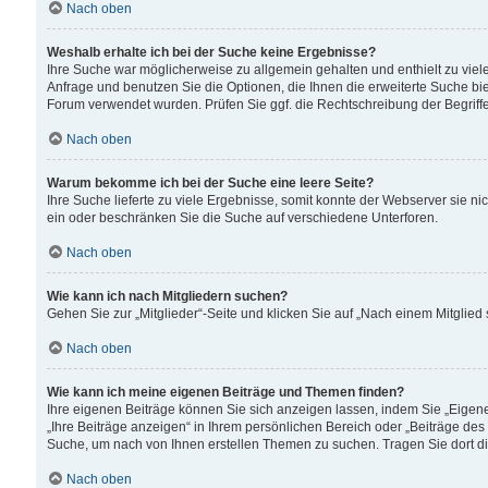
Nach oben
Weshalb erhalte ich bei der Suche keine Ergebnisse?
Ihre Suche war möglicherweise zu allgemein gehalten und enthielt zu viele
Anfrage und benutzen Sie die Optionen, die Ihnen die erweiterte Suche biet
Forum verwendet wurden. Prüfen Sie ggf. die Rechtschreibung der Begriffe
Nach oben
Warum bekomme ich bei der Suche eine leere Seite?
Ihre Suche lieferte zu viele Ergebnisse, somit konnte der Webserver sie n
ein oder beschränken Sie die Suche auf verschiedene Unterforen.
Nach oben
Wie kann ich nach Mitgliedern suchen?
Gehen Sie zur „Mitglieder“-Seite und klicken Sie auf „Nach einem Mitglied
Nach oben
Wie kann ich meine eigenen Beiträge und Themen finden?
Ihre eigenen Beiträge können Sie sich anzeigen lassen, indem Sie „Eigene
„Ihre Beiträge anzeigen“ in Ihrem persönlichen Bereich oder „Beiträge des
Suche, um nach von Ihnen erstellen Themen zu suchen. Tragen Sie dort d
Nach oben