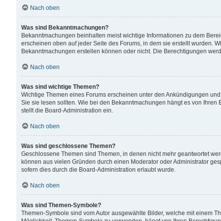
Nach oben
Was sind Bekanntmachungen?
Bekanntmachungen beinhalten meist wichtige Informationen zu dem Bereich
erscheinen oben auf jeder Seite des Forums, in dem sie erstellt wurden.
Bekanntmachungen erstellen können oder nicht. Die Berechtigungen werd
Nach oben
Was sind wichtige Themen?
Wichtige Themen eines Forums erscheinen unter den Ankündigungen und si
Sie sie lesen sollten. Wie bei den Bekanntmachungen hängt es von Ihren 
stellt die Board-Administration ein.
Nach oben
Was sind geschlossene Themen?
Geschlossene Themen sind Themen, in denen nicht mehr geantwortet wer
können aus vielen Gründen durch einen Moderator oder Administrator gesp
sofern dies durch die Board-Administration erlaubt wurde.
Nach oben
Was sind Themen-Symbole?
Themen-Symbole sind vom Autor ausgewählte Bilder, welche mit einem Th