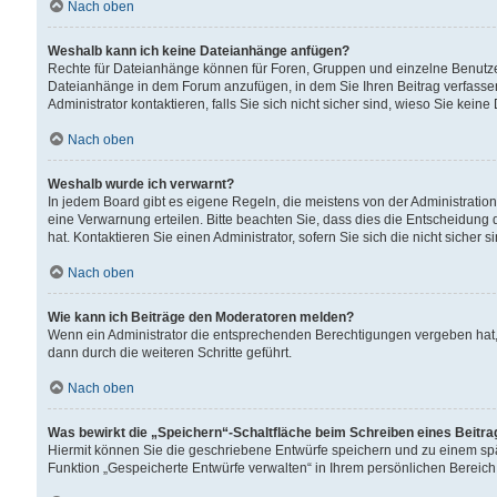
Nach oben
Weshalb kann ich keine Dateianhänge anfügen?
Rechte für Dateianhänge können für Foren, Gruppen und einzelne Benutzer
Dateianhänge in dem Forum anzufügen, in dem Sie Ihren Beitrag verfass
Administrator kontaktieren, falls Sie sich nicht sicher sind, wieso Sie ke
Nach oben
Weshalb wurde ich verwarnt?
In jedem Board gibt es eigene Regeln, die meistens von der Administrati
eine Verwarnung erteilen. Bitte beachten Sie, dass dies die Entscheidung 
hat. Kontaktieren Sie einen Administrator, sofern Sie sich die nicht sicher 
Nach oben
Wie kann ich Beiträge den Moderatoren melden?
Wenn ein Administrator die entsprechenden Berechtigungen vergeben hat,
dann durch die weiteren Schritte geführt.
Nach oben
Was bewirkt die „Speichern“-Schaltfläche beim Schreiben eines Beitr
Hiermit können Sie die geschriebene Entwürfe speichern und zu einem spä
Funktion „Gespeicherte Entwürfe verwalten“ in Ihrem persönlichen Bereich