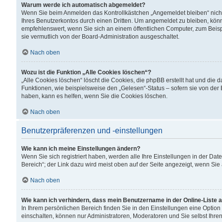
Warum werde ich automatisch abgemeldet?
Wenn Sie beim Anmelden das Kontrollkästchen „Angemeldet bleiben“ nicht
Ihres Benutzerkontos durch einen Dritten. Um angemeldet zu bleiben, kön
empfehlenswert, wenn Sie sich an einem öffentlichen Computer, zum Beispi
sie vermutlich von der Board-Administration ausgeschaltet.
Nach oben
Wozu ist die Funktion „Alle Cookies löschen“?
„Alle Cookies löschen“ löscht die Cookies, die phpBB erstellt hat und di
Funktionen, wie beispielsweise den „Gelesen“-Status – sofern sie von der
haben, kann es helfen, wenn Sie die Cookies löschen.
Nach oben
Benutzerpräferenzen und -einstellungen
Wie kann ich meine Einstellungen ändern?
Wenn Sie sich registriert haben, werden alle Ihre Einstellungen in der D
Bereich“; der Link dazu wird meist oben auf der Seite angezeigt, wenn Sie
Nach oben
Wie kann ich verhindern, dass mein Benutzername in der Online-Liste 
In Ihrem persönlichen Bereich finden Sie in den Einstellungen eine Optio
einschalten, können nur Administratoren, Moderatoren und Sie selbst Ihre