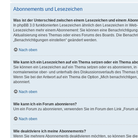
Abonnements und Lesezeichen
Was ist der Unterschied zwischen einem Lesezeichen und einem Abon
In phpBB 3.0 funktionierten Lesezeichen ähnlich den Lesezeichen in Web
Lesezeichen mehr einem Abonnement: Sie können eine Benachrichtigung er
Aktualisierung eines Themas oder eines Forums des Boards. Die Benachr
„Benachrichtigungen einstellen“ geändert werden.
Nach oben
Wie kann ich ein Lesezeichen auf ein Thema setzen oder ein Thema ab
Sie können ein Lesezeichen auf ein Thema setzen oder es abonnieren, in
normalerweise ober- und unterhalb des Diskussionsverlaufs des Themas b
Wenn Sie bei der Antwort auf ein Thema die Option „Mich benachrichtigen,
abonniert.
Nach oben
Wie kann ich ein Forum abonnieren?
Um ein Forum zu abonnieren, verwenden Sie im Forum den Link „Forum abo
Nach oben
Wie deaktiviere ich meine Abonnements?
Wenn Sie mehrere Abonnements deaktivieren möchten, so können Sie dies