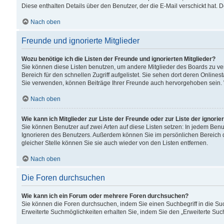
Diese enthalten Details über den Benutzer, der die E-Mail verschickt hat.
Nach oben
Freunde und ignorierte Mitglieder
Wozu benötige ich die Listen der Freunde und ignorierten Mitglieder?
Sie können diese Listen benutzen, um andere Mitglieder des Boards zu verw
Bereich für den schnellen Zugriff aufgelistet. Sie sehen dort deren Onlin
Sie verwenden, können Beiträge Ihrer Freunde auch hervorgehoben sein. 
Nach oben
Wie kann ich Mitglieder zur Liste der Freunde oder zur Liste der ignori
Sie können Benutzer auf zwei Arten auf diese Listen setzen: In jedem Ben
Ignorieren des Benutzers. Außerdem können Sie im persönlichen Bereich 
gleicher Stelle können Sie sie auch wieder von den Listen entfernen.
Nach oben
Die Foren durchsuchen
Wie kann ich ein Forum oder mehrere Foren durchsuchen?
Sie können die Foren durchsuchen, indem Sie einen Suchbegriff in die Suc
Erweiterte Suchmöglichkeiten erhalten Sie, indem Sie den „Erweiterte Such