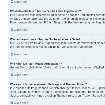
Nach oben
Weshalb erhalte ich bei der Suche keine Ergebnisse?
Ihre Suche war möglicherweise zu allgemein gehalten und enthielt zu viele
Anfrage und benutzen Sie die Optionen, die Ihnen die erweiterte Suche biet
Forum verwendet wurden. Prüfen Sie ggf. die Rechtschreibung der Begriffe
Nach oben
Warum bekomme ich bei der Suche eine leere Seite?
Ihre Suche lieferte zu viele Ergebnisse, somit konnte der Webserver sie n
ein oder beschränken Sie die Suche auf verschiedene Unterforen.
Nach oben
Wie kann ich nach Mitgliedern suchen?
Gehen Sie zur „Mitglieder“-Seite und klicken Sie auf „Nach einem Mitglied
Nach oben
Wie kann ich meine eigenen Beiträge und Themen finden?
Ihre eigenen Beiträge können Sie sich anzeigen lassen, indem Sie „Eigene
„Ihre Beiträge anzeigen“ in Ihrem persönlichen Bereich oder „Beiträge des
Suche, um nach von Ihnen erstellen Themen zu suchen. Tragen Sie dort d
Nach oben