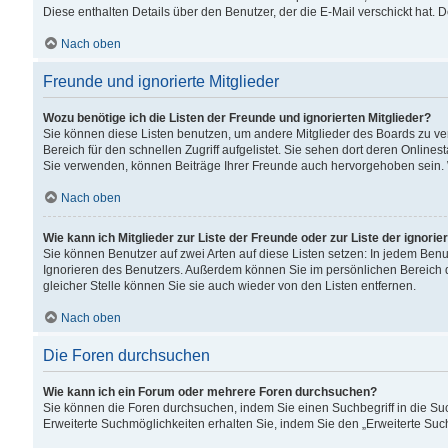
Diese enthalten Details über den Benutzer, der die E-Mail verschickt hat.
Nach oben
Freunde und ignorierte Mitglieder
Wozu benötige ich die Listen der Freunde und ignorierten Mitglieder?
Sie können diese Listen benutzen, um andere Mitglieder des Boards zu verw
Bereich für den schnellen Zugriff aufgelistet. Sie sehen dort deren Onlin
Sie verwenden, können Beiträge Ihrer Freunde auch hervorgehoben sein. 
Nach oben
Wie kann ich Mitglieder zur Liste der Freunde oder zur Liste der ignori
Sie können Benutzer auf zwei Arten auf diese Listen setzen: In jedem Ben
Ignorieren des Benutzers. Außerdem können Sie im persönlichen Bereich 
gleicher Stelle können Sie sie auch wieder von den Listen entfernen.
Nach oben
Die Foren durchsuchen
Wie kann ich ein Forum oder mehrere Foren durchsuchen?
Sie können die Foren durchsuchen, indem Sie einen Suchbegriff in die Suc
Erweiterte Suchmöglichkeiten erhalten Sie, indem Sie den „Erweiterte Such