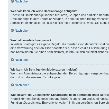
Nach oben
Weshalb kann ich keine Dateianhänge anfügen?
Rechte für Dateianhänge können für Foren, Gruppen und einzelne Benutzer
Dateianhänge in dem Forum anzufügen, in dem Sie Ihren Beitrag verfass
Administrator kontaktieren, falls Sie sich nicht sicher sind, wieso Sie ke
Nach oben
Weshalb wurde ich verwarnt?
In jedem Board gibt es eigene Regeln, die meistens von der Administrati
eine Verwarnung erteilen. Bitte beachten Sie, dass dies die Entscheidung 
hat. Kontaktieren Sie einen Administrator, sofern Sie sich die nicht sicher 
Nach oben
Wie kann ich Beiträge den Moderatoren melden?
Wenn ein Administrator die entsprechenden Berechtigungen vergeben hat,
dann durch die weiteren Schritte geführt.
Nach oben
Was bewirkt die „Speichern“-Schaltfläche beim Schreiben eines Beitr
Hiermit können Sie die geschriebene Entwürfe speichern und zu einem spä
Funktion „Gespeicherte Entwürfe verwalten“ in Ihrem persönlichen Bereich