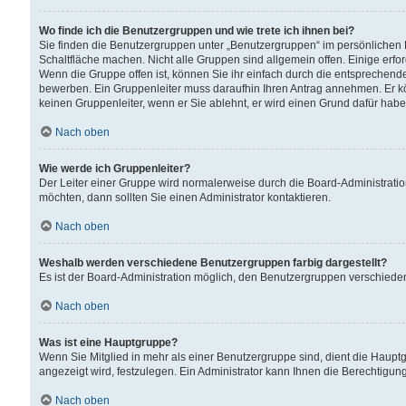
Wo finde ich die Benutzergruppen und wie trete ich ihnen bei?
Sie finden die Benutzergruppen unter „Benutzergruppen“ im persönlichen 
Schaltfläche machen. Nicht alle Gruppen sind allgemein offen. Einige erfo
Wenn die Gruppe offen ist, können Sie ihr einfach durch die entsprechende 
bewerben. Ein Gruppenleiter muss daraufhin Ihren Antrag annehmen. Er k
keinen Gruppenleiter, wenn er Sie ablehnt, er wird einen Grund dafür habe
Nach oben
Wie werde ich Gruppenleiter?
Der Leiter einer Gruppe wird normalerweise durch die Board-Administratio
möchten, dann sollten Sie einen Administrator kontaktieren.
Nach oben
Weshalb werden verschiedene Benutzergruppen farbig dargestellt?
Es ist der Board-Administration möglich, den Benutzergruppen verschiedene 
Nach oben
Was ist eine Hauptgruppe?
Wenn Sie Mitglied in mehr als einer Benutzergruppe sind, dient die Haup
angezeigt wird, festzulegen. Ein Administrator kann Ihnen die Berechtigun
Nach oben