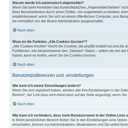
Warum werde ich automatisch abgemeldet?
Wenn Sie beim Anmelden das Kontrollkästchen „Angemeldet bleiben“ nicht
Ihres Benutzerkontos durch einen Dritten. Um angemeldet zu bleiben, kön
empfehlenswert, wenn Sie sich an einem öffentlichen Computer, zum Beispi
sie vermutlich von der Board-Administration ausgeschaltet.
Nach oben
Wozu ist die Funktion „Alle Cookies löschen“?
„Alle Cookies löschen“ löscht die Cookies, die phpBB erstellt hat und di
Funktionen, wie beispielsweise den „Gelesen“-Status – sofern sie von der
haben, kann es helfen, wenn Sie die Cookies löschen.
Nach oben
Benutzerpräferenzen und -einstellungen
Wie kann ich meine Einstellungen ändern?
Wenn Sie sich registriert haben, werden alle Ihre Einstellungen in der D
Bereich“; der Link dazu wird meist oben auf der Seite angezeigt, wenn Sie
Nach oben
Wie kann ich verhindern, dass mein Benutzername in der Online-Liste 
In Ihrem persönlichen Bereich finden Sie in den Einstellungen eine Optio
einschalten, können nur Administratoren, Moderatoren und Sie selbst Ihre