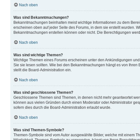
Nach oben
Was sind Bekanntmachungen?
Bekanntmachungen beinhalten meist wichtige Informationen zu dem Bereich
erscheinen oben auf jeder Seite des Forums, in dem sie erstellt wurden.
Bekanntmachungen erstellen können oder nicht. Die Berechtigungen werd
Nach oben
Was sind wichtige Themen?
Wichtige Themen eines Forums erscheinen unter den Ankündigungen und si
Sie sie lesen sollten. Wie bei den Bekanntmachungen hängt es von Ihren 
stellt die Board-Administration ein.
Nach oben
Was sind geschlossene Themen?
Geschlossene Themen sind Themen, in denen nicht mehr geantwortet wer
können aus vielen Gründen durch einen Moderator oder Administrator gesp
sofern dies durch die Board-Administration erlaubt wurde.
Nach oben
Was sind Themen-Symbole?
Themen-Symbole sind vom Autor ausgewählte Bilder, welche mit einem Th