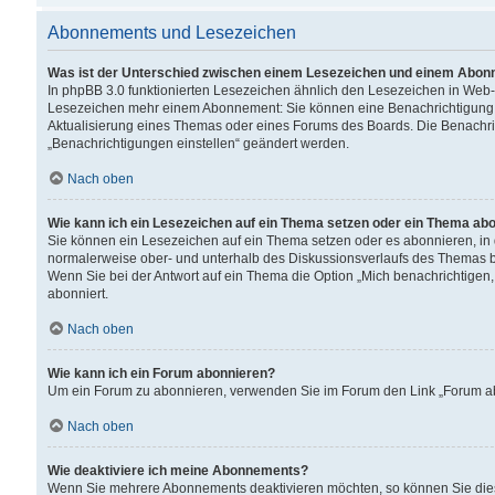
Abonnements und Lesezeichen
Was ist der Unterschied zwischen einem Lesezeichen und einem Abon
In phpBB 3.0 funktionierten Lesezeichen ähnlich den Lesezeichen in Web
Lesezeichen mehr einem Abonnement: Sie können eine Benachrichtigung er
Aktualisierung eines Themas oder eines Forums des Boards. Die Benachr
„Benachrichtigungen einstellen“ geändert werden.
Nach oben
Wie kann ich ein Lesezeichen auf ein Thema setzen oder ein Thema ab
Sie können ein Lesezeichen auf ein Thema setzen oder es abonnieren, in
normalerweise ober- und unterhalb des Diskussionsverlaufs des Themas b
Wenn Sie bei der Antwort auf ein Thema die Option „Mich benachrichtigen,
abonniert.
Nach oben
Wie kann ich ein Forum abonnieren?
Um ein Forum zu abonnieren, verwenden Sie im Forum den Link „Forum abo
Nach oben
Wie deaktiviere ich meine Abonnements?
Wenn Sie mehrere Abonnements deaktivieren möchten, so können Sie dies