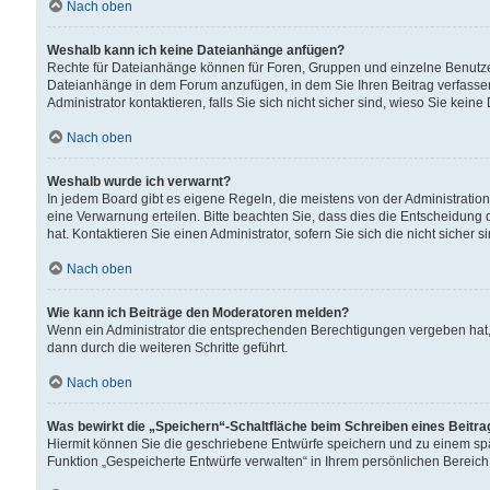
Nach oben
Weshalb kann ich keine Dateianhänge anfügen?
Rechte für Dateianhänge können für Foren, Gruppen und einzelne Benutzer
Dateianhänge in dem Forum anzufügen, in dem Sie Ihren Beitrag verfass
Administrator kontaktieren, falls Sie sich nicht sicher sind, wieso Sie ke
Nach oben
Weshalb wurde ich verwarnt?
In jedem Board gibt es eigene Regeln, die meistens von der Administrati
eine Verwarnung erteilen. Bitte beachten Sie, dass dies die Entscheidung 
hat. Kontaktieren Sie einen Administrator, sofern Sie sich die nicht sicher 
Nach oben
Wie kann ich Beiträge den Moderatoren melden?
Wenn ein Administrator die entsprechenden Berechtigungen vergeben hat,
dann durch die weiteren Schritte geführt.
Nach oben
Was bewirkt die „Speichern“-Schaltfläche beim Schreiben eines Beitr
Hiermit können Sie die geschriebene Entwürfe speichern und zu einem spä
Funktion „Gespeicherte Entwürfe verwalten“ in Ihrem persönlichen Bereich