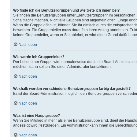
Wo finde ich die Benutzergruppen und wie trete ich ihnen bei?
Sie finden die Benutzergruppen unter „Benutzergruppen“ im persönlichen 
Schaltfläche machen. Nicht alle Gruppen sind allgemein offen. Einige erfo
Wenn die Gruppe offen ist, können Sie ihr einfach durch die entsprechende 
bewerben. Ein Gruppenleiter muss daraufhin Ihren Antrag annehmen. Er k
keinen Gruppenleiter, wenn er Sie ablehnt, er wird einen Grund dafür habe
Nach oben
Wie werde ich Gruppenleiter?
Der Leiter einer Gruppe wird normalerweise durch die Board-Administratio
möchten, dann sollten Sie einen Administrator kontaktieren.
Nach oben
Weshalb werden verschiedene Benutzergruppen farbig dargestellt?
Es ist der Board-Administration möglich, den Benutzergruppen verschiedene 
Nach oben
Was ist eine Hauptgruppe?
Wenn Sie Mitglied in mehr als einer Benutzergruppe sind, dient die Haup
angezeigt wird, festzulegen. Ein Administrator kann Ihnen die Berechtigun
Nach oben