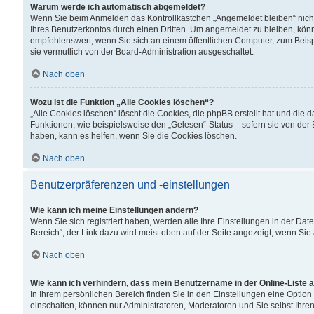
Warum werde ich automatisch abgemeldet?
Wenn Sie beim Anmelden das Kontrollkästchen „Angemeldet bleiben“ nicht
Ihres Benutzerkontos durch einen Dritten. Um angemeldet zu bleiben, kön
empfehlenswert, wenn Sie sich an einem öffentlichen Computer, zum Beispi
sie vermutlich von der Board-Administration ausgeschaltet.
Nach oben
Wozu ist die Funktion „Alle Cookies löschen“?
„Alle Cookies löschen“ löscht die Cookies, die phpBB erstellt hat und di
Funktionen, wie beispielsweise den „Gelesen“-Status – sofern sie von der
haben, kann es helfen, wenn Sie die Cookies löschen.
Nach oben
Benutzerpräferenzen und -einstellungen
Wie kann ich meine Einstellungen ändern?
Wenn Sie sich registriert haben, werden alle Ihre Einstellungen in der D
Bereich“; der Link dazu wird meist oben auf der Seite angezeigt, wenn Sie
Nach oben
Wie kann ich verhindern, dass mein Benutzername in der Online-Liste 
In Ihrem persönlichen Bereich finden Sie in den Einstellungen eine Optio
einschalten, können nur Administratoren, Moderatoren und Sie selbst Ihre