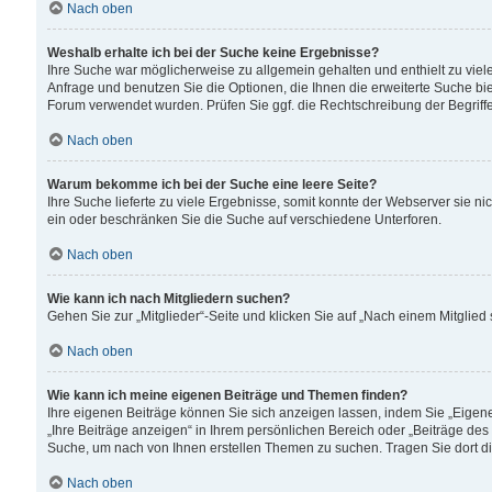
Nach oben
Weshalb erhalte ich bei der Suche keine Ergebnisse?
Ihre Suche war möglicherweise zu allgemein gehalten und enthielt zu viele
Anfrage und benutzen Sie die Optionen, die Ihnen die erweiterte Suche biet
Forum verwendet wurden. Prüfen Sie ggf. die Rechtschreibung der Begriffe
Nach oben
Warum bekomme ich bei der Suche eine leere Seite?
Ihre Suche lieferte zu viele Ergebnisse, somit konnte der Webserver sie n
ein oder beschränken Sie die Suche auf verschiedene Unterforen.
Nach oben
Wie kann ich nach Mitgliedern suchen?
Gehen Sie zur „Mitglieder“-Seite und klicken Sie auf „Nach einem Mitglied
Nach oben
Wie kann ich meine eigenen Beiträge und Themen finden?
Ihre eigenen Beiträge können Sie sich anzeigen lassen, indem Sie „Eigene
„Ihre Beiträge anzeigen“ in Ihrem persönlichen Bereich oder „Beiträge des
Suche, um nach von Ihnen erstellen Themen zu suchen. Tragen Sie dort d
Nach oben