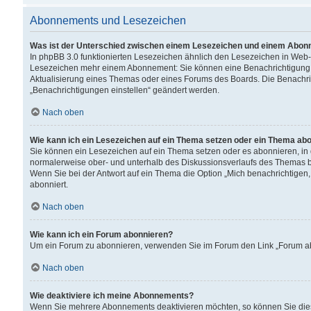
Abonnements und Lesezeichen
Was ist der Unterschied zwischen einem Lesezeichen und einem Abon
In phpBB 3.0 funktionierten Lesezeichen ähnlich den Lesezeichen in Web
Lesezeichen mehr einem Abonnement: Sie können eine Benachrichtigung er
Aktualisierung eines Themas oder eines Forums des Boards. Die Benachr
„Benachrichtigungen einstellen“ geändert werden.
Nach oben
Wie kann ich ein Lesezeichen auf ein Thema setzen oder ein Thema ab
Sie können ein Lesezeichen auf ein Thema setzen oder es abonnieren, in
normalerweise ober- und unterhalb des Diskussionsverlaufs des Themas b
Wenn Sie bei der Antwort auf ein Thema die Option „Mich benachrichtigen,
abonniert.
Nach oben
Wie kann ich ein Forum abonnieren?
Um ein Forum zu abonnieren, verwenden Sie im Forum den Link „Forum abo
Nach oben
Wie deaktiviere ich meine Abonnements?
Wenn Sie mehrere Abonnements deaktivieren möchten, so können Sie dies