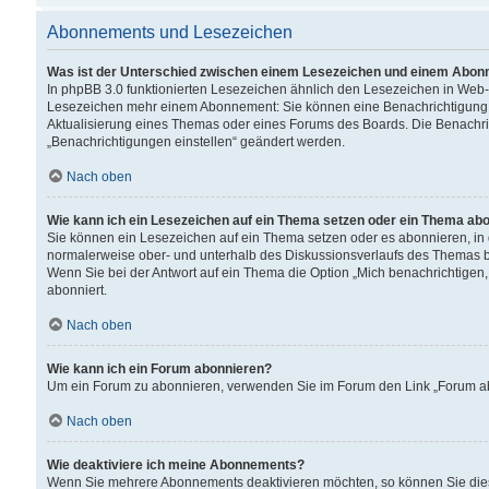
Abonnements und Lesezeichen
Was ist der Unterschied zwischen einem Lesezeichen und einem Abon
In phpBB 3.0 funktionierten Lesezeichen ähnlich den Lesezeichen in Web
Lesezeichen mehr einem Abonnement: Sie können eine Benachrichtigung er
Aktualisierung eines Themas oder eines Forums des Boards. Die Benachr
„Benachrichtigungen einstellen“ geändert werden.
Nach oben
Wie kann ich ein Lesezeichen auf ein Thema setzen oder ein Thema ab
Sie können ein Lesezeichen auf ein Thema setzen oder es abonnieren, in
normalerweise ober- und unterhalb des Diskussionsverlaufs des Themas b
Wenn Sie bei der Antwort auf ein Thema die Option „Mich benachrichtigen,
abonniert.
Nach oben
Wie kann ich ein Forum abonnieren?
Um ein Forum zu abonnieren, verwenden Sie im Forum den Link „Forum abo
Nach oben
Wie deaktiviere ich meine Abonnements?
Wenn Sie mehrere Abonnements deaktivieren möchten, so können Sie dies