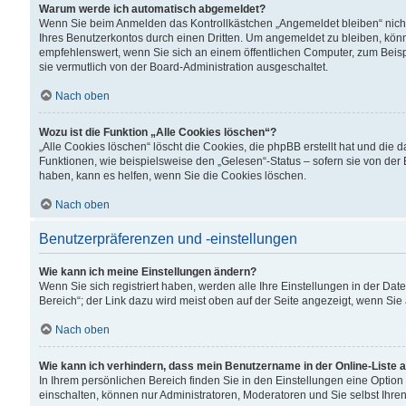
Warum werde ich automatisch abgemeldet?
Wenn Sie beim Anmelden das Kontrollkästchen „Angemeldet bleiben“ nicht
Ihres Benutzerkontos durch einen Dritten. Um angemeldet zu bleiben, kön
empfehlenswert, wenn Sie sich an einem öffentlichen Computer, zum Beispi
sie vermutlich von der Board-Administration ausgeschaltet.
Nach oben
Wozu ist die Funktion „Alle Cookies löschen“?
„Alle Cookies löschen“ löscht die Cookies, die phpBB erstellt hat und di
Funktionen, wie beispielsweise den „Gelesen“-Status – sofern sie von der
haben, kann es helfen, wenn Sie die Cookies löschen.
Nach oben
Benutzerpräferenzen und -einstellungen
Wie kann ich meine Einstellungen ändern?
Wenn Sie sich registriert haben, werden alle Ihre Einstellungen in der D
Bereich“; der Link dazu wird meist oben auf der Seite angezeigt, wenn Sie
Nach oben
Wie kann ich verhindern, dass mein Benutzername in der Online-Liste 
In Ihrem persönlichen Bereich finden Sie in den Einstellungen eine Optio
einschalten, können nur Administratoren, Moderatoren und Sie selbst Ihre