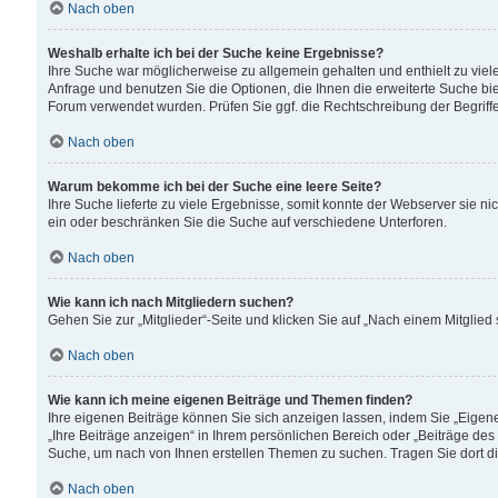
Nach oben
Weshalb erhalte ich bei der Suche keine Ergebnisse?
Ihre Suche war möglicherweise zu allgemein gehalten und enthielt zu viele
Anfrage und benutzen Sie die Optionen, die Ihnen die erweiterte Suche biet
Forum verwendet wurden. Prüfen Sie ggf. die Rechtschreibung der Begriffe
Nach oben
Warum bekomme ich bei der Suche eine leere Seite?
Ihre Suche lieferte zu viele Ergebnisse, somit konnte der Webserver sie n
ein oder beschränken Sie die Suche auf verschiedene Unterforen.
Nach oben
Wie kann ich nach Mitgliedern suchen?
Gehen Sie zur „Mitglieder“-Seite und klicken Sie auf „Nach einem Mitglied
Nach oben
Wie kann ich meine eigenen Beiträge und Themen finden?
Ihre eigenen Beiträge können Sie sich anzeigen lassen, indem Sie „Eigene
„Ihre Beiträge anzeigen“ in Ihrem persönlichen Bereich oder „Beiträge des
Suche, um nach von Ihnen erstellen Themen zu suchen. Tragen Sie dort d
Nach oben