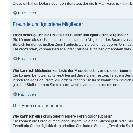
Diese enthalten Details über den Benutzer, der die E-Mail verschickt hat.
Nach oben
Freunde und ignorierte Mitglieder
Wozu benötige ich die Listen der Freunde und ignorierten Mitglieder?
Sie können diese Listen benutzen, um andere Mitglieder des Boards zu verw
Bereich für den schnellen Zugriff aufgelistet. Sie sehen dort deren Onlin
Sie verwenden, können Beiträge Ihrer Freunde auch hervorgehoben sein. 
Nach oben
Wie kann ich Mitglieder zur Liste der Freunde oder zur Liste der ignori
Sie können Benutzer auf zwei Arten auf diese Listen setzen: In jedem Ben
Ignorieren des Benutzers. Außerdem können Sie im persönlichen Bereich 
gleicher Stelle können Sie sie auch wieder von den Listen entfernen.
Nach oben
Die Foren durchsuchen
Wie kann ich ein Forum oder mehrere Foren durchsuchen?
Sie können die Foren durchsuchen, indem Sie einen Suchbegriff in die Suc
Erweiterte Suchmöglichkeiten erhalten Sie, indem Sie den „Erweiterte Such