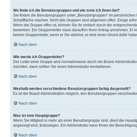
Wo finde ich die Benutzergruppen und wie trete ich ihnen bei?
Sie finden die Benutzergruppen unter „Benutzergruppen“ im persönlichen 
Schaltfläche machen. Nicht alle Gruppen sind allgemein offen. Einige erfo
Wenn die Gruppe offen ist, können Sie ihr einfach durch die entsprechende 
bewerben. Ein Gruppenleiter muss daraufhin Ihren Antrag annehmen. Er k
keinen Gruppenleiter, wenn er Sie ablehnt, er wird einen Grund dafür habe
Nach oben
Wie werde ich Gruppenleiter?
Der Leiter einer Gruppe wird normalerweise durch die Board-Administratio
möchten, dann sollten Sie einen Administrator kontaktieren.
Nach oben
Weshalb werden verschiedene Benutzergruppen farbig dargestellt?
Es ist der Board-Administration möglich, den Benutzergruppen verschiedene 
Nach oben
Was ist eine Hauptgruppe?
Wenn Sie Mitglied in mehr als einer Benutzergruppe sind, dient die Haup
angezeigt wird, festzulegen. Ein Administrator kann Ihnen die Berechtigun
Nach oben