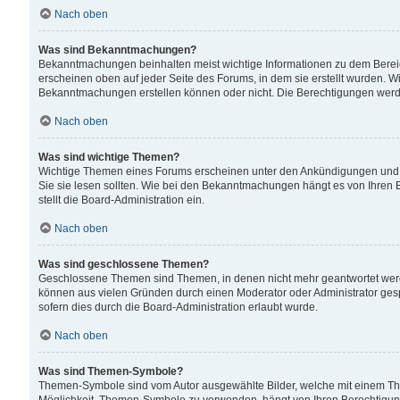
Nach oben
Was sind Bekanntmachungen?
Bekanntmachungen beinhalten meist wichtige Informationen zu dem Bereich
erscheinen oben auf jeder Seite des Forums, in dem sie erstellt wurden.
Bekanntmachungen erstellen können oder nicht. Die Berechtigungen werd
Nach oben
Was sind wichtige Themen?
Wichtige Themen eines Forums erscheinen unter den Ankündigungen und si
Sie sie lesen sollten. Wie bei den Bekanntmachungen hängt es von Ihren 
stellt die Board-Administration ein.
Nach oben
Was sind geschlossene Themen?
Geschlossene Themen sind Themen, in denen nicht mehr geantwortet wer
können aus vielen Gründen durch einen Moderator oder Administrator gesp
sofern dies durch die Board-Administration erlaubt wurde.
Nach oben
Was sind Themen-Symbole?
Themen-Symbole sind vom Autor ausgewählte Bilder, welche mit einem Th