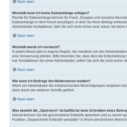
Nach oben
Weshalb kann ich keine Dateianhänge anfügen?
Rechte für Dateianhänge können für Foren, Gruppen und einzelne Benutzer
Dateianhänge in dem Forum anzufügen, in dem Sie Ihren Beitrag verfass
Administrator kontaktieren, falls Sie sich nicht sicher sind, wieso Sie ke
Nach oben
Weshalb wurde ich verwarnt?
In jedem Board gibt es eigene Regeln, die meistens von der Administrati
eine Verwarnung erteilen. Bitte beachten Sie, dass dies die Entscheidung 
hat. Kontaktieren Sie einen Administrator, sofern Sie sich die nicht sicher 
Nach oben
Wie kann ich Beiträge den Moderatoren melden?
Wenn ein Administrator die entsprechenden Berechtigungen vergeben hat,
dann durch die weiteren Schritte geführt.
Nach oben
Was bewirkt die „Speichern“-Schaltfläche beim Schreiben eines Beitr
Hiermit können Sie die geschriebene Entwürfe speichern und zu einem spä
Funktion „Gespeicherte Entwürfe verwalten“ in Ihrem persönlichen Bereich