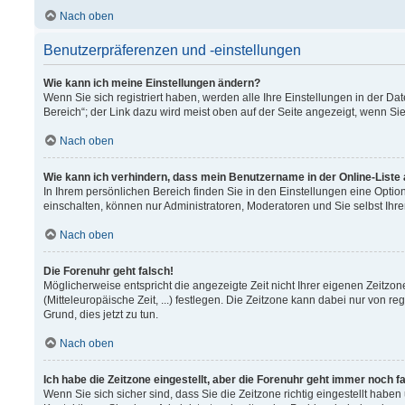
Nach oben
Benutzerpräferenzen und -einstellungen
Wie kann ich meine Einstellungen ändern?
Wenn Sie sich registriert haben, werden alle Ihre Einstellungen in der 
Bereich“; der Link dazu wird meist oben auf der Seite angezeigt, wenn Si
Nach oben
Wie kann ich verhindern, dass mein Benutzername in der Online-Liste
In Ihrem persönlichen Bereich finden Sie in den Einstellungen eine Opti
einschalten, können nur Administratoren, Moderatoren und Sie selbst Ihr
Nach oben
Die Forenuhr geht falsch!
Möglicherweise entspricht die angezeigte Zeit nicht Ihrer eigenen Zeitzon
(Mitteleuropäische Zeit, ...) festlegen. Die Zeitzone kann dabei nur von re
Grund, dies jetzt zu tun.
Nach oben
Ich habe die Zeitzone eingestellt, aber die Forenuhr geht immer noch f
Wenn Sie sich sicher sind, dass Sie die Zeitzone richtig eingestellt haben 