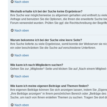
Nach oben
Weshalb erhalte ich bei der Suche keine Ergebnisse?
Ihre Suche war möglicherweise zu allgemein gehalten und enthielt zu viele
Anfrage und benutzen Sie die Optionen, die Ihnen die erweiterte Suche biet
Forum verwendet wurden. Prüfen Sie ggf. die Rechtschreibung der Begriffe
Nach oben
Warum bekomme ich bei der Suche eine leere Seite?
Ihre Suche lieferte zu viele Ergebnisse, somit konnte der Webserver sie n
ein oder beschränken Sie die Suche auf verschiedene Unterforen.
Nach oben
Wie kann ich nach Mitgliedern suchen?
Gehen Sie zur „Mitglieder“-Seite und klicken Sie auf „Nach einem Mitglied
Nach oben
Wie kann ich meine eigenen Beiträge und Themen finden?
Ihre eigenen Beiträge können Sie sich anzeigen lassen, indem Sie „Eigene
„Ihre Beiträge anzeigen“ in Ihrem persönlichen Bereich oder „Beiträge des
Suche, um nach von Ihnen erstellen Themen zu suchen. Tragen Sie dort d
Nach oben