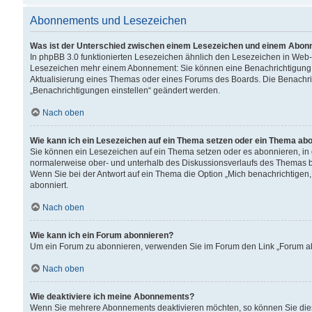
Abonnements und Lesezeichen
Was ist der Unterschied zwischen einem Lesezeichen und einem Abon
In phpBB 3.0 funktionierten Lesezeichen ähnlich den Lesezeichen in Web
Lesezeichen mehr einem Abonnement: Sie können eine Benachrichtigung er
Aktualisierung eines Themas oder eines Forums des Boards. Die Benachr
„Benachrichtigungen einstellen“ geändert werden.
Nach oben
Wie kann ich ein Lesezeichen auf ein Thema setzen oder ein Thema ab
Sie können ein Lesezeichen auf ein Thema setzen oder es abonnieren, in
normalerweise ober- und unterhalb des Diskussionsverlaufs des Themas b
Wenn Sie bei der Antwort auf ein Thema die Option „Mich benachrichtigen,
abonniert.
Nach oben
Wie kann ich ein Forum abonnieren?
Um ein Forum zu abonnieren, verwenden Sie im Forum den Link „Forum abo
Nach oben
Wie deaktiviere ich meine Abonnements?
Wenn Sie mehrere Abonnements deaktivieren möchten, so können Sie dies