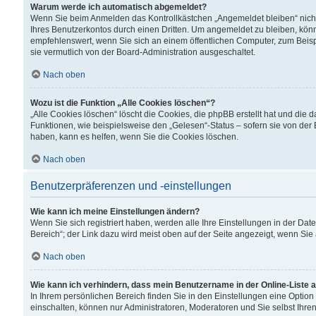
Warum werde ich automatisch abgemeldet?
Wenn Sie beim Anmelden das Kontrollkästchen „Angemeldet bleiben“ nicht
Ihres Benutzerkontos durch einen Dritten. Um angemeldet zu bleiben, kön
empfehlenswert, wenn Sie sich an einem öffentlichen Computer, zum Beispi
sie vermutlich von der Board-Administration ausgeschaltet.
Nach oben
Wozu ist die Funktion „Alle Cookies löschen“?
„Alle Cookies löschen“ löscht die Cookies, die phpBB erstellt hat und di
Funktionen, wie beispielsweise den „Gelesen“-Status – sofern sie von der
haben, kann es helfen, wenn Sie die Cookies löschen.
Nach oben
Benutzerpräferenzen und -einstellungen
Wie kann ich meine Einstellungen ändern?
Wenn Sie sich registriert haben, werden alle Ihre Einstellungen in der D
Bereich“; der Link dazu wird meist oben auf der Seite angezeigt, wenn Sie
Nach oben
Wie kann ich verhindern, dass mein Benutzername in der Online-Liste 
In Ihrem persönlichen Bereich finden Sie in den Einstellungen eine Optio
einschalten, können nur Administratoren, Moderatoren und Sie selbst Ihre