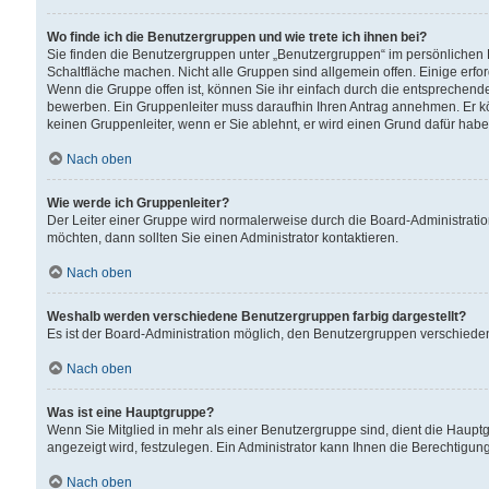
Wo finde ich die Benutzergruppen und wie trete ich ihnen bei?
Sie finden die Benutzergruppen unter „Benutzergruppen“ im persönlichen 
Schaltfläche machen. Nicht alle Gruppen sind allgemein offen. Einige erfo
Wenn die Gruppe offen ist, können Sie ihr einfach durch die entsprechende 
bewerben. Ein Gruppenleiter muss daraufhin Ihren Antrag annehmen. Er k
keinen Gruppenleiter, wenn er Sie ablehnt, er wird einen Grund dafür habe
Nach oben
Wie werde ich Gruppenleiter?
Der Leiter einer Gruppe wird normalerweise durch die Board-Administratio
möchten, dann sollten Sie einen Administrator kontaktieren.
Nach oben
Weshalb werden verschiedene Benutzergruppen farbig dargestellt?
Es ist der Board-Administration möglich, den Benutzergruppen verschiedene 
Nach oben
Was ist eine Hauptgruppe?
Wenn Sie Mitglied in mehr als einer Benutzergruppe sind, dient die Haup
angezeigt wird, festzulegen. Ein Administrator kann Ihnen die Berechtigun
Nach oben