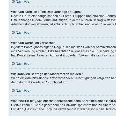
Nach oben
Weshalb kann ich keine Dateianhänge anfügen?
Rechte für Dateianhänge können für Foren, Gruppen und einzelne Benutzer
Dateianhänge in dem Forum anzufügen, in dem Sie Ihren Beitrag verfass
Administrator kontaktieren, falls Sie sich nicht sicher sind, wieso Sie ke
Nach oben
Weshalb wurde ich verwarnt?
In jedem Board gibt es eigene Regeln, die meistens von der Administrati
eine Verwarnung erteilen. Bitte beachten Sie, dass dies die Entscheidung 
hat. Kontaktieren Sie einen Administrator, sofern Sie sich die nicht sicher 
Nach oben
Wie kann ich Beiträge den Moderatoren melden?
Wenn ein Administrator die entsprechenden Berechtigungen vergeben hat,
dann durch die weiteren Schritte geführt.
Nach oben
Was bewirkt die „Speichern“-Schaltfläche beim Schreiben eines Beitr
Hiermit können Sie die geschriebene Entwürfe speichern und zu einem spä
Funktion „Gespeicherte Entwürfe verwalten“ in Ihrem persönlichen Bereich