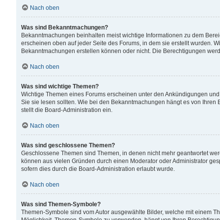
Nach oben
Was sind Bekanntmachungen?
Bekanntmachungen beinhalten meist wichtige Informationen zu dem Bereich
erscheinen oben auf jeder Seite des Forums, in dem sie erstellt wurden.
Bekanntmachungen erstellen können oder nicht. Die Berechtigungen werd
Nach oben
Was sind wichtige Themen?
Wichtige Themen eines Forums erscheinen unter den Ankündigungen und si
Sie sie lesen sollten. Wie bei den Bekanntmachungen hängt es von Ihren 
stellt die Board-Administration ein.
Nach oben
Was sind geschlossene Themen?
Geschlossene Themen sind Themen, in denen nicht mehr geantwortet wer
können aus vielen Gründen durch einen Moderator oder Administrator gesp
sofern dies durch die Board-Administration erlaubt wurde.
Nach oben
Was sind Themen-Symbole?
Themen-Symbole sind vom Autor ausgewählte Bilder, welche mit einem Th