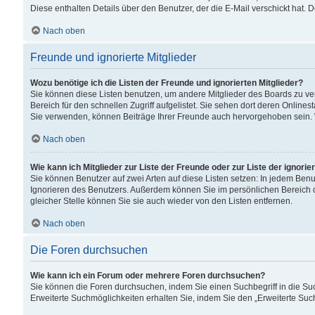
Diese enthalten Details über den Benutzer, der die E-Mail verschickt hat.
Nach oben
Freunde und ignorierte Mitglieder
Wozu benötige ich die Listen der Freunde und ignorierten Mitglieder?
Sie können diese Listen benutzen, um andere Mitglieder des Boards zu verw
Bereich für den schnellen Zugriff aufgelistet. Sie sehen dort deren Onlin
Sie verwenden, können Beiträge Ihrer Freunde auch hervorgehoben sein. 
Nach oben
Wie kann ich Mitglieder zur Liste der Freunde oder zur Liste der ignori
Sie können Benutzer auf zwei Arten auf diese Listen setzen: In jedem Ben
Ignorieren des Benutzers. Außerdem können Sie im persönlichen Bereich 
gleicher Stelle können Sie sie auch wieder von den Listen entfernen.
Nach oben
Die Foren durchsuchen
Wie kann ich ein Forum oder mehrere Foren durchsuchen?
Sie können die Foren durchsuchen, indem Sie einen Suchbegriff in die Suc
Erweiterte Suchmöglichkeiten erhalten Sie, indem Sie den „Erweiterte Such