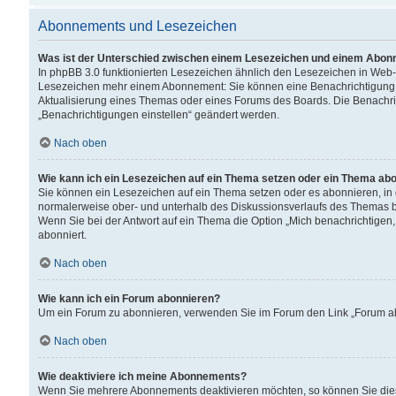
Abonnements und Lesezeichen
Was ist der Unterschied zwischen einem Lesezeichen und einem Abon
In phpBB 3.0 funktionierten Lesezeichen ähnlich den Lesezeichen in Web
Lesezeichen mehr einem Abonnement: Sie können eine Benachrichtigung er
Aktualisierung eines Themas oder eines Forums des Boards. Die Benachr
„Benachrichtigungen einstellen“ geändert werden.
Nach oben
Wie kann ich ein Lesezeichen auf ein Thema setzen oder ein Thema ab
Sie können ein Lesezeichen auf ein Thema setzen oder es abonnieren, in
normalerweise ober- und unterhalb des Diskussionsverlaufs des Themas b
Wenn Sie bei der Antwort auf ein Thema die Option „Mich benachrichtigen,
abonniert.
Nach oben
Wie kann ich ein Forum abonnieren?
Um ein Forum zu abonnieren, verwenden Sie im Forum den Link „Forum abo
Nach oben
Wie deaktiviere ich meine Abonnements?
Wenn Sie mehrere Abonnements deaktivieren möchten, so können Sie dies