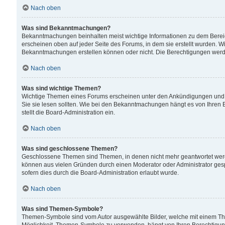
Nach oben
Was sind Bekanntmachungen?
Bekanntmachungen beinhalten meist wichtige Informationen zu dem Bereich
erscheinen oben auf jeder Seite des Forums, in dem sie erstellt wurden.
Bekanntmachungen erstellen können oder nicht. Die Berechtigungen werd
Nach oben
Was sind wichtige Themen?
Wichtige Themen eines Forums erscheinen unter den Ankündigungen und si
Sie sie lesen sollten. Wie bei den Bekanntmachungen hängt es von Ihren 
stellt die Board-Administration ein.
Nach oben
Was sind geschlossene Themen?
Geschlossene Themen sind Themen, in denen nicht mehr geantwortet wer
können aus vielen Gründen durch einen Moderator oder Administrator gesp
sofern dies durch die Board-Administration erlaubt wurde.
Nach oben
Was sind Themen-Symbole?
Themen-Symbole sind vom Autor ausgewählte Bilder, welche mit einem Th