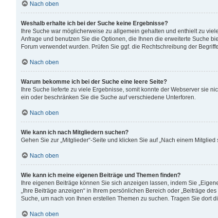
Nach oben
Weshalb erhalte ich bei der Suche keine Ergebnisse?
Ihre Suche war möglicherweise zu allgemein gehalten und enthielt zu viele
Anfrage und benutzen Sie die Optionen, die Ihnen die erweiterte Suche biet
Forum verwendet wurden. Prüfen Sie ggf. die Rechtschreibung der Begriffe
Nach oben
Warum bekomme ich bei der Suche eine leere Seite?
Ihre Suche lieferte zu viele Ergebnisse, somit konnte der Webserver sie n
ein oder beschränken Sie die Suche auf verschiedene Unterforen.
Nach oben
Wie kann ich nach Mitgliedern suchen?
Gehen Sie zur „Mitglieder“-Seite und klicken Sie auf „Nach einem Mitglied
Nach oben
Wie kann ich meine eigenen Beiträge und Themen finden?
Ihre eigenen Beiträge können Sie sich anzeigen lassen, indem Sie „Eigene
„Ihre Beiträge anzeigen“ in Ihrem persönlichen Bereich oder „Beiträge des
Suche, um nach von Ihnen erstellen Themen zu suchen. Tragen Sie dort d
Nach oben