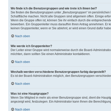
Wo finde ich die Benutzergruppen und wie trete ich ihnen bei?
Sie finden die Benutzergruppen unter „Benutzergruppen“ im persönlichen 
Schaltfläche machen. Nicht alle Gruppen sind allgemein offen. Einige erfo
Wenn die Gruppe offen ist, können Sie ihr einfach durch die entsprechende 
bewerben. Ein Gruppenleiter muss daraufhin Ihren Antrag annehmen. Er k
keinen Gruppenleiter, wenn er Sie ablehnt, er wird einen Grund dafür habe
Nach oben
Wie werde ich Gruppenleiter?
Der Leiter einer Gruppe wird normalerweise durch die Board-Administratio
möchten, dann sollten Sie einen Administrator kontaktieren.
Nach oben
Weshalb werden verschiedene Benutzergruppen farbig dargestellt?
Es ist der Board-Administration möglich, den Benutzergruppen verschiedene 
Nach oben
Was ist eine Hauptgruppe?
Wenn Sie Mitglied in mehr als einer Benutzergruppe sind, dient die Haup
angezeigt wird, festzulegen. Ein Administrator kann Ihnen die Berechtigun
Nach oben