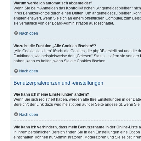
Warum werde ich automatisch abgemeldet?
Wenn Sie beim Anmelden das Kontrollkästchen „Angemeldet bleiben“ nicht
Ihres Benutzerkontos durch einen Dritten. Um angemeldet zu bleiben, kön
empfehlenswert, wenn Sie sich an einem öffentlichen Computer, zum Beispi
sie vermutlich von der Board-Administration ausgeschaltet.
Nach oben
Wozu ist die Funktion „Alle Cookies löschen“?
„Alle Cookies löschen“ löscht die Cookies, die phpBB erstellt hat und di
Funktionen, wie beispielsweise den „Gelesen“-Status – sofern sie von der
haben, kann es helfen, wenn Sie die Cookies löschen.
Nach oben
Benutzerpräferenzen und -einstellungen
Wie kann ich meine Einstellungen ändern?
Wenn Sie sich registriert haben, werden alle Ihre Einstellungen in der D
Bereich“; der Link dazu wird meist oben auf der Seite angezeigt, wenn Sie
Nach oben
Wie kann ich verhindern, dass mein Benutzername in der Online-Liste 
In Ihrem persönlichen Bereich finden Sie in den Einstellungen eine Optio
einschalten, können nur Administratoren, Moderatoren und Sie selbst Ihre