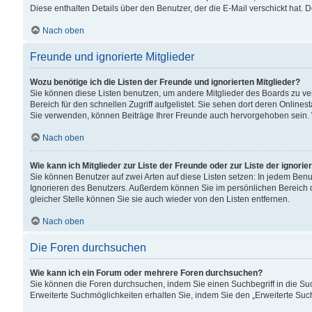
Diese enthalten Details über den Benutzer, der die E-Mail verschickt hat.
Nach oben
Freunde und ignorierte Mitglieder
Wozu benötige ich die Listen der Freunde und ignorierten Mitglieder?
Sie können diese Listen benutzen, um andere Mitglieder des Boards zu verw
Bereich für den schnellen Zugriff aufgelistet. Sie sehen dort deren Onlin
Sie verwenden, können Beiträge Ihrer Freunde auch hervorgehoben sein. 
Nach oben
Wie kann ich Mitglieder zur Liste der Freunde oder zur Liste der ignori
Sie können Benutzer auf zwei Arten auf diese Listen setzen: In jedem Ben
Ignorieren des Benutzers. Außerdem können Sie im persönlichen Bereich 
gleicher Stelle können Sie sie auch wieder von den Listen entfernen.
Nach oben
Die Foren durchsuchen
Wie kann ich ein Forum oder mehrere Foren durchsuchen?
Sie können die Foren durchsuchen, indem Sie einen Suchbegriff in die Suc
Erweiterte Suchmöglichkeiten erhalten Sie, indem Sie den „Erweiterte Such