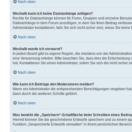
Nach oben
Weshalb kann ich keine Dateianhänge anfügen?
Rechte für Dateianhänge können für Foren, Gruppen und einzelne Benutzer
Dateianhänge in dem Forum anzufügen, in dem Sie Ihren Beitrag verfass
Administrator kontaktieren, falls Sie sich nicht sicher sind, wieso Sie ke
Nach oben
Weshalb wurde ich verwarnt?
In jedem Board gibt es eigene Regeln, die meistens von der Administrati
eine Verwarnung erteilen. Bitte beachten Sie, dass dies die Entscheidung 
hat. Kontaktieren Sie einen Administrator, sofern Sie sich die nicht sicher 
Nach oben
Wie kann ich Beiträge den Moderatoren melden?
Wenn ein Administrator die entsprechenden Berechtigungen vergeben hat,
dann durch die weiteren Schritte geführt.
Nach oben
Was bewirkt die „Speichern“-Schaltfläche beim Schreiben eines Beitr
Hiermit können Sie die geschriebene Entwürfe speichern und zu einem spä
Funktion „Gespeicherte Entwürfe verwalten“ in Ihrem persönlichen Bereich